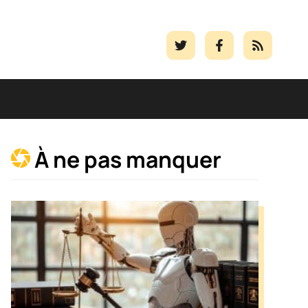
À ne pas manquer