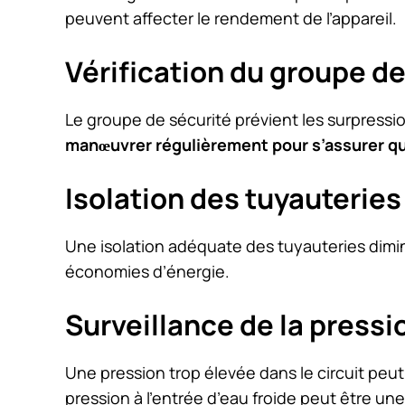
peuvent affecter le rendement de l’appareil.
Vérification du groupe d
Le groupe de sécurité prévient les surpressi
manœuvrer régulièrement pour s’assurer qu’
Isolation des tuyauterie
Une isolation adéquate des tuyauteries dimin
économies d’énergie.
Surveillance de la press
Une pression trop élevée dans le circuit pe
pression à l’entrée d’eau froide peut être une