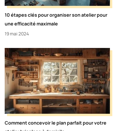
10 étapes clés pour organiser son atelier pour
une efficacité maximale
19 mai 2024
Comment concevoir le plan parfait pour votre