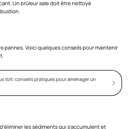
cant. Un brûleur sale doit être nettoyé
bustion.
 les pannes. Voici quelques conseils pour maintenir
t.
us toit: conseils pratiques pour aménager un
 d’éliminer les sédiments qui s’accumulent et