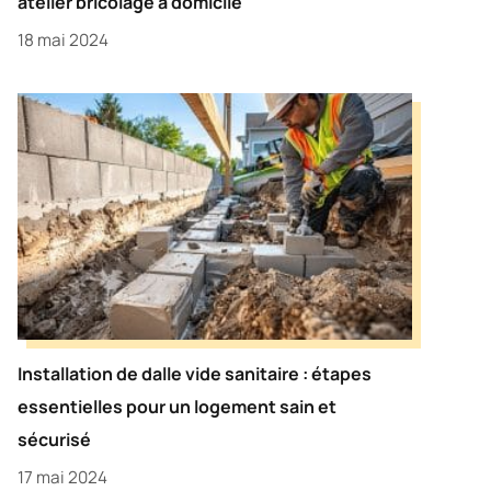
atelier bricolage à domicile
18 mai 2024
Installation de dalle vide sanitaire : étapes
essentielles pour un logement sain et
sécurisé
17 mai 2024