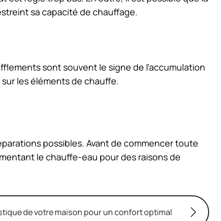
restreint sa capacité de chauffage.
flements sont souvent le signe de l’accumulation
u sur les éléments de chauffe.
 réparations possibles. Avant de commencer toute
alimentant le chauffe-eau pour des raisons de
tique de votre maison pour un confort optimal