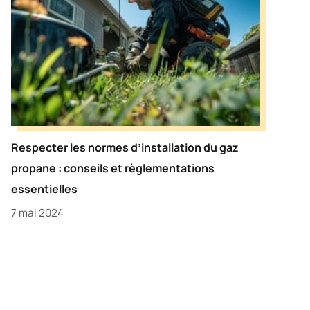
Respecter les normes d’installation du gaz
propane : conseils et règlementations
essentielles
7 mai 2024