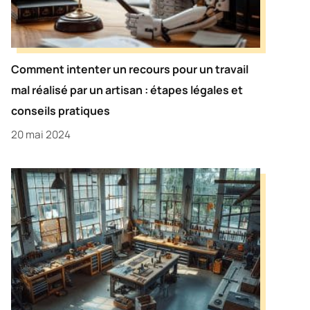
Comment intenter un recours pour un travail
mal réalisé par un artisan : étapes légales et
conseils pratiques
20 mai 2024