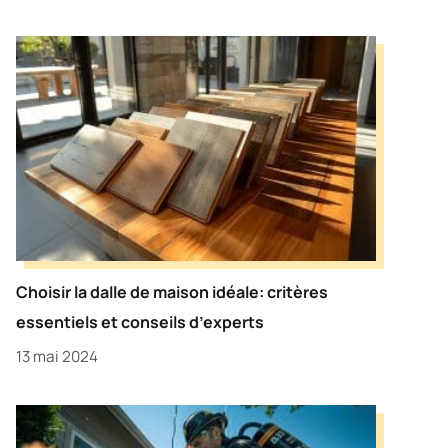
Choisir la dalle de maison idéale: critères
essentiels et conseils d’experts
13 mai 2024