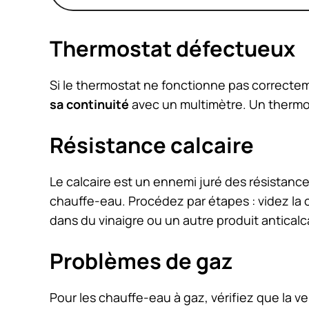
Thermostat défectueux
Si le thermostat ne fonctionne pas correcte
sa continuité
avec un multimètre. Un therm
Résistance calcaire
Le calcaire est un ennemi juré des résistance
chauffe-eau. Procédez par étapes : videz la 
dans du vinaigre ou un autre produit anticalc
Problèmes de gaz
Pour les chauffe-eau à gaz, vérifiez que la vei