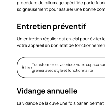
procédure de rallumage spécifiée par le fabri
soigneusement pour assurer une bonne com
Entretien préventif
Un entretien régulier est crucial pour éviter
votre appareil en bon état de fonctionnemen
Transformez et valorisez votre espace so
À lire
grenier avec style et fonctionnalité
Vidange annuelle
La vidange de la cuve une fois par an permet