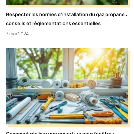
Respecter les normes d’installation du gaz propane :
conseils et règlementations essentielles
7 mai 2024
Comment réaliser une ouverture pour fenêtre :