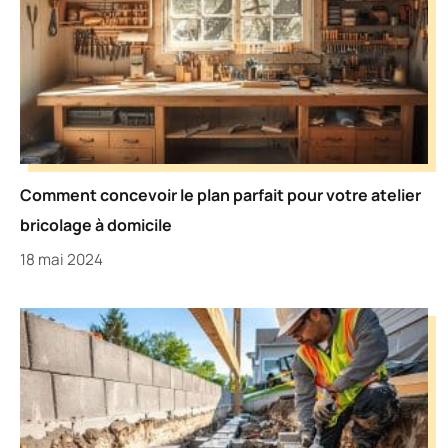
Comment concevoir le plan parfait pour votre atelier
bricolage à domicile
18 mai 2024