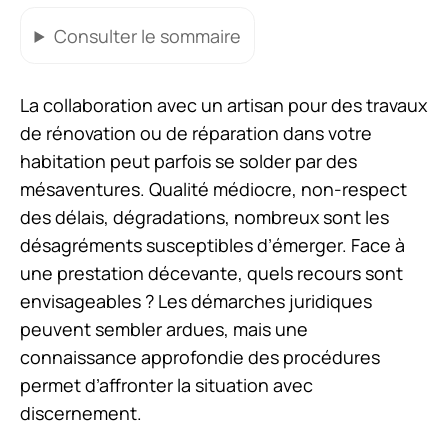
Consulter
le sommaire
La collaboration avec un artisan pour des travaux
de rénovation ou de réparation dans votre
habitation peut parfois se solder par des
mésaventures. Qualité médiocre, non-respect
des délais, dégradations, nombreux sont les
désagréments susceptibles d’émerger. Face à
une prestation décevante, quels recours sont
envisageables ? Les démarches juridiques
peuvent sembler ardues, mais une
connaissance approfondie des procédures
permet d’affronter la situation avec
discernement.