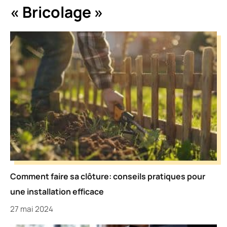
« Bricolage »
Comment faire sa clôture: conseils pratiques pour
une installation efficace
27 mai 2024