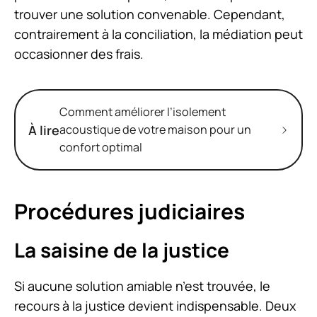
trouver une solution convenable. Cependant,
contrairement à la conciliation, la médiation peut
occasionner des frais.
Comment améliorer l’isolement
À lire
acoustique de votre maison pour un
confort optimal
Procédures judiciaires
La saisine de la justice
Si aucune solution amiable n’est trouvée, le
recours à la justice devient indispensable. Deux