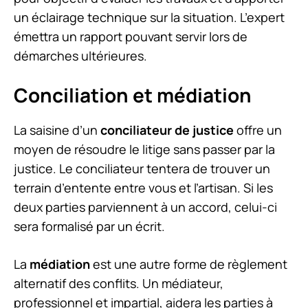
un éclairage technique sur la situation. L’expert
émettra un rapport pouvant servir lors de
démarches ultérieures.
Conciliation et médiation
La saisine d’un
conciliateur de justice
offre un
moyen de résoudre le litige sans passer par la
justice. Le conciliateur tentera de trouver un
terrain d’entente entre vous et l’artisan. Si les
deux parties parviennent à un accord, celui-ci
sera formalisé par un écrit.
La
médiation
est une autre forme de règlement
alternatif des conflits. Un médiateur,
professionnel et impartial, aidera les parties à