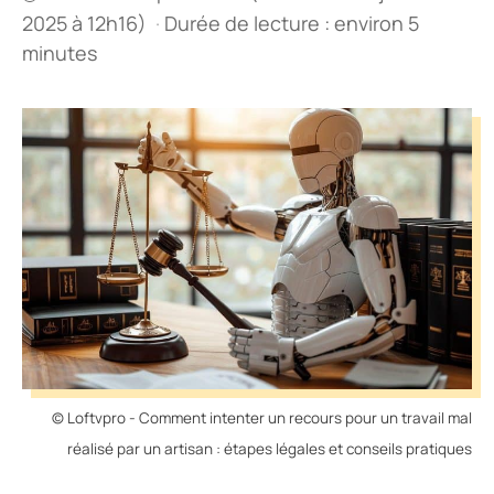
2025 à 12h16)
·
Durée de lecture : environ 5
minutes
© Loftvpro - Comment intenter un recours pour un travail mal
réalisé par un artisan : étapes légales et conseils pratiques