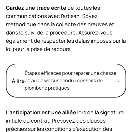
Gardez une trace écrite
de toutes les
communications avec l’artisan. Soyez
méthodique dans la collecte des preuves et
dans le suivi de la procédure. Assurez-vous
également de respecter les délais imposés par la
loi pour la prise de recours.
Étapes efficaces pour réparer une chasse
À lire
d’eau de wc suspendu : conseils de
plomberie pratiques
L’anticipation est une alliée
lors de la signature
initiale du contrat. Prévoyez des clauses
précises sur les conditions d’exécution des