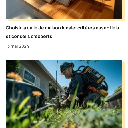
Choisir la dalle de maison idéale: critères essentiels
et conseils d’experts
13 mai 2024