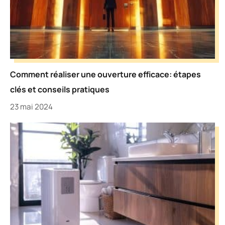
Comment réaliser une ouverture efficace: étapes
clés et conseils pratiques
23 mai 2024