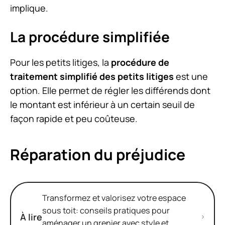
implique.
La procédure simplifiée
Pour les petits litiges, la
procédure de
traitement simplifié des petits litiges
est une
option. Elle permet de régler les différends dont
le montant est inférieur à un certain seuil de
façon rapide et peu coûteuse.
Réparation du préjudice
Transformez et valorisez votre espace
sous toit: conseils pratiques pour
À lire
aménager un grenier avec style et