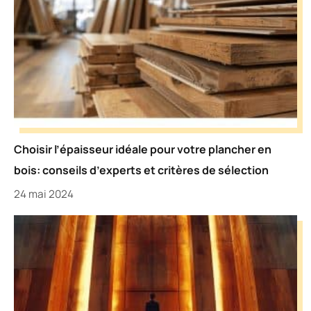
Choisir l’épaisseur idéale pour votre plancher en
bois: conseils d’experts et critères de sélection
24 mai 2024