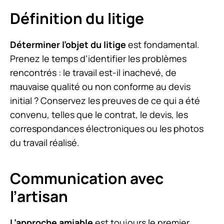
Définition du litige
Déterminer l’objet du litige
est fondamental.
Prenez le temps d’identifier les problèmes
rencontrés : le travail est-il inachevé, de
mauvaise qualité ou non conforme au devis
initial ? Conservez les preuves de ce qui a été
convenu, telles que le contrat, le devis, les
correspondances électroniques ou les photos
du travail réalisé.
Communication avec
l’artisan
L’approche amiable
est toujours le premier