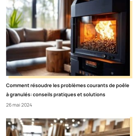
Comment résoudre les problèmes courants de poêle
à granulés: conseils pratiques et solutions
26 mai 2024