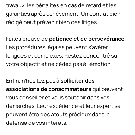
travaux, les pénalités en cas de retard et les
garanties après achèvement. Un contrat bien
rédigé peut prévenir bien des litiges.
Faites preuve de
patience et de persévérance
.
Les procédures légales peuvent s’avérer
longues et complexes. Restez concentré sur
votre objectif et ne cédez pas à l’émotion.
Enfin, n’hésitez pas à
solliciter des
associations de consommateurs
qui peuvent
vous conseiller et vous soutenir dans vos
démarches. Leur expérience et leur expertise
peuvent être des atouts précieux dans la
défense de vos intérêts.