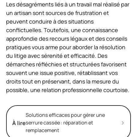
Les désagréments liés à un travail mal réalisé par
un artisan sont sources de frustration et
peuvent conduire à des situations
conflictuelles. Toutefois, une connaissance
approfondie des recours légaux et des conseils
pratiques vous arme pour aborder la résolution
du litige avec sérenité et efficacité. Des
démarches réfléchies et structurées favorisent
souvent une issue positive, rétablissant vos
droits tout en préservant, dans la mesure du
possible, une relation professionnelle courtoise.
Solutions efficaces pour gérer une
À lire
serrure cassée : réparation et
remplacement