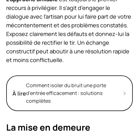
recours à privilégier. Il s’agit d’engager le
dialogue avec l’artisan pour lui faire part de votre
mécontentement et des problèmes constatés.
Exposez clairement les défauts et donnez-lui la
possibilité de rectifier le tir. Un échange
constructif peut aboutir à une résolution rapide
et moins conflictuelle.
Comment isoler du bruit une porte
À lire
d’entrée efficacement : solutions
complètes
La mise en demeure