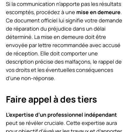
Si la communication n’apporte pas les résultats
escomptés, procédez à une
mise en demeure
.
Ce document officiel lui signifie votre demande
de réparation du préjudice dans un délai
déterminé. La mise en demeure doit être
envoyée par lettre recommandée avec accusé
de réception. Elle doit comporter une
description précise des malfaçons, le rappel de
vos droits et les éventuelles conséquences
d’une non-réponse.
Faire appel à des tiers
L’expertise d’un professionnel indépendant
peut se révéler cruciale. Cette expertise aura
pour objectif d’évaluer les travaux et d’apporter