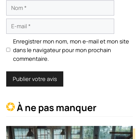
Nom
E-
mail
Enregistrer mon nom, mon e-mail et mon site
dans le navigateur pour mon prochain
commentaire.
À ne pas manquer