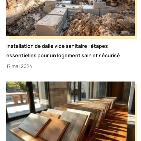
Installation de dalle vide sanitaire : étapes
essentielles pour un logement sain et sécurisé
17 mai 2024