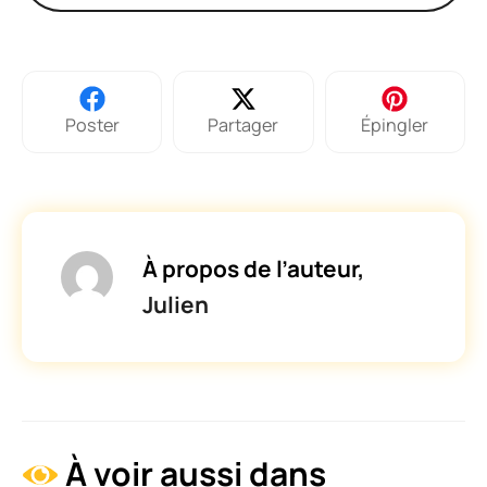
Poster
Partager
Épingler
À propos de l’auteur,
Julien
À voir aussi dans