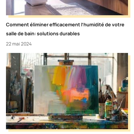
Comment éliminer efficacement l’humidité de votre
salle de bain: solutions durables
22 mai 2024