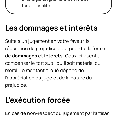
fonctionnalité
Les dommages et intérêts
Suite à un jugement en votre faveur, la
réparation du préjudice peut prendre la forme
de
dommages et intérêts
. Ceux-ci visent à
compenser le tort subi, qu’il soit matériel ou
moral. Le montant alloué dépend de
l’appréciation du juge et de la nature du
préjudice.
L’exécution forcée
En cas de non-respect du jugement par l’artisan,