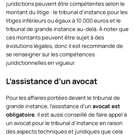
juridictions peuvent être compétentes selon le
montant du litige : le tribunal d’instance pour les
litiges inférieurs ou égaux à 10 000 euros et le
tribunal de grande instance au-delà. À noter que
ces montants peuvent être sujet à des
évolutions légales, donc il est recommandé de
se renseigner sur les compétences
juridictionnelles en vigueur.
L’assistance d’un avocat
Pour les affaires portées devant le tribunal de
grande instance, l’assistance d’un
avocat est
obligatoire
. Il est aussi conseillé de faire appel à
un avocat pour le tribunal d’instance en raison
des aspects techniques et juridiques que cela