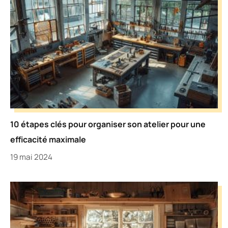
10 étapes clés pour organiser son atelier pour une
efficacité maximale
19 mai 2024