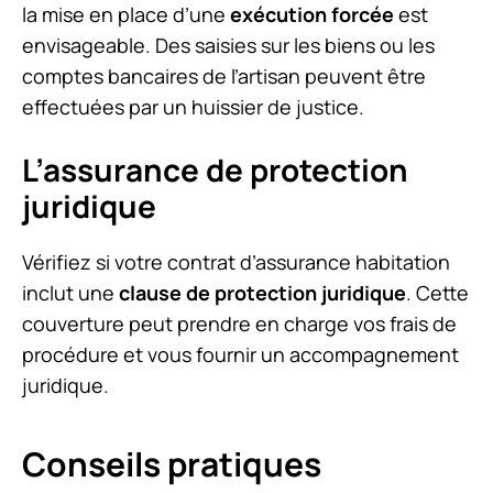
la mise en place d’une
exécution forcée
est
envisageable. Des saisies sur les biens ou les
comptes bancaires de l’artisan peuvent être
effectuées par un huissier de justice.
L’assurance de protection
juridique
Vérifiez si votre contrat d’assurance habitation
inclut une
clause de protection juridique
. Cette
couverture peut prendre en charge vos frais de
procédure et vous fournir un accompagnement
juridique.
Conseils pratiques