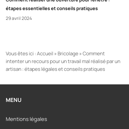
étapes essentielles et conseils pratiques
29 avril 2024
Vous êtes ici :
Accueil
»
Bricolage
»
Comment
intenter un recours pour un travail mal réalisé par un
artisan : étapes légales et conseils pratiques
MENU
Mentions légales