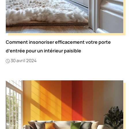
Comment insonoriser efficacement votre porte
d’entrée pour un intérieur paisible
30 avril 2024