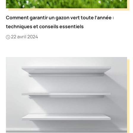
Comment garantir un gazon vert toute l’année :
techniques et conseils essentiels
22 avril 2024