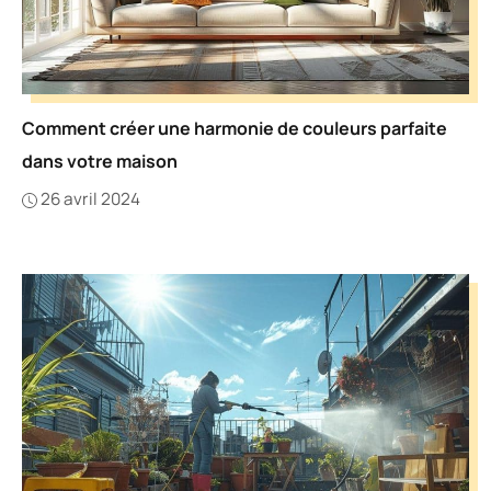
Comment créer une harmonie de couleurs parfaite
dans votre maison
26 avril 2024