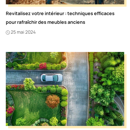
Revitalisez votre intérieur : techniques efficaces
pour rafraîchir des meubles anciens
25 mai 2024