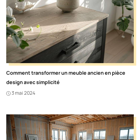
Comment transformer un meuble ancien en pièce
design avec simplicité
3 mai 2024