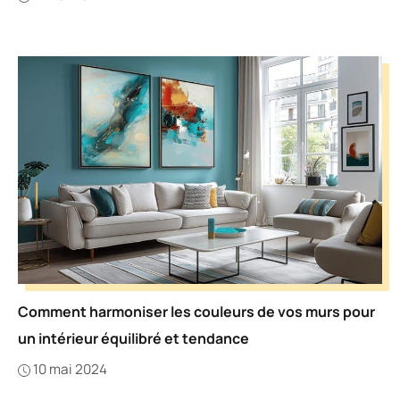
Comment harmoniser les couleurs de vos murs pour
un intérieur équilibré et tendance
10 mai 2024