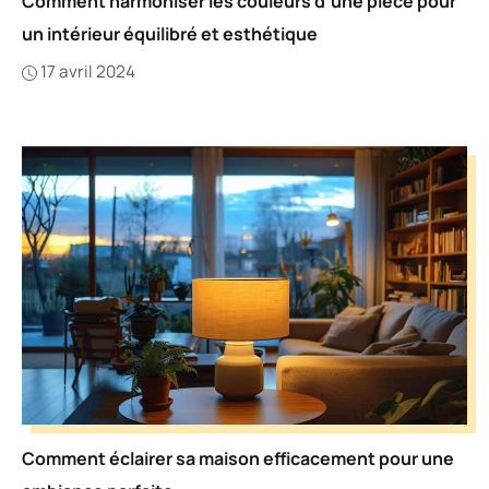
Comment harmoniser les couleurs d’une pièce pour
un intérieur équilibré et esthétique
17 avril 2024
Comment éclairer sa maison efficacement pour une