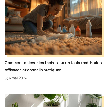
Comment enlever les taches sur un tapis : méthodes
efficaces et conseils pratiques
4 mai 2024