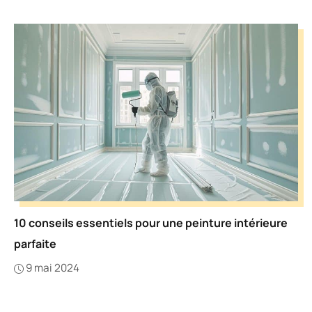
10 conseils essentiels pour une peinture intérieure
parfaite
9 mai 2024