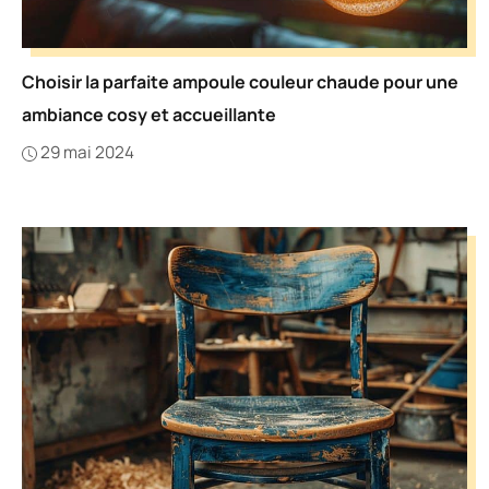
Choisir la parfaite ampoule couleur chaude pour une
ambiance cosy et accueillante
29 mai 2024