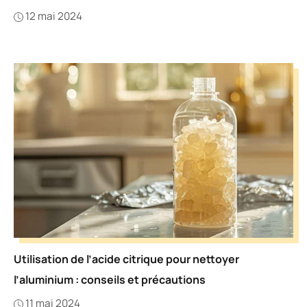
12 mai 2024
Utilisation de l’acide citrique pour nettoyer
l’aluminium : conseils et précautions
11 mai 2024