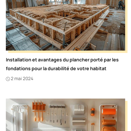
Installation et avantages du plancher porté par les
fondations pour la durabilité de votre habitat
2 mai 2024