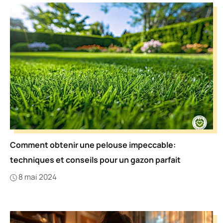
Comment obtenir une pelouse impeccable:
techniques et conseils pour un gazon parfait
8 mai 2024