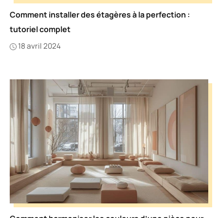
Comment installer des étagères à la perfection :
tutoriel complet
18 avril 2024