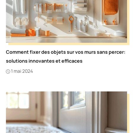
Comment fixer des objets sur vos murs sans percer:
solutions innovantes et efficaces
1 mai 2024