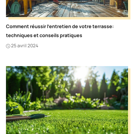
Comment réussir l’entretien de votre terrasse:
techniques et conseils pratiques
25 avril 2024