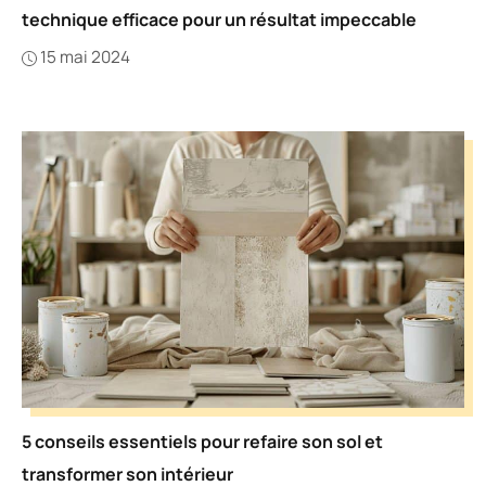
technique efficace pour un résultat impeccable
15 mai 2024
5 conseils essentiels pour refaire son sol et
transformer son intérieur