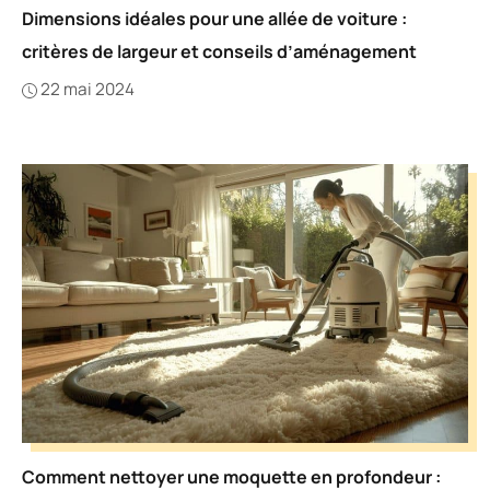
Dimensions idéales pour une allée de voiture :
critères de largeur et conseils d’aménagement
22 mai 2024
Comment nettoyer une moquette en profondeur :