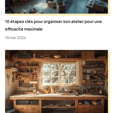
10 étapes clés pour organiser son atelier pour une
efficacité maximale
19 mai 2024