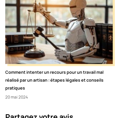
Comment intenter un recours pour un travail mal
réalisé par un artisan : étapes légales et conseils
pratiques
20 mai 2024
Partagez votre avis