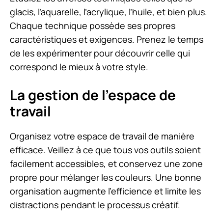
glacis, l’aquarelle, l’acrylique, l’huile, et bien plus.
Chaque technique possède ses propres
caractéristiques et exigences. Prenez le temps
de les expérimenter pour découvrir celle qui
correspond le mieux à votre style.
La gestion de l’espace de
travail
Organisez votre espace de travail de manière
efficace. Veillez à ce que tous vos outils soient
facilement accessibles, et conservez une zone
propre pour mélanger les couleurs. Une bonne
organisation augmente l’efficience et limite les
distractions pendant le processus créatif.