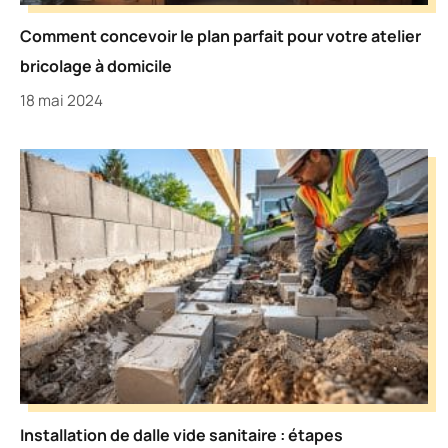
Comment concevoir le plan parfait pour votre atelier
bricolage à domicile
18 mai 2024
Installation de dalle vide sanitaire : étapes