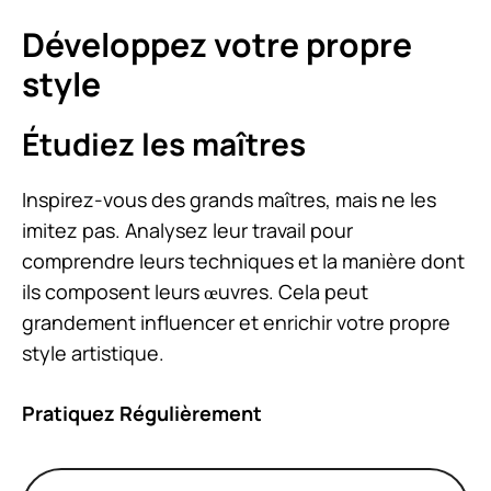
Développez votre propre
style
Étudiez les maîtres
Inspirez-vous des grands maîtres, mais ne les
imitez pas. Analysez leur travail pour
comprendre leurs techniques et la manière dont
ils composent leurs œuvres. Cela peut
grandement influencer et enrichir votre propre
style artistique.
Pratiquez Régulièrement