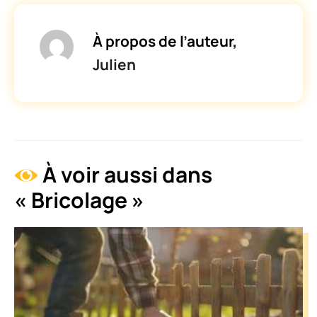
À propos de l’auteur,
Julien
À voir aussi dans
« Bricolage »