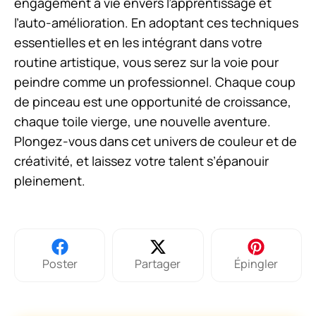
engagement à vie envers l’apprentissage et
l’auto-amélioration. En adoptant ces techniques
essentielles et en les intégrant dans votre
routine artistique, vous serez sur la voie pour
peindre comme un professionnel. Chaque coup
de pinceau est une opportunité de croissance,
chaque toile vierge, une nouvelle aventure.
Plongez-vous dans cet univers de couleur et de
créativité, et laissez votre talent s’épanouir
pleinement.
Poster
Partager
Épingler