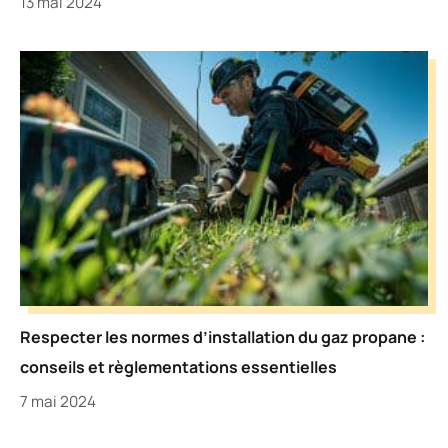
13 mai 2024
Respecter les normes d’installation du gaz propane :
conseils et règlementations essentielles
7 mai 2024