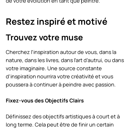
de votre évolution en tant que peintre.
Restez inspiré et motivé
Trouvez votre muse
Cherchez l’inspiration autour de vous, dans la
nature, dans les livres, dans l’art d’autrui, ou dans
votre imaginaire. Une source constante
d’inspiration nourrira votre créativité et vous
poussera à continuer à peindre avec passion.
Fixez-vous des Objectifs Clairs
Définissez des objectifs artistiques à court et à
long terme. Cela peut être de finir un certain