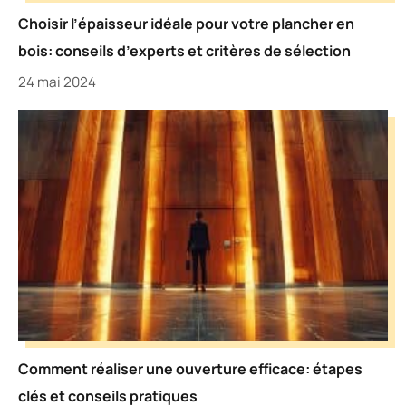
Choisir l’épaisseur idéale pour votre plancher en
bois: conseils d’experts et critères de sélection
24 mai 2024
Comment réaliser une ouverture efficace: étapes
clés et conseils pratiques