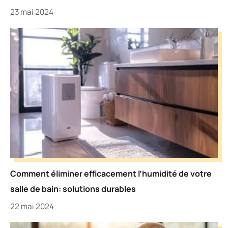
23 mai 2024
Comment éliminer efficacement l’humidité de votre
salle de bain: solutions durables
22 mai 2024