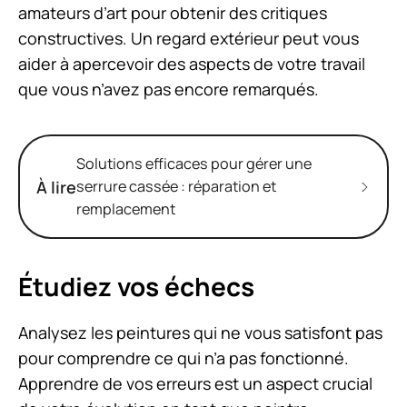
amateurs d’art pour obtenir des critiques
constructives. Un regard extérieur peut vous
aider à apercevoir des aspects de votre travail
que vous n’avez pas encore remarqués.
Solutions efficaces pour gérer une
À lire
serrure cassée : réparation et
remplacement
Étudiez vos échecs
Analysez les peintures qui ne vous satisfont pas
pour comprendre ce qui n’a pas fonctionné.
Apprendre de vos erreurs est un aspect crucial