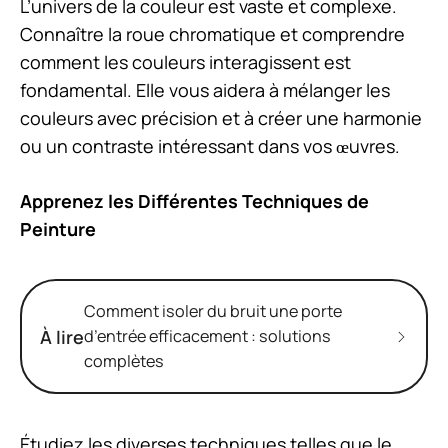
L’univers de la couleur est vaste et complexe.
Connaître la roue chromatique et comprendre
comment les couleurs interagissent est
fondamental. Elle vous aidera à mélanger les
couleurs avec précision et à créer une harmonie
ou un contraste intéressant dans vos œuvres.
Apprenez les Différentes Techniques de
Peinture
Comment isoler du bruit une porte
À lire
d’entrée efficacement : solutions
complètes
Étudiez les diverses techniques telles que le