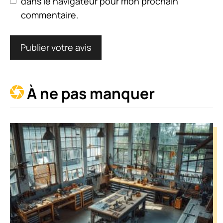
dans le navigateur pour mon prochain
commentaire.
À ne pas manquer