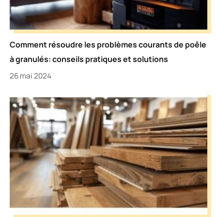
Comment résoudre les problèmes courants de poêle
à granulés: conseils pratiques et solutions
26 mai 2024