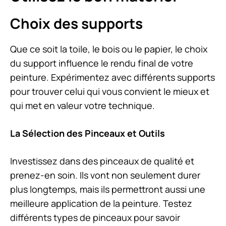
Choix des supports
Que ce soit la toile, le bois ou le papier, le choix
du support influence le rendu final de votre
peinture. Expérimentez avec différents supports
pour trouver celui qui vous convient le mieux et
qui met en valeur votre technique.
La Sélection des Pinceaux et Outils
Investissez dans des pinceaux de qualité et
prenez-en soin. Ils vont non seulement durer
plus longtemps, mais ils permettront aussi une
meilleure application de la peinture. Testez
différents types de pinceaux pour savoir