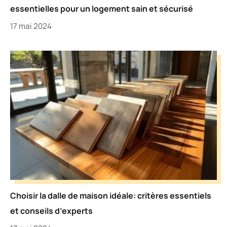
essentielles pour un logement sain et sécurisé
17 mai 2024
Choisir la dalle de maison idéale: critères essentiels
et conseils d’experts