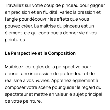
Travaillez sur votre coup de pinceau pour gagner
en précision et en fluidité. Variez la pression et
l’angle pour découvrir les effets que vous
pouvez créer. La maitrise du pinceau est un
élément-clé qui contribue à donner vie à vos
peintures.
La Perspective et la Composition
Maîtrisez les règles de la perspective pour
donner une impression de profondeur et de
réalisme à vos œuvres. Apprenez également à
composer votre scène pour guider le regard du
spectateur et mettre en valeur le sujet principal
de votre peinture.