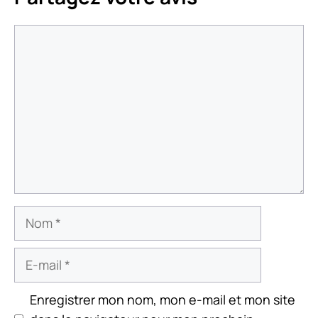
Commentaire
Nom
E-
mail
Enregistrer mon nom, mon e-mail et mon site