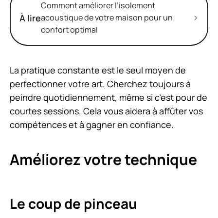
Comment améliorer l’isolement
À lire
acoustique de votre maison pour un
confort optimal
La pratique constante est le seul moyen de
perfectionner votre art. Cherchez toujours à
peindre quotidiennement, même si c’est pour de
courtes sessions. Cela vous aidera à affûter vos
compétences et à gagner en confiance.
Améliorez votre technique
Le coup de pinceau