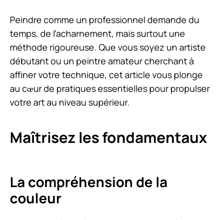
Peindre comme un professionnel demande du
temps, de l’acharnement, mais surtout une
méthode rigoureuse. Que vous soyez un artiste
débutant ou un peintre amateur cherchant à
affiner votre technique, cet article vous plonge
au cœur de pratiques essentielles pour propulser
votre art au niveau supérieur.
Maîtrisez les fondamentaux
La compréhension de la
couleur