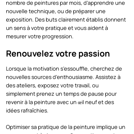
nombre de peintures par mois, d’apprendre une
nouvelle technique, ou de préparer une
exposition. Des buts clairement établis donnent
un sens à votre pratique et vous aident à
mesurer votre progression.
Renouvelez votre passion
Lorsque la motivation s’essouffle, cherchez de
nouvelles sources d’enthousiasme. Assistez à
des ateliers, exposez votre travail, ou
simplement prenez un temps de pause pour
revenir à la peinture avec un œil neuf et des
idées rafraîchies.
Optimiser sa pratique de la peinture implique un