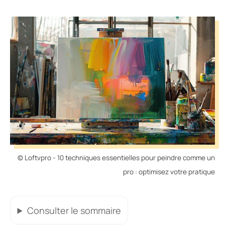
© Loftvpro - 10 techniques essentielles pour peindre comme un
pro : optimisez votre pratique
Consulter
le sommaire