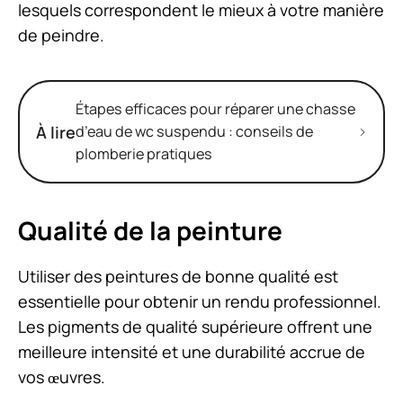
lesquels correspondent le mieux à votre manière
de peindre.
Étapes efficaces pour réparer une chasse
À lire
d’eau de wc suspendu : conseils de
plomberie pratiques
Qualité de la peinture
Utiliser des peintures de bonne qualité est
essentielle pour obtenir un rendu professionnel.
Les pigments de qualité supérieure offrent une
meilleure intensité et une durabilité accrue de
vos œuvres.