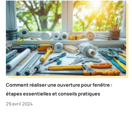
Comment réaliser une ouverture pour fenêtre :
étapes essentielles et conseils pratiques
29 avril 2024