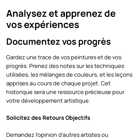
Analysez et apprenez de
vos expériences
Documentez vos progrès
Gardez une trace de vos peintures et de vos
progrès. Prenez des notes sur les techniques
utilisées, les mélanges de couleurs, et les leçons
apprises au cours de chaque projet. Cet
historique sera une ressource précieuse pour
votre développement artistique.
Solicitez des Retours Objectifs
Demandez l’opinion d’autres artistes ou