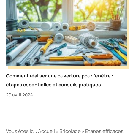
Comment réaliser une ouverture pour fenêtre :
étapes essentielles et conseils pratiques
29 avril 2024
Vous êtes ici :
Accueil
»
Bricolage
»
Étapes efficaces