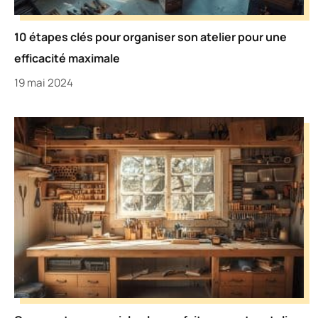
10 étapes clés pour organiser son atelier pour une
efficacité maximale
19 mai 2024