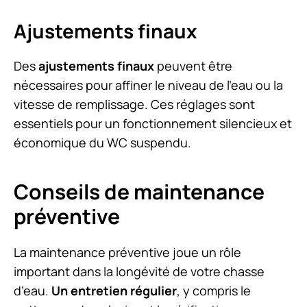
Ajustements finaux
Des
ajustements finaux
peuvent être
nécessaires pour affiner le niveau de l’eau ou la
vitesse de remplissage. Ces réglages sont
essentiels pour un fonctionnement silencieux et
économique du WC suspendu.
Conseils de maintenance
préventive
La maintenance préventive joue un rôle
important dans la longévité de votre chasse
d’eau.
Un entretien régulier
, y compris le