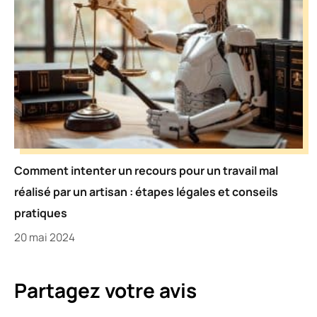
Comment intenter un recours pour un travail mal
réalisé par un artisan : étapes légales et conseils
pratiques
20 mai 2024
Partagez votre avis