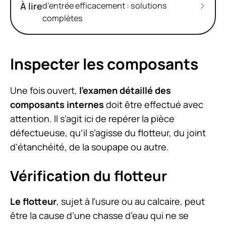
À lire
d’entrée efficacement : solutions
complètes
Inspecter les composants
Une fois ouvert,
l’examen détaillé des
composants internes
doit être effectué avec
attention. Il s’agit ici de repérer la pièce
défectueuse, qu’il s’agisse du flotteur, du joint
d’étanchéité, de la soupape ou autre.
Vérification du flotteur
Le flotteur
, sujet à l’usure ou au calcaire, peut
être la cause d’une chasse d’eau qui ne se