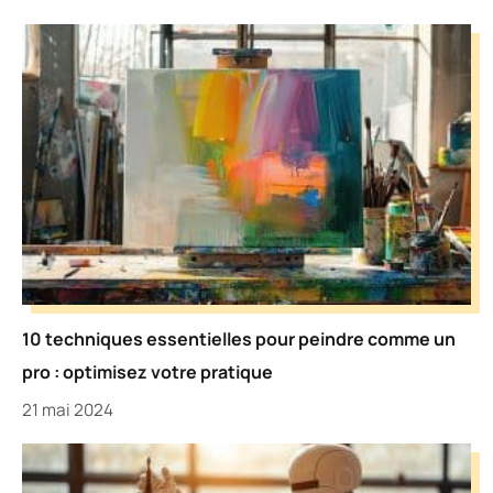
10 techniques essentielles pour peindre comme un
pro : optimisez votre pratique
21 mai 2024