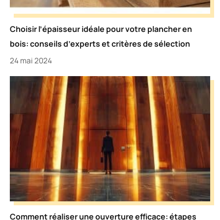
Choisir l’épaisseur idéale pour votre plancher en
bois: conseils d’experts et critères de sélection
24 mai 2024
Comment réaliser une ouverture efficace: étapes