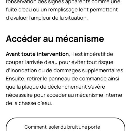
l’observation des signes apparents comme une
fuite d’eau ou un remplissage lent permettent
d’évaluer l’ampleur de la situation.
Accéder au mécanisme
Avant toute intervention
, il est impératif de
couper l’arrivée d’eau pour éviter tout risque
d’inondation ou de dommages supplémentaires.
Ensuite, retirer le panneau de commande ainsi
que la plaque de déclenchement s’avère
nécessaire pour accéder au mécanisme interne
de la chasse d’eau.
Comment isoler du bruit une porte