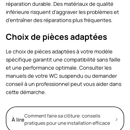
réparation durable. Des matériaux de qualité
inférieure risquent d’aggraver les problèmes et
d’entraîner des réparations plus fréquentes.
Choix de pièces adaptées
Le choix de pièces adaptées à votre modèle
spécifique garantit une compatibilité sans faille
et une performance optimale. Consulter les
manuels de votre WC suspendu ou demander
conseil à un professionnel peut vous aider dans
cette démarche.
Comment faire sa clôture: conseils
À lire
pratiques pour une installation efficace