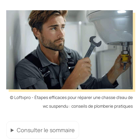
© Loftvpro - Étapes efficaces pour réparer une chasse d’eau de
wc suspendu : conseils de plomberie pratiques
Consulter
le sommaire