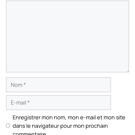
Commentaire
Nom
E-
mail
Enregistrer mon nom, mon e-mail et mon site
dans le navigateur pour mon prochain
commentaire.