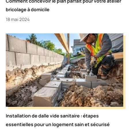
Comment concevoir le plan parfait pour votre atelier
bricolage à domicile
18 mai 2024
Installation de dalle vide sanitaire : étapes
essentielles pour un logement sain et sécurisé