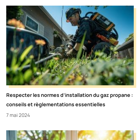
Respecter les normes d’installation du gaz propane :
conseils et règlementations essentielles
7 mai 2024