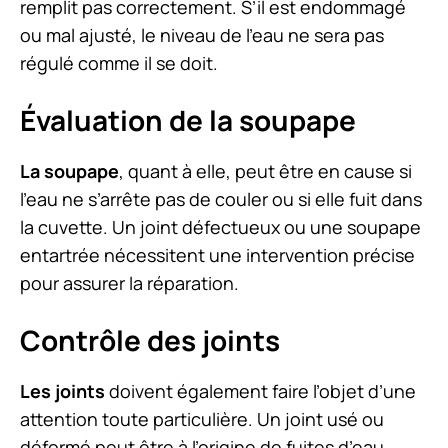
remplit pas correctement. S’il est endommagé
ou mal ajusté, le niveau de l’eau ne sera pas
régulé comme il se doit.
Évaluation de la soupape
La soupape
, quant à elle, peut être en cause si
l’eau ne s’arrête pas de couler ou si elle fuit dans
la cuvette. Un joint défectueux ou une soupape
entartrée nécessitent une intervention précise
pour assurer la réparation.
Contrôle des joints
Les joints
doivent également faire l’objet d’une
attention toute particulière. Un joint usé ou
déformé peut être à l’origine de fuites d’eau