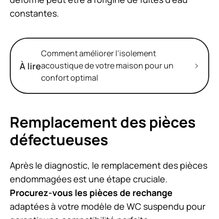
constantes.
Comment améliorer l’isolement
À lire
acoustique de votre maison pour un
confort optimal
Remplacement des pièces
défectueuses
Après le diagnostic, le remplacement des pièces
endommagées est une étape cruciale.
Procurez-vous les pièces de rechange
adaptées à votre modèle de WC suspendu pour