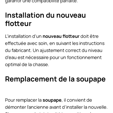
garantir une compatibilité parfaite.
Installation du nouveau
flotteur
L’installation d’un
nouveau flotteur
doit être
effectuée avec soin, en suivant les instructions
du fabricant. Un ajustement correct du niveau
d’eau est nécessaire pour un fonctionnement
optimal de la chasse.
Remplacement de la soupape
Pour remplacer la
soupape
, il convient de
démonter l’ancienne avant d’installer la nouvelle.