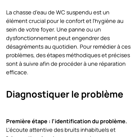
La chasse d’eau de WC suspendu est un
élément crucial pour le confort et l’hygiène au
sein de votre foyer. Une panne ou un
dysfonctionnement peut engendrer des
désagréments au quotidien. Pour remédier à ces
problèmes, des étapes méthodiques et précises
sont à suivre afin de procéder à une réparation
efficace.
Diagnostiquer le problème
Première étape : l’identification du problème.
L’écoute attentive des bruits inhabituels et