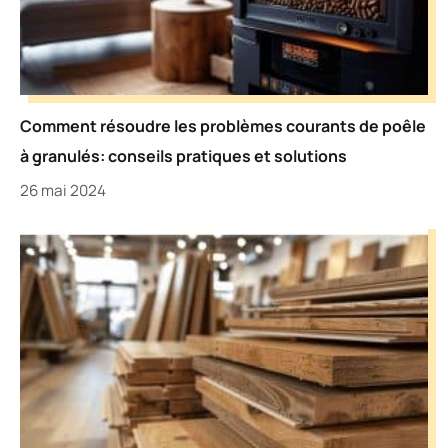
Comment résoudre les problèmes courants de poêle
à granulés: conseils pratiques et solutions
26 mai 2024