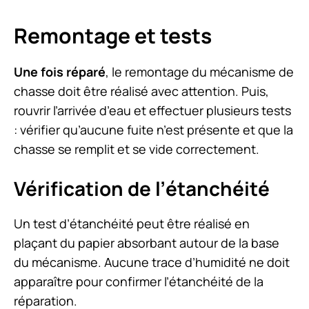
Remontage et tests
Une fois réparé
, le remontage du mécanisme de
chasse doit être réalisé avec attention. Puis,
rouvrir l’arrivée d’eau et effectuer plusieurs tests
: vérifier qu’aucune fuite n’est présente et que la
chasse se remplit et se vide correctement.
Vérification de l’étanchéité
Un test d’étanchéité peut être réalisé en
plaçant du papier absorbant autour de la base
du mécanisme. Aucune trace d’humidité ne doit
apparaître pour confirmer l’étanchéité de la
réparation.