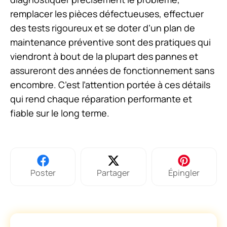
remplacer les pièces défectueuses, effectuer
des tests rigoureux et se doter d’un plan de
maintenance préventive sont des pratiques qui
viendront à bout de la plupart des pannes et
assureront des années de fonctionnement sans
encombre. C’est l’attention portée à ces détails
qui rend chaque réparation performante et
fiable sur le long terme.
Poster
Partager
Épingler