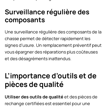
Surveillance régulière des
composants
Une surveillance régulière des composants de la
chasse permet de détecter rapidement les
signes d’usure. Un remplacement préventif peut
vous épargner des réparations plus coûteuses
et des désagréments inattendus.
L’importance d’outils et de
pièces de qualité
Utiliser des outils de qualité
et des pièces de
rechange certifiées est essentiel pour une