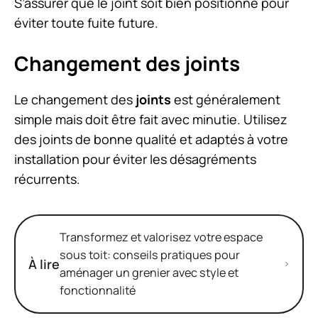
S’assurer que le joint soit bien positionné pour
éviter toute fuite future.
Changement des joints
Le changement des
joints
est généralement
simple mais doit être fait avec minutie. Utilisez
des joints de bonne qualité et adaptés à votre
installation pour éviter les désagréments
récurrents.
Transformez et valorisez votre espace
sous toit: conseils pratiques pour
À lire
aménager un grenier avec style et
fonctionnalité