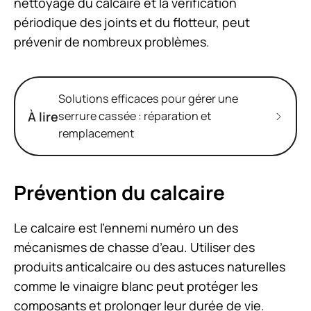
nettoyage du calcaire et la vérification
périodique des joints et du flotteur, peut
prévenir de nombreux problèmes.
Solutions efficaces pour gérer une
À lire
serrure cassée : réparation et
remplacement
Prévention du calcaire
Le calcaire est l’ennemi numéro un des
mécanismes de chasse d’eau. Utiliser des
produits anticalcaire ou des astuces naturelles
comme le vinaigre blanc peut protéger les
composants et prolonger leur durée de vie.