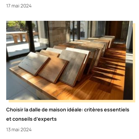
17 mai 2024
Choisir la dalle de maison idéale: critères essentiels
et conseils d’experts
13 mai 2024