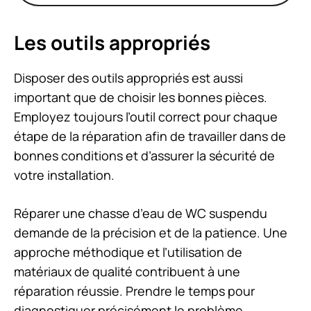
Les outils appropriés
Disposer des outils appropriés est aussi
important que de choisir les bonnes pièces.
Employez toujours l’outil correct pour chaque
étape de la réparation afin de travailler dans de
bonnes conditions et d’assurer la sécurité de
votre installation.
Réparer une chasse d’eau de WC suspendu
demande de la précision et de la patience. Une
approche méthodique et l’utilisation de
matériaux de qualité contribuent à une
réparation réussie. Prendre le temps pour
diagnostiquer précisément le problème,