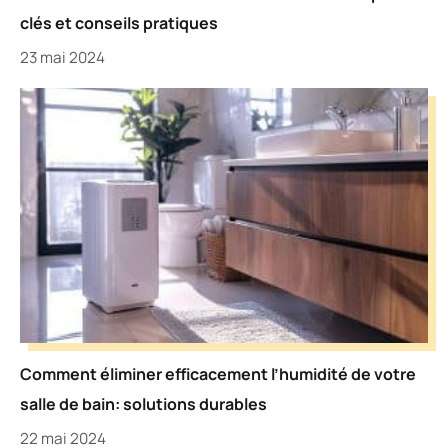
clés et conseils pratiques
23 mai 2024
Comment éliminer efficacement l’humidité de votre
salle de bain: solutions durables
22 mai 2024