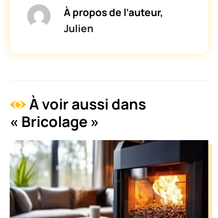
À propos de l’auteur,
Julien
À voir aussi dans
« Bricolage »