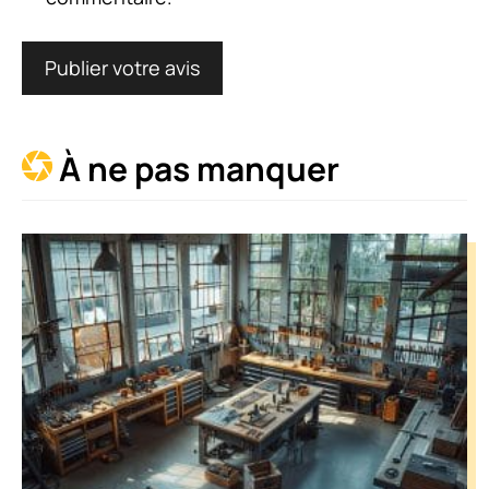
À ne pas manquer