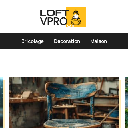
Bricolage
Décoration
Maison