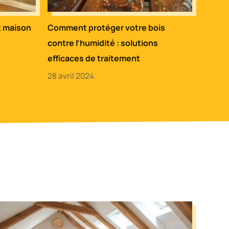
t maison
Comment protéger votre bois
contre l’humidité : solutions
efficaces de traitement
28 avril 2024