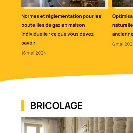
Normes et réglementation pour les
Optimisat
bouteilles de gaz en maison
naturell
individuelle : ce que vous devez
ancienne
savoir
6 mai 202
16 mai 2024
BRICOLAGE