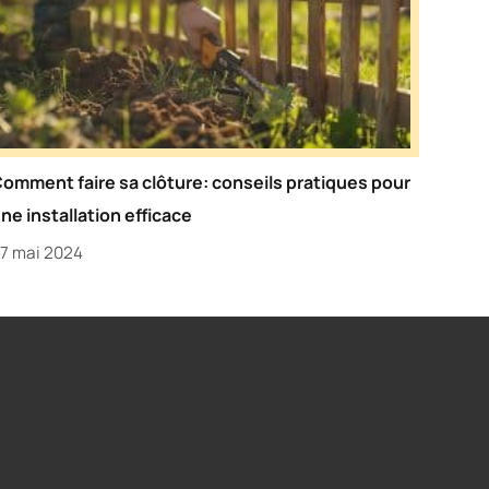
omment faire sa clôture: conseils pratiques pour
ne installation efficace
7 mai 2024