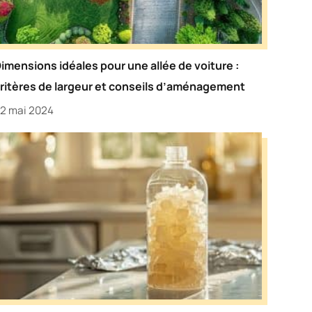
imensions idéales pour une allée de voiture :
ritères de largeur et conseils d’aménagement
2 mai 2024