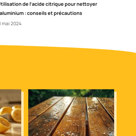
tilisation de l’acide citrique pour nettoyer
’aluminium : conseils et précautions
1 mai 2024