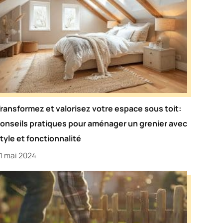
ransformez et valorisez votre espace sous toit:
onseils pratiques pour aménager un grenier avec
tyle et fonctionnalité
1 mai 2024