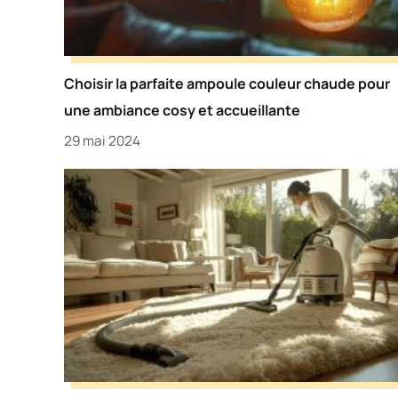
Choisir la parfaite ampoule couleur chaude pour
une ambiance cosy et accueillante
29 mai 2024