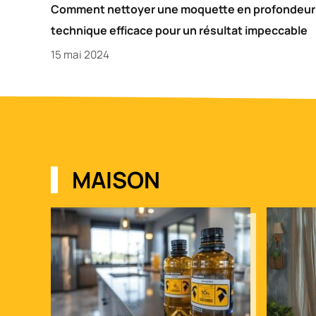
Comment nettoyer une moquette en profondeur 
technique efficace pour un résultat impeccable
15 mai 2024
MAISON