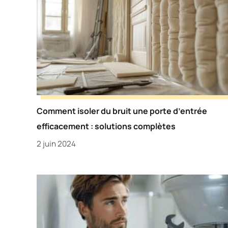
Comment isoler du bruit une porte d’entrée
efficacement : solutions complètes
2 juin 2024