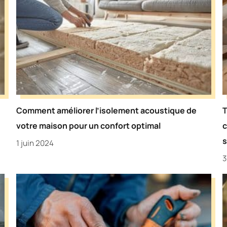
Comment améliorer l’isolement acoustique de
T
votre maison pour un confort optimal
c
s
1 juin 2024
3