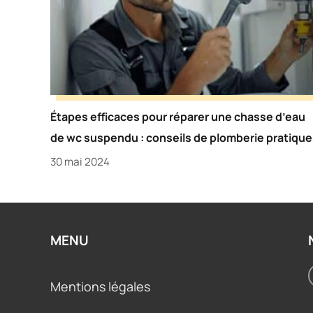
Étapes efficaces pour réparer une chasse d’eau
de wc suspendu : conseils de plomberie pratique
30 mai 2024
MENU
Mentions légales