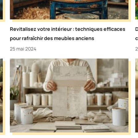
Revitalisez votre intérieur : techniques efficaces
D
pour rafraîchir des meubles anciens
c
25 mai 2024
2