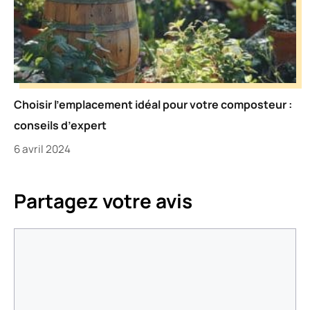
Choisir l’emplacement idéal pour votre composteur :
conseils d’expert
6 avril 2024
Partagez votre avis
Commentaire