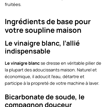
fruitées.
Ingrédients de base pour
votre soupline maison
Le vinaigre blanc, l’allié
indispensable
Le vinaigre blanc
se dresse en véritable pilier de
la plupart des adoucissants maison. Naturel et
économique, il adoucit l’eau, détartre et
participe à la propreté de votre machine à laver.
Bicarbonate de soude, le
compagnon douceur