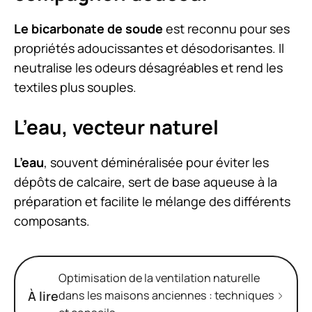
Le bicarbonate de soude
est reconnu pour ses
propriétés adoucissantes et désodorisantes. Il
neutralise les odeurs désagréables et rend les
textiles plus souples.
L’eau, vecteur naturel
L’eau
, souvent déminéralisée pour éviter les
dépôts de calcaire, sert de base aqueuse à la
préparation et facilite le mélange des différents
composants.
Optimisation de la ventilation naturelle
À lire
dans les maisons anciennes : techniques