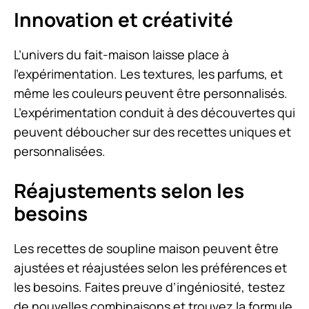
Innovation et créativité
L’univers du fait-maison laisse place à
l’expérimentation. Les textures, les parfums, et
même les couleurs peuvent être personnalisés.
L’expérimentation conduit à des découvertes qui
peuvent déboucher sur des recettes uniques et
personnalisées.
Réajustements selon les
besoins
Les recettes de soupline maison peuvent être
ajustées et réajustées selon les préférences et
les besoins. Faites preuve d’ingéniosité, testez
de nouvelles combinaisons et trouvez la formule