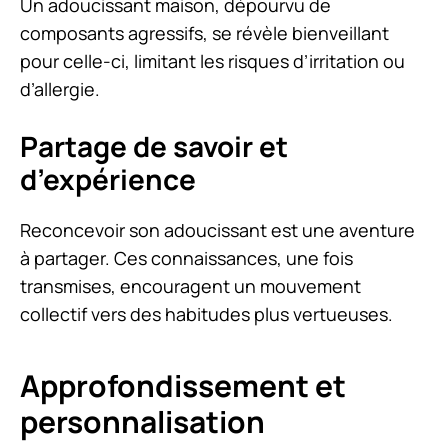
Un adoucissant maison, dépourvu de
composants agressifs, se révèle bienveillant
pour celle-ci, limitant les risques d’irritation ou
d’allergie.
Partage de savoir et
d’expérience
Reconcevoir son adoucissant est une aventure
à partager. Ces connaissances, une fois
transmises, encouragent un mouvement
collectif vers des habitudes plus vertueuses.
Approfondissement et
personnalisation