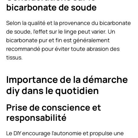
bicarbonate de soude
Selon la qualité et la provenance du bicarbonate
de soude, l’effet sur le linge peut varier. Un
bicarbonate pur et fin est généralement
recommandé pour éviter toute abrasion des
tissus.
Importance de la démarche
diy dans le quotidien
Prise de conscience et
responsabilité
Le DIY encourage l’autonomie et propulse une