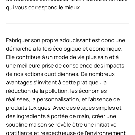
qui vous correspond le mieux.
Fabriquer son propre adoucissant est donc une
démarche à la fois écologique et économique.
Elle contribue à un mode de vie plus sain et à
une meilleure prise de conscience des impacts
de nos actions quotidiennes. De nombreux
avantages s’invitent à cette pratique : la
réduction de la pollution, les économies
réalisées, la personnalisation, et l’absence de
produits toxiques. Avec des étapes simples et
des ingrédients à portée de main, créer une
soupline maison se révèle être une initiative
gratifiante et respectueuse de l’environnement