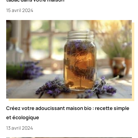
15 avril 2024
Créez votre adoucissant maison bio : recette simple
et écologique
13 avril 2024