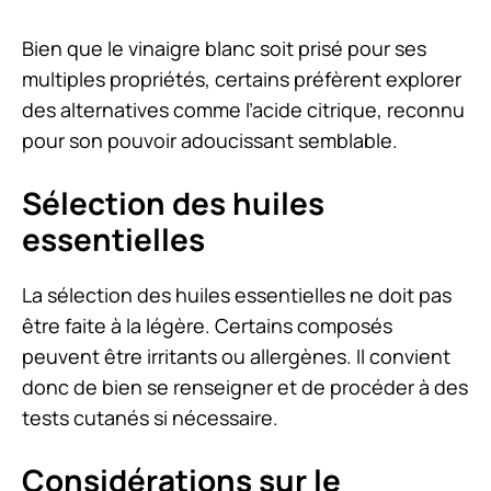
Bien que le vinaigre blanc soit prisé pour ses
multiples propriétés, certains préfèrent explorer
des alternatives comme l’acide citrique, reconnu
pour son pouvoir adoucissant semblable.
Sélection des huiles
essentielles
La sélection des huiles essentielles ne doit pas
être faite à la légère. Certains composés
peuvent être irritants ou allergènes. Il convient
donc de bien se renseigner et de procéder à des
tests cutanés si nécessaire.
Considérations sur le