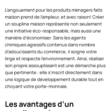
L’engouement pour les produits ménagers faits
maison prend de l’ampleur, et avec raison! Créer
un soupline maison représente non seulement
une initiative éco-responsable, mais aussi une
manière d’économiser. Sans les agents
chimiques agressifs contenus dans nombre
d’adoucissants du commerce, il soigne votre
linge et respecte l’environnement. Ainsi, réaliser
son propre assouplissant est une démarche plus
que pertinente : elle s’inscrit directement dans
une logique de développement durable tout en
choyant votre porte-monnaie.
Les avantages d’un