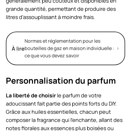
généralement peu coûteux et disponibles en
grande quantité, permettant de produire des
litres d’assouplissant à moindre frais.
Normes et réglementation pour les
À lire
bouteilles de gaz en maison individuelle :
ce que vous devez savoir
Personnalisation du parfum
La liberté de choisir
le parfum de votre
adoucissant fait partie des points forts du DIY.
Grâce aux huiles essentielles, chacun peut
composer la fragrance qui l’enchante, allant des
notes florales aux essences plus boisées ou