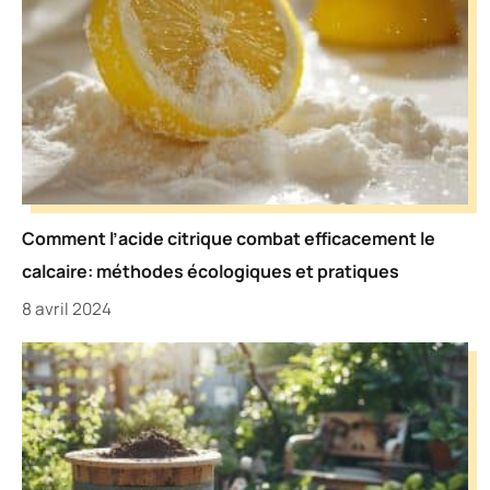
Comment l’acide citrique combat efficacement le
calcaire: méthodes écologiques et pratiques
8 avril 2024