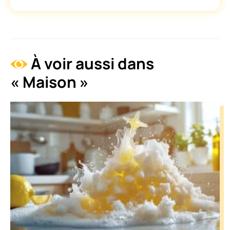
À voir aussi dans
« Maison »