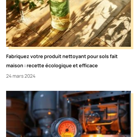
Fabriquez votre produit nettoyant pour sols fait
maison : recette écologique et efficace
24 mars 2024