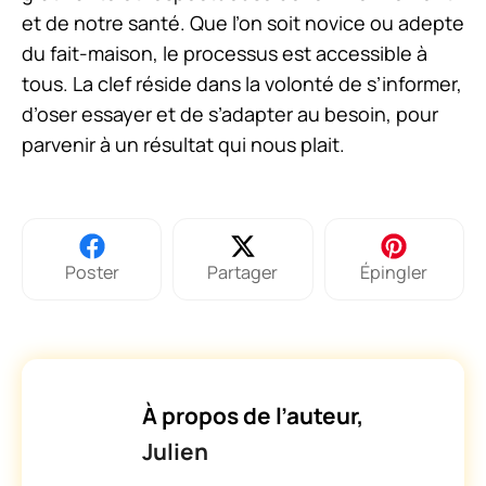
et de notre santé. Que l’on soit novice ou adepte
du fait-maison, le processus est accessible à
tous. La clef réside dans la volonté de s’informer,
d’oser essayer et de s’adapter au besoin, pour
parvenir à un résultat qui nous plait.
Poster
Partager
Épingler
À propos de l’auteur,
Julien