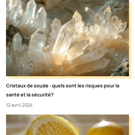
Cristaux de soude : quels sont les risques pour la
santé et la sécurité?
12 avril 2024