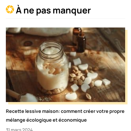
À ne pas manquer
Recette lessive maison: comment créer votre propre
mélange écologique et économique
31 mars 2024