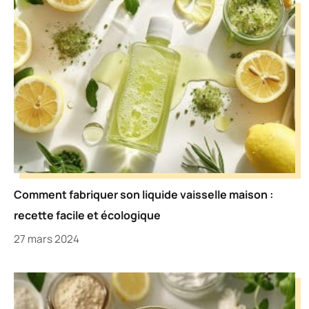
Comment fabriquer son liquide vaisselle maison :
recette facile et écologique
27 mars 2024