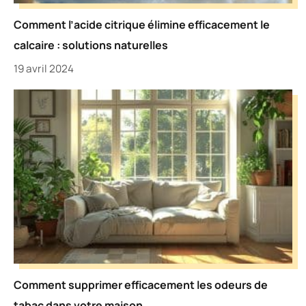
Comment l’acide citrique élimine efficacement le
calcaire : solutions naturelles
19 avril 2024
Comment supprimer efficacement les odeurs de
tabac dans votre maison