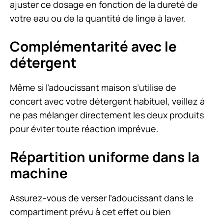
ajuster ce dosage en fonction de la dureté de
votre eau ou de la quantité de linge à laver.
Complémentarité avec le
détergent
Même si l’adoucissant maison s’utilise de
concert avec votre détergent habituel, veillez à
ne pas mélanger directement les deux produits
pour éviter toute réaction imprévue.
Répartition uniforme dans la
machine
Assurez-vous de verser l’adoucissant dans le
compartiment prévu à cet effet ou bien