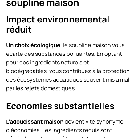
soupline maison
Impact environnemental
réduit
Un choix écologique
, le soupline maison vous
écarte des substances polluantes. En optant
pour des ingrédients naturels et
biodégradables, vous contribuez à la protection
des écosystèmes aquatiques souvent mis à mal
par les rejets domestiques.
Economies substantielles
L’adoucissant maison
devient vite synonyme
d’économies. Les ingrédients requis sont