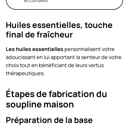
et conseils
Huiles essentielles, touche
final de fraîcheur
Les huiles essentielles
personnalisent votre
adoucissant en lui apportant la senteur de votre
choix tout en bénéficiant de leurs vertus
thérapeutiques.
Étapes de fabrication du
soupline maison
Préparation de la base