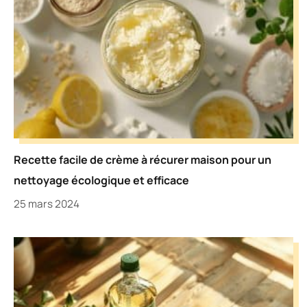
Recette facile de crème à récurer maison pour un
nettoyage écologique et efficace
25 mars 2024