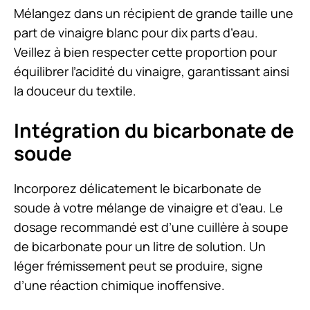
Mélangez dans un récipient de grande taille une
part de vinaigre blanc pour dix parts d’eau.
Veillez à bien respecter cette proportion pour
équilibrer l’acidité du vinaigre, garantissant ainsi
la douceur du textile.
Intégration du bicarbonate de
soude
Incorporez délicatement le bicarbonate de
soude à votre mélange de vinaigre et d’eau. Le
dosage recommandé est d’une cuillère à soupe
de bicarbonate pour un litre de solution. Un
léger frémissement peut se produire, signe
d’une réaction chimique inoffensive.