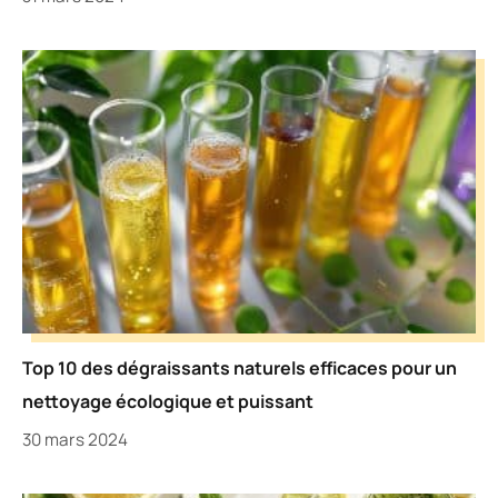
Top 10 des dégraissants naturels efficaces pour un
nettoyage écologique et puissant
30 mars 2024