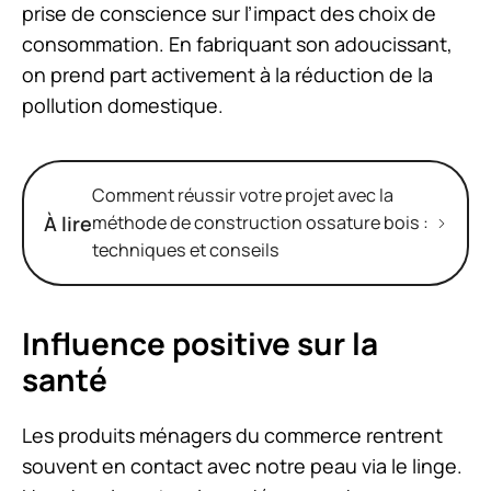
prise de conscience sur l’impact des choix de
consommation. En fabriquant son adoucissant,
on prend part activement à la réduction de la
pollution domestique.
Comment réussir votre projet avec la
À lire
méthode de construction ossature bois :
techniques et conseils
Influence positive sur la
santé
Les produits ménagers du commerce rentrent
souvent en contact avec notre peau via le linge.