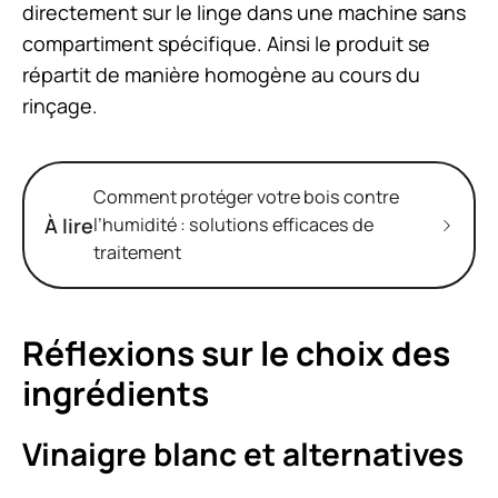
directement sur le linge dans une machine sans
compartiment spécifique. Ainsi le produit se
répartit de manière homogène au cours du
rinçage.
Comment protéger votre bois contre
À lire
l’humidité : solutions efficaces de
traitement
Réflexions sur le choix des
ingrédients
Vinaigre blanc et alternatives