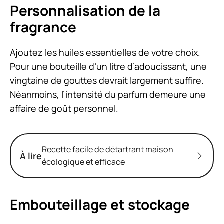
Personnalisation de la
fragrance
Ajoutez les huiles essentielles de votre choix.
Pour une bouteille d’un litre d’adoucissant, une
vingtaine de gouttes devrait largement suffire.
Néanmoins, l’intensité du parfum demeure une
affaire de goût personnel.
Recette facile de détartrant maison
À lire
écologique et efficace
Embouteillage et stockage