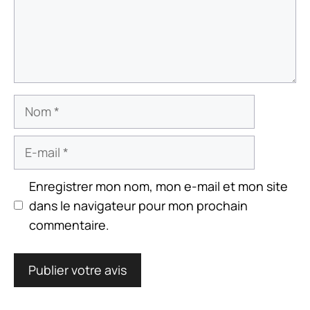
Nom
E-
mail
Enregistrer mon nom, mon e-mail et mon site
dans le navigateur pour mon prochain
commentaire.