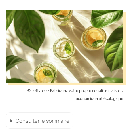
© Loftvpro - Fabriquez votre propre soupline maison :
économique et écologique
Consulter
le sommaire