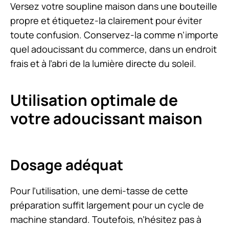
Versez votre soupline maison dans une bouteille
propre et étiquetez-la clairement pour éviter
toute confusion. Conservez-la comme n’importe
quel adoucissant du commerce, dans un endroit
frais et à l’abri de la lumière directe du soleil.
Utilisation optimale de
votre adoucissant maison
Dosage adéquat
Pour l’utilisation, une demi-tasse de cette
préparation suffit largement pour un cycle de
machine standard. Toutefois, n’hésitez pas à