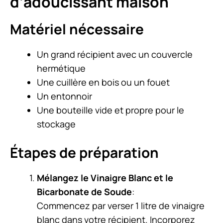
d’adoucissant maison
Matériel nécessaire
Un grand récipient avec un couvercle
hermétique
Une cuillère en bois ou un fouet
Un entonnoir
Une bouteille vide et propre pour le
stockage
Étapes de préparation
Mélangez le Vinaigre Blanc et le
Bicarbonate de Soude
:
Commencez par verser 1 litre de vinaigre
blanc dans votre récipient. Incorporez