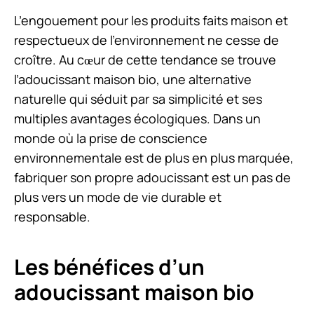
L’engouement pour les produits faits maison et
respectueux de l’environnement ne cesse de
croître. Au cœur de cette tendance se trouve
l’adoucissant maison bio, une alternative
naturelle qui séduit par sa simplicité et ses
multiples avantages écologiques. Dans un
monde où la prise de conscience
environnementale est de plus en plus marquée,
fabriquer son propre adoucissant est un pas de
plus vers un mode de vie durable et
responsable.
Les bénéfices d’un
adoucissant maison bio