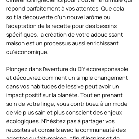
répond parfaitement à vos attentes. Que cela
soit la découverte d’un nouvel arôme ou
l’adaptation de la recette pour des besoins
spécifiques, la création de votre adoucissant
maison est un processus aussi enrichissant
qu’économique.
Plongez dans l’aventure du DIY écoresponsable
et découvrez comment un simple changement
dans vos habitudes de lessive peut avoir un
impact positif sur la planète. Tout en prenant
soin de votre linge, vous contribuez à un mode
de vie plus sain et plus conscient des enjeux
écologiques. N’hésitez pas à partager vos
réussites et conseils avec la communauté des
adeptes du fait-maison, afin d’inspirer et de