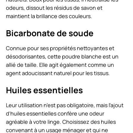
odeurs, dissout les résidus de savon et
maintient la brillance des couleurs.
Bicarbonate de soude
Connue pour ses propriétés nettoyantes et
désodorisantes, cette poudre blanche est un
allié de taille. Elle agit également comme un
agent adoucissant naturel pour les tissus.
Huiles essentielles
Leur utilisation n’est pas obligatoire, mais l’ajout
d’huiles essentielles confère une odeur
agréable à votre linge. Choisissez des huiles
convenant à un usage ménager et qui ne