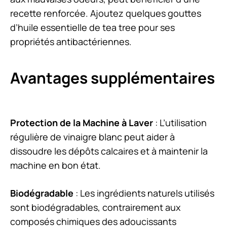
recette renforcée. Ajoutez quelques gouttes
d’huile essentielle de tea tree pour ses
propriétés antibactériennes.
Avantages supplémentaires
Protection de la Machine à Laver
: L’utilisation
régulière de vinaigre blanc peut aider à
dissoudre les dépôts calcaires et à maintenir la
machine en bon état.
Biodégradable
: Les ingrédients naturels utilisés
sont biodégradables, contrairement aux
composés chimiques des adoucissants