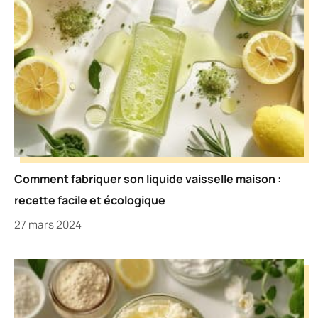
Comment fabriquer son liquide vaisselle maison :
recette facile et écologique
27 mars 2024