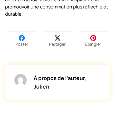
promouvoir une consommation plus réfléchie et
durable.
Poster
Partager
Épingler
À propos de l’auteur,
Julien