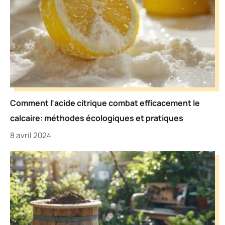
Comment l’acide citrique combat efficacement le
calcaire: méthodes écologiques et pratiques
8 avril 2024