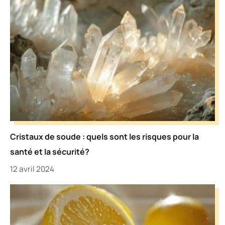
Cristaux de soude : quels sont les risques pour la
santé et la sécurité?
12 avril 2024