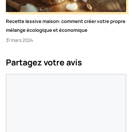
Recette lessive maison: comment créer votre propre
mélange écologique et économique
31 mars 2024
Partagez votre avis
Commentaire