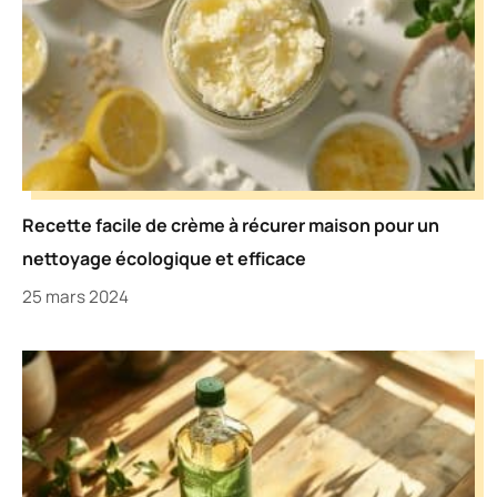
Recette facile de crème à récurer maison pour un
nettoyage écologique et efficace
25 mars 2024