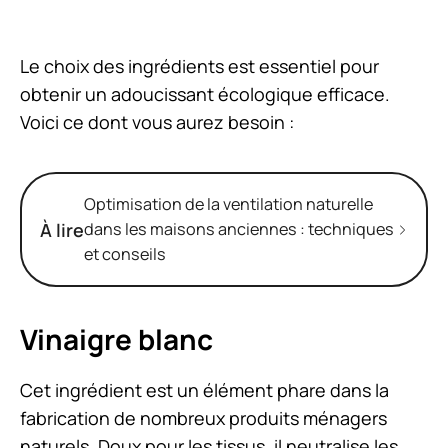
Le choix des ingrédients est essentiel pour
obtenir un adoucissant écologique efficace.
Voici ce dont vous aurez besoin :
Optimisation de la ventilation naturelle
À lire
dans les maisons anciennes : techniques
et conseils
Vinaigre blanc
Cet ingrédient est un élément phare dans la
fabrication de nombreux produits ménagers
naturels. Doux pour les tissus, il neutralise les