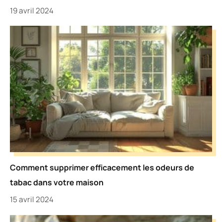
19 avril 2024
Comment supprimer efficacement les odeurs de
tabac dans votre maison
15 avril 2024