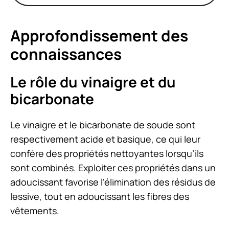
Approfondissement des
connaissances
Le rôle du vinaigre et du
bicarbonate
Le vinaigre et le bicarbonate de soude sont
respectivement acide et basique, ce qui leur
confère des propriétés nettoyantes lorsqu’ils
sont combinés. Exploiter ces propriétés dans un
adoucissant favorise l’élimination des résidus de
lessive, tout en adoucissant les fibres des
vêtements.