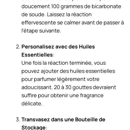
doucement 100 grammes de bicarbonate
de soude. Laissez la réaction
effervescente se calmer avant de passer à
l’étape suivante.
Personalisez avec des Huiles
Essentielles
:
Une fois la réaction terminée, vous
pouvez ajouter des huiles essentielles
pour parfumer légèrement votre
adoucissant. 20 à 30 gouttes devraient
suffire pour obtenir une fragrance
délicate.
Transvasez dans une Bouteille de
Stockage
: