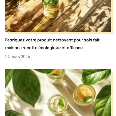
Fabriquez votre produit nettoyant pour sols fait
maison : recette écologique et efficace
24 mars 2024