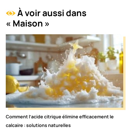
À voir aussi dans
« Maison »
Comment l’acide citrique élimine efficacement le
calcaire : solutions naturelles