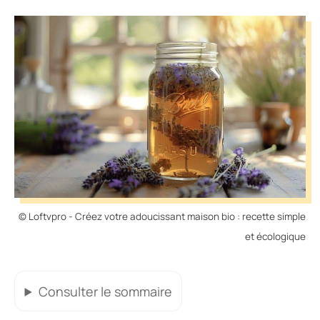
© Loftvpro - Créez votre adoucissant maison bio : recette simple
et écologique
Consulter
le sommaire