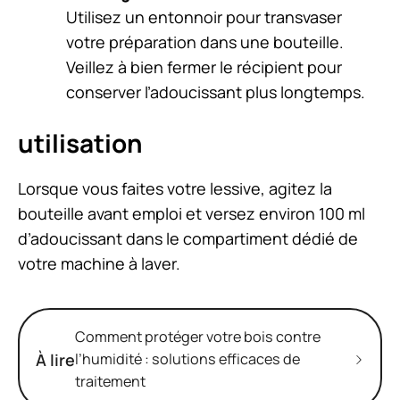
Utilisez un entonnoir pour transvaser
votre préparation dans une bouteille.
Veillez à bien fermer le récipient pour
conserver l’adoucissant plus longtemps.
utilisation
Lorsque vous faites votre lessive, agitez la
bouteille avant emploi et versez environ 100 ml
d’adoucissant dans le compartiment dédié de
votre machine à laver.
Comment protéger votre bois contre
À lire
l’humidité : solutions efficaces de
traitement