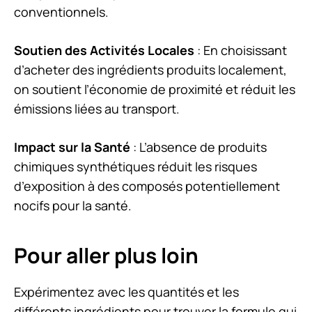
conventionnels.
Soutien des Activités Locales
: En choisissant
d’acheter des ingrédients produits localement,
on soutient l’économie de proximité et réduit les
émissions liées au transport.
Impact sur la Santé
: L’absence de produits
chimiques synthétiques réduit les risques
d’exposition à des composés potentiellement
nocifs pour la santé.
Pour aller plus loin
Expérimentez avec les quantités et les
différents ingrédients pour trouver la formule qui