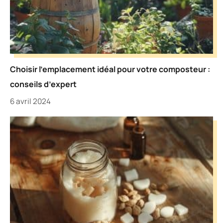
Choisir l’emplacement idéal pour votre composteur :
conseils d’expert
6 avril 2024