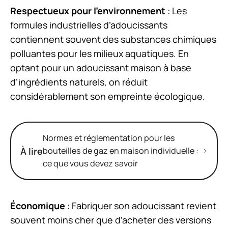
Respectueux pour l’environnement
: Les
formules industrielles d’adoucissants
contiennent souvent des substances chimiques
polluantes pour les milieux aquatiques. En
optant pour un adoucissant maison à base
d’ingrédients naturels, on réduit
considérablement son empreinte écologique.
Normes et réglementation pour les
À lire
bouteilles de gaz en maison individuelle :
ce que vous devez savoir
Économique
: Fabriquer son adoucissant revient
souvent moins cher que d’acheter des versions