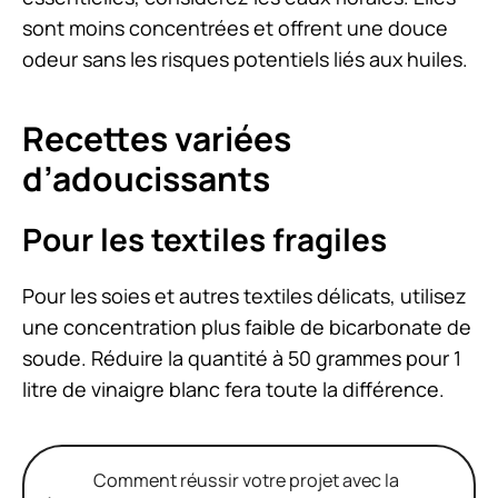
sont moins concentrées et offrent une douce
odeur sans les risques potentiels liés aux huiles.
Recettes variées
d’adoucissants
Pour les textiles fragiles
Pour les soies et autres textiles délicats, utilisez
une concentration plus faible de bicarbonate de
soude. Réduire la quantité à 50 grammes pour 1
litre de vinaigre blanc fera toute la différence.
Comment réussir votre projet avec la