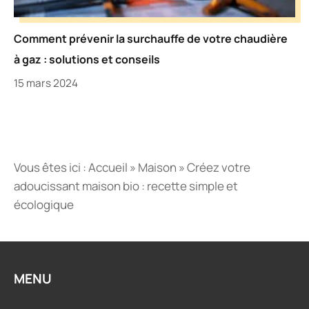
Comment prévenir la surchauffe de votre chaudière
à gaz : solutions et conseils
15 mars 2024
Vous êtes ici :
Accueil
»
Maison
»
Créez votre
adoucissant maison bio : recette simple et
écologique
MENU