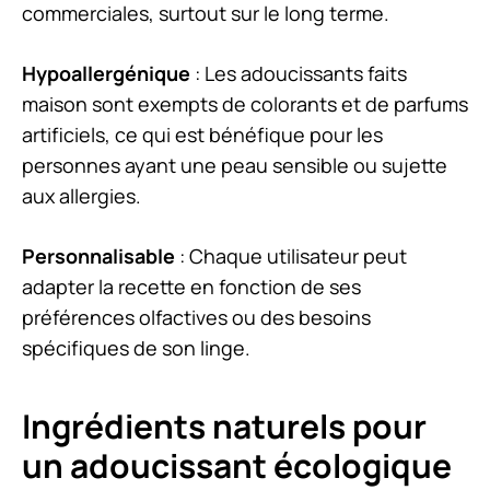
commerciales, surtout sur le long terme.
Hypoallergénique
: Les adoucissants faits
maison sont exempts de colorants et de parfums
artificiels, ce qui est bénéfique pour les
personnes ayant une peau sensible ou sujette
aux allergies.
Personnalisable
: Chaque utilisateur peut
adapter la recette en fonction de ses
préférences olfactives ou des besoins
spécifiques de son linge.
Ingrédients naturels pour
un adoucissant écologique