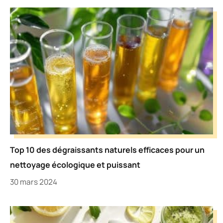
Top 10 des dégraissants naturels efficaces pour un
nettoyage écologique et puissant
30 mars 2024