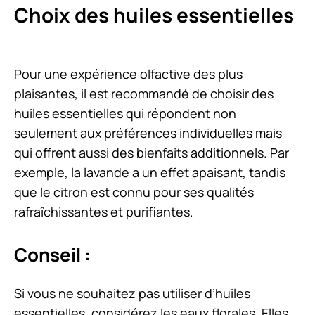
Choix des huiles essentielles
Pour une expérience olfactive des plus
plaisantes, il est recommandé de choisir des
huiles essentielles qui répondent non
seulement aux préférences individuelles mais
qui offrent aussi des bienfaits additionnels. Par
exemple, la lavande a un effet apaisant, tandis
que le citron est connu pour ses qualités
rafraîchissantes et purifiantes.
Conseil :
Si vous ne souhaitez pas utiliser d’huiles
essentielles, considérez les eaux florales. Elles