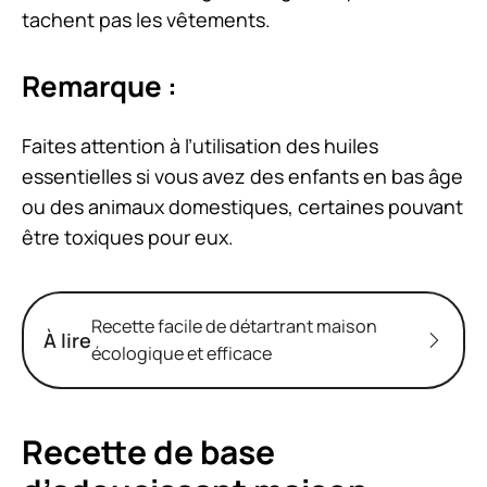
tachent pas les vêtements.
Remarque :
Faites attention à l’utilisation des huiles
essentielles si vous avez des enfants en bas âge
ou des animaux domestiques, certaines pouvant
être toxiques pour eux.
Recette facile de détartrant maison
À lire
écologique et efficace
Recette de base