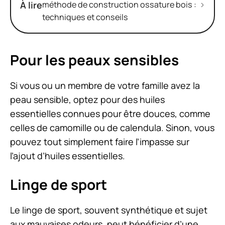
À lire
méthode de construction ossature bois :
techniques et conseils
Pour les peaux sensibles
Si vous ou un membre de votre famille avez la
peau sensible, optez pour des huiles
essentielles connues pour être douces, comme
celles de camomille ou de calendula. Sinon, vous
pouvez tout simplement faire l’impasse sur
l’ajout d’huiles essentielles.
Linge de sport
Le linge de sport, souvent synthétique et sujet
aux mauvaises odeurs, peut bénéficier d’une