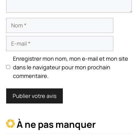
Nom
E-
mail
Enregistrer mon nom, mon e-mail et mon site
dans le navigateur pour mon prochain
commentaire.
À ne pas manquer