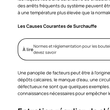
des arrêts fréquents du système peuvent êtr
à une température plus élevée que la normal
Les Causes Courantes de Surchauffe
Normes et réglementation pour les bouteil
À lire
devez savoir
Une panoplie de facteurs peut être à l’origin
dépôts calcaires, le manque d’eau, une circul
défectueux ne sont que quelques exemples.
connaissances nécessaires pour empêcher le