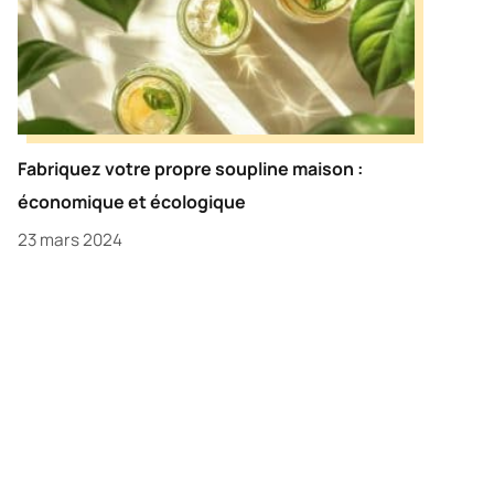
Fabriquez votre propre soupline maison :
économique et écologique
23 mars 2024