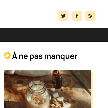
À ne pas manquer