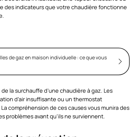
e des indicateurs que votre chaudière fonctionne
e.
les de gaz en maison individuelle : ce que vous
e de la surchauffe d’une chaudière à gaz. Les
ation d’air insuffisante ou un thermostat
 La compréhension de ces causes vous munira des
s problèmes avant qu’ils ne surviennent.