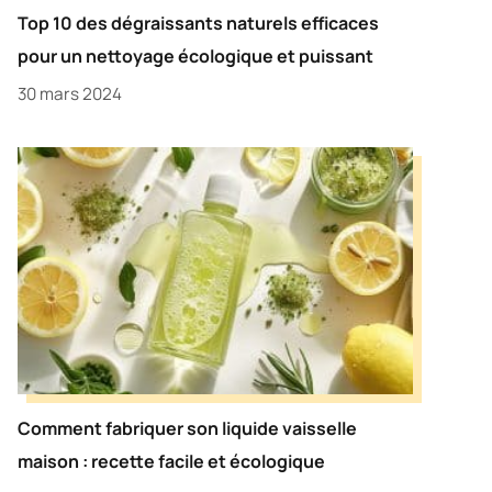
Top 10 des dégraissants naturels efficaces
pour un nettoyage écologique et puissant
30 mars 2024
Comment fabriquer son liquide vaisselle
maison : recette facile et écologique