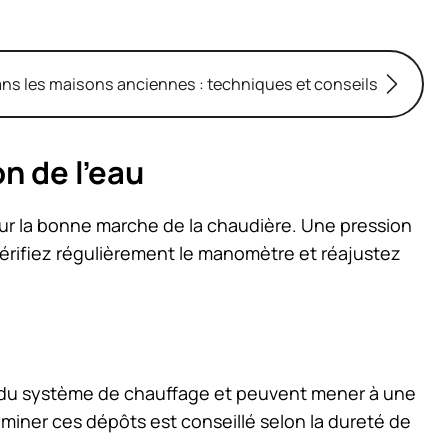
dans les maisons anciennes : techniques et conseils
n de l’eau
ur la bonne marche de la chaudière. Une pression
érifiez régulièrement le manomètre et réajustez
é du système de chauffage et peuvent mener à une
miner ces dépôts est conseillé selon la dureté de