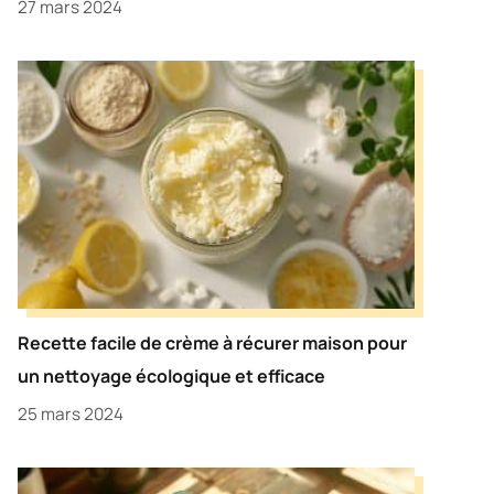
27 mars 2024
Recette facile de crème à récurer maison pour
un nettoyage écologique et efficace
25 mars 2024