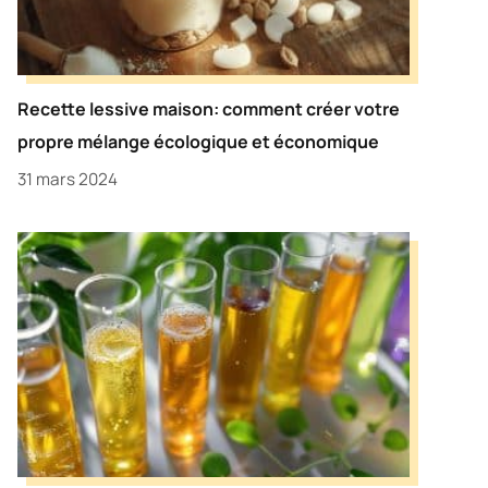
Recette lessive maison: comment créer votre
propre mélange écologique et économique
31 mars 2024