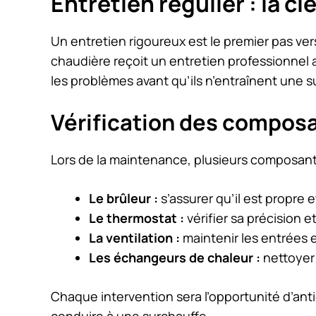
Entretien régulier : la cl
Un entretien rigoureux est le premier pas ver
chaudière reçoit un entretien professionnel 
les problèmes avant qu’ils n’entraînent une s
Vérification des composa
Lors de la maintenance, plusieurs composant
Le brûleur :
s’assurer qu’il est propre
Le thermostat :
vérifier sa précision 
La ventilation :
maintenir les entrées et
Les échangeurs de chaleur :
nettoyer 
Chaque intervention sera l’opportunité d’an