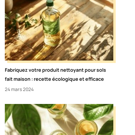
Fabriquez votre produit nettoyant pour sols
fait maison : recette écologique et efficace
24 mars 2024