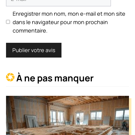
mail
Enregistrer mon nom, mon e-mail et mon site
dans le navigateur pour mon prochain
commentaire.
À ne pas manquer