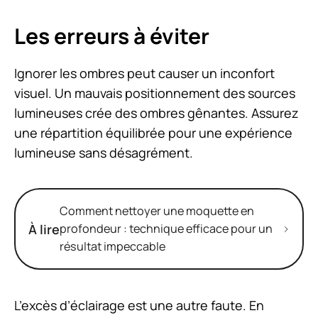
Les erreurs à éviter
Ignorer les ombres
peut causer un inconfort
visuel. Un mauvais positionnement des sources
lumineuses crée des ombres gênantes. Assurez
une répartition équilibrée pour une expérience
lumineuse sans désagrément.
Comment nettoyer une moquette en
À lire
profondeur : technique efficace pour un
résultat impeccable
L’excès d’éclairage
est une autre faute. En