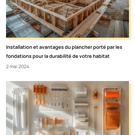
Installation et avantages du plancher porté par les
fondations pour la durabilité de votre habitat
2 mai 2024