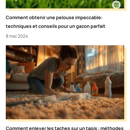
Comment obtenir une pelouse impeccable:
techniques et conseils pour un gazon parfait
8 mai 2024
Comment enlever les taches sur un tapis : méthodes