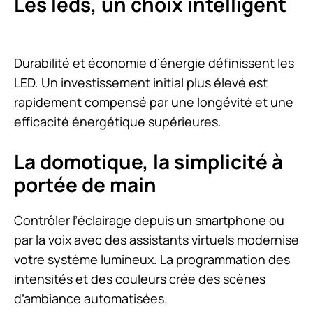
Les leds, un choix intelligent
Durabilité et économie d’énergie définissent les
LED. Un investissement initial plus élevé est
rapidement compensé par une longévité et une
efficacité énergétique supérieures.
La domotique, la simplicité à
portée de main
Contrôler l’éclairage depuis un smartphone ou
par la voix avec des assistants virtuels modernise
votre système lumineux. La programmation des
intensités et des couleurs crée des scènes
d’ambiance automatisées.