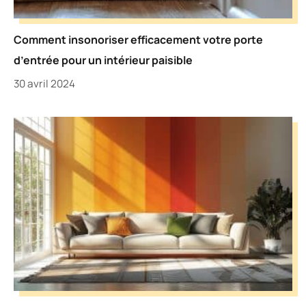
Comment insonoriser efficacement votre porte
d’entrée pour un intérieur paisible
30 avril 2024