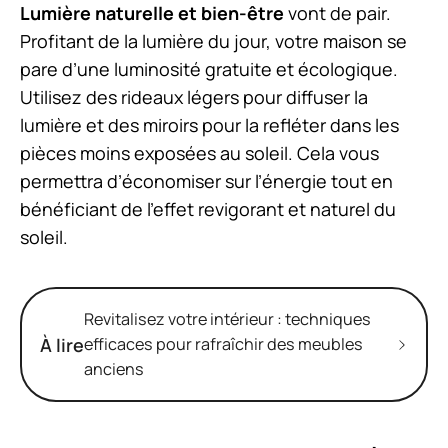
Lumière naturelle et bien-être
vont de pair.
Profitant de la lumière du jour, votre maison se
pare d’une luminosité gratuite et écologique.
Utilisez des rideaux légers pour diffuser la
lumière et des miroirs pour la refléter dans les
pièces moins exposées au soleil. Cela vous
permettra d’économiser sur l’énergie tout en
bénéficiant de l’effet revigorant et naturel du
soleil.
Revitalisez votre intérieur : techniques
À lire
efficaces pour rafraîchir des meubles
anciens