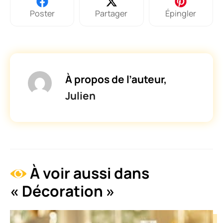
Poster
Partager
Épingler
À propos de l’auteur,
Julien
À voir aussi dans
« Décoration »