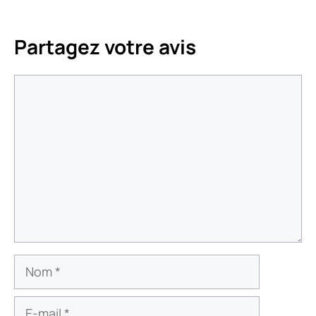
Partagez votre avis
Commentaire
Nom
E-