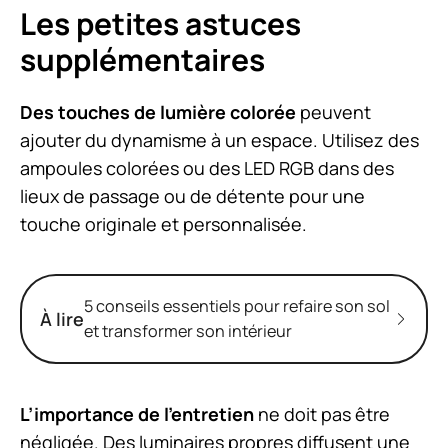
Les petites astuces
supplémentaires
Des touches de lumière colorée
peuvent
ajouter du dynamisme à un espace. Utilisez des
ampoules colorées ou des LED RGB dans des
lieux de passage ou de détente pour une
touche originale et personnalisée.
5 conseils essentiels pour refaire son sol
À lire
et transformer son intérieur
L’importance de l’entretien
ne doit pas être
négligée. Des luminaires propres diffusent une