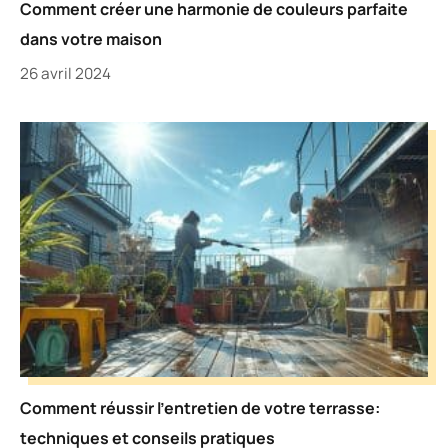
Comment créer une harmonie de couleurs parfaite
dans votre maison
26 avril 2024
Comment réussir l’entretien de votre terrasse:
techniques et conseils pratiques