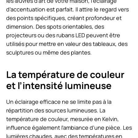
les œuvres d’art de votre maison, l’éclairage
d’accentuation est parfait. Il attire le regard vers
des points spécifiques, créant profondeur et
dimension. Des spots orientables, des
projecteurs ou des rubans LED peuvent être
utilisés pour mettre en valeur des tableaux, des
sculptures ou même des plantes.
La température de couleur
et l’intensité lumineuse
Un éclairage efficace ne se limite pas à la
répartition des sources lumineuses. La
température de couleur, mesurée en Kelvin,
influence également l’ambiance d’une pièce. Les
lumières chaudes, avec des températures en