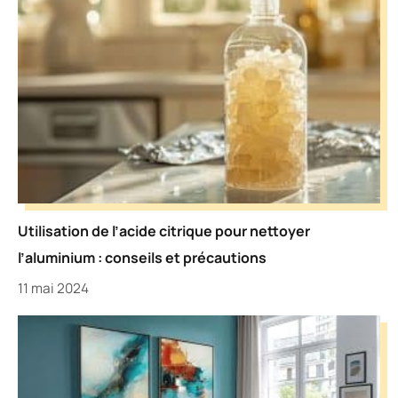
Utilisation de l’acide citrique pour nettoyer
l’aluminium : conseils et précautions
11 mai 2024