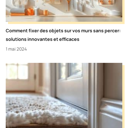
Comment fixer des objets sur vos murs sans percer:
solutions innovantes et efficaces
1 mai 2024