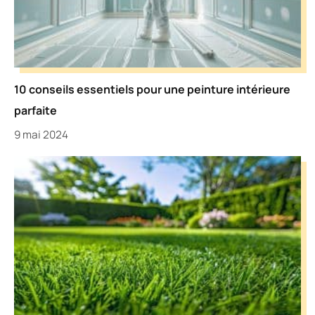
10 conseils essentiels pour une peinture intérieure
parfaite
9 mai 2024