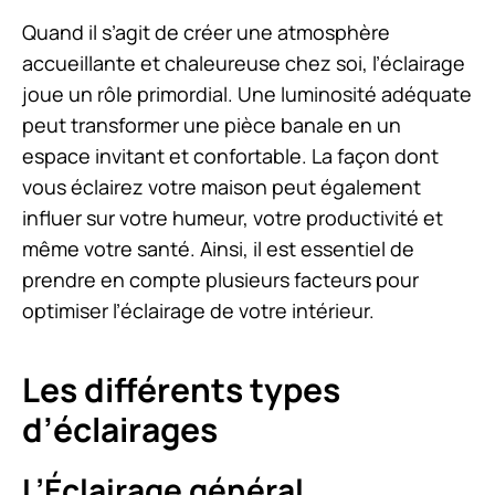
Quand il s’agit de créer une atmosphère
accueillante et chaleureuse chez soi, l’éclairage
joue un rôle primordial. Une luminosité adéquate
peut transformer une pièce banale en un
espace invitant et confortable. La façon dont
vous éclairez votre maison peut également
influer sur votre humeur, votre productivité et
même votre santé. Ainsi, il est essentiel de
prendre en compte plusieurs facteurs pour
optimiser l’éclairage de votre intérieur.
Les différents types
d’éclairages
L’Éclairage général