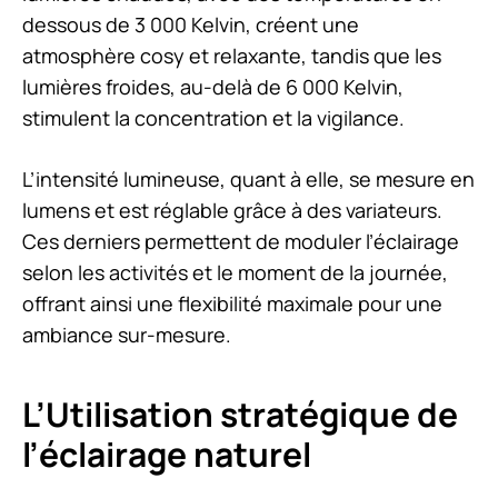
dessous de 3 000 Kelvin, créent une
atmosphère cosy et relaxante, tandis que les
lumières froides, au-delà de 6 000 Kelvin,
stimulent la concentration et la vigilance.
L’intensité lumineuse, quant à elle, se mesure en
lumens et est réglable grâce à des variateurs.
Ces derniers permettent de moduler l’éclairage
selon les activités et le moment de la journée,
offrant ainsi une flexibilité maximale pour une
ambiance sur-mesure.
L’Utilisation stratégique de
l’éclairage naturel