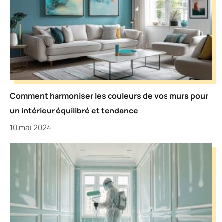
Comment harmoniser les couleurs de vos murs pour
un intérieur équilibré et tendance
10 mai 2024