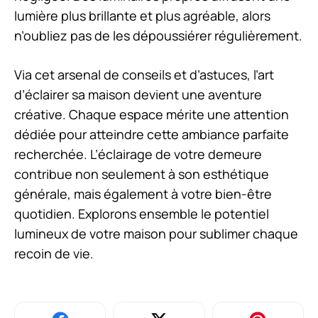
lumière plus brillante et plus agréable, alors
n’oubliez pas de les dépoussiérer régulièrement.
Via cet arsenal de conseils et d’astuces, l’art
d’éclairer sa maison devient une aventure
créative. Chaque espace mérite une attention
dédiée pour atteindre cette ambiance parfaite
recherchée. L’éclairage de votre demeure
contribue non seulement à son esthétique
générale, mais également à votre bien-être
quotidien. Explorons ensemble le potentiel
lumineux de votre maison pour sublimer chaque
recoin de vie.