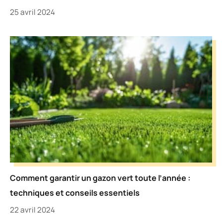
25 avril 2024
Comment garantir un gazon vert toute l’année :
techniques et conseils essentiels
22 avril 2024