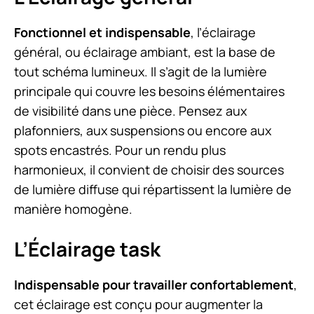
Fonctionnel et indispensable
, l’éclairage
général, ou éclairage ambiant, est la base de
tout schéma lumineux. Il s’agit de la lumière
principale qui couvre les besoins élémentaires
de visibilité dans une pièce. Pensez aux
plafonniers, aux suspensions ou encore aux
spots encastrés. Pour un rendu plus
harmonieux, il convient de choisir des sources
de lumière diffuse qui répartissent la lumière de
manière homogène.
L’Éclairage task
Indispensable pour travailler confortablement
,
cet éclairage est conçu pour augmenter la