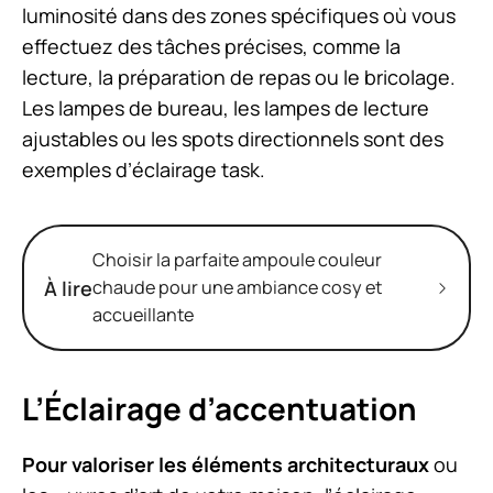
luminosité dans des zones spécifiques où vous
effectuez des tâches précises, comme la
lecture, la préparation de repas ou le bricolage.
Les lampes de bureau, les lampes de lecture
ajustables ou les spots directionnels sont des
exemples d’éclairage task.
Choisir la parfaite ampoule couleur
À lire
chaude pour une ambiance cosy et
accueillante
L’Éclairage d’accentuation
Pour valoriser les éléments architecturaux
ou