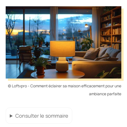
© Loftvpro - Comment éclairer sa maison efficacement pour une
ambiance parfaite
Consulter
le sommaire