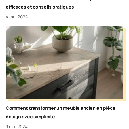
efficaces et conseils pratiques
4 mai 2024
Comment transformer un meuble ancien en pièce
design avec simplicité
3 mai 2024