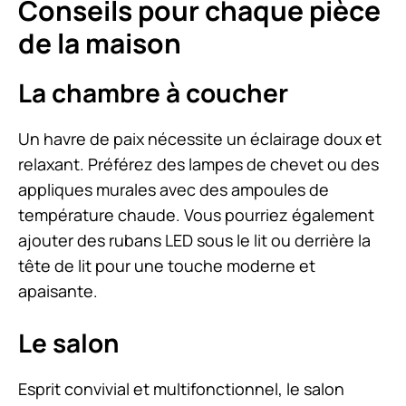
Conseils pour chaque pièce
de la maison
La chambre à coucher
Un havre de paix nécessite un éclairage doux et
relaxant. Préférez des lampes de chevet ou des
appliques murales avec des ampoules de
température chaude. Vous pourriez également
ajouter des rubans LED sous le lit ou derrière la
tête de lit pour une touche moderne et
apaisante.
Le salon
Esprit convivial et multifonctionnel, le salon