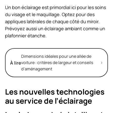
Un bon éclairage est primordial ici pour les soins
du visage et le maquillage. Optez pour des
appliques latérales de chaque côté du miroir.
Prévoyez aussi un éclairage ambiant comme un
plafonnier étanche.
Dimensions idéales pour une allée de
À lire
voiture : critères de largeur et conseils
d’aménagement
Les nouvelles technologies
au service de l’éclairage