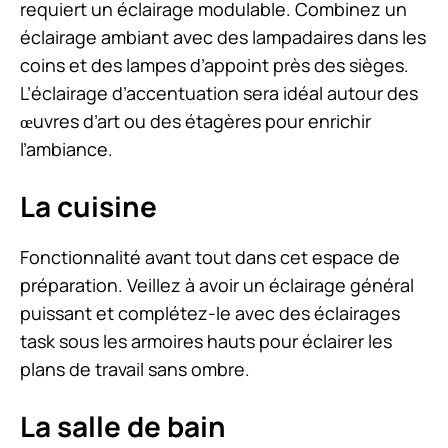
requiert un éclairage modulable. Combinez un
éclairage ambiant avec des lampadaires dans les
coins et des lampes d’appoint près des sièges.
L’éclairage d’accentuation sera idéal autour des
œuvres d’art ou des étagères pour enrichir
l’ambiance.
La cuisine
Fonctionnalité avant tout dans cet espace de
préparation. Veillez à avoir un éclairage général
puissant et complétez-le avec des éclairages
task sous les armoires hauts pour éclairer les
plans de travail sans ombre.
La salle de bain