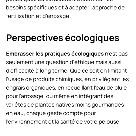
besoins spécifiques et à adapter l’approche de
fertilisation et d’arrosage.
Perspectives écologiques
Embrasser les pratiques écologiques
n’est pas
seulement une question d’éthique mais aussi
d’efficacité à long terme. Que ce soit en limitant
l’usage de produits chimiques, en privilégiant les
engrais organiques, en recueillant l’eau de pluie
pour l’arrosage, ou même en intégrant des
variétés de plantes natives moins gourmandes
en eau, chaque geste compte pour
l’environnement et la santé de votre pelouse.