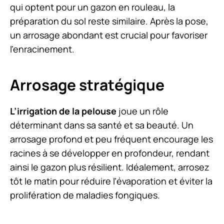
qui optent pour un gazon en rouleau, la
préparation du sol reste similaire. Après la pose,
un arrosage abondant est crucial pour favoriser
l’enracinement.
Arrosage stratégique
L’irrigation de la pelouse
joue un rôle
déterminant dans sa santé et sa beauté. Un
arrosage profond et peu fréquent encourage les
racines à se développer en profondeur, rendant
ainsi le gazon plus résilient. Idéalement, arrosez
tôt le matin pour réduire l’évaporation et éviter la
prolifération de maladies fongiques.