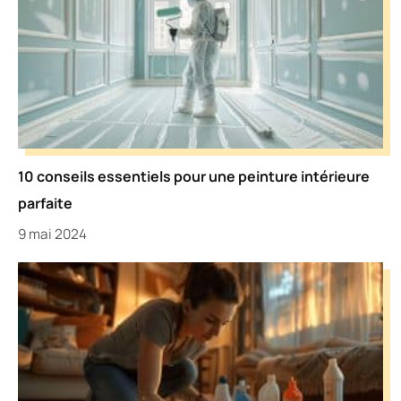
10 conseils essentiels pour une peinture intérieure
parfaite
9 mai 2024