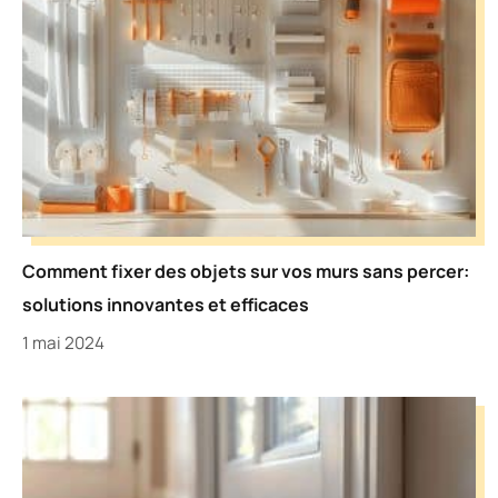
Comment fixer des objets sur vos murs sans percer:
solutions innovantes et efficaces
1 mai 2024