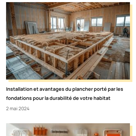
Installation et avantages du plancher porté par les
fondations pour la durabilité de votre habitat
2 mai 2024