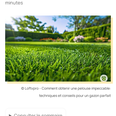
minutes
© Loftvpro - Comment obtenir une pelouse impeccable:
techniques et conseils pour un gazon parfait
Consulter
le sommaire