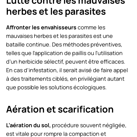
Lutte contre les mauvaises
herbes et les parasites
Affronter les envahisseurs
comme les
mauvaises herbes et les parasites est une
bataille continue. Des méthodes préventives,
telles que l’application de paillis ou l’utilisation
d’un herbicide sélectif, peuvent être efficaces.
En cas d’infestation, il serait avisé de faire appel
à des traitements ciblés, en privilégiant autant
que possible les solutions écologiques.
Aération et scarification
L’aération du sol,
procédure souvent négligée,
est vitale pour rompre la compaction et