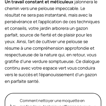
Un travail constant et méticuleux
jalonnera le
chemin vers une pelouse impeccable. Le
résultat ne sera pas instantané, mais avec la
persévérance et l’application de ces techniques
et conseils, votre jardin arborera un gazon
parfait, source de fierté et de plaisir pour les
yeux. Ainsi, l’art de cultiver une pelouse se
résume à une compréhension approfondie et
respectueuse de la nature qui, en retour, vous
gratifie d’une verdure somptueuse. Ce dialogue
continu avec votre espace vert vous conduira
vers le succès et l’épanouissement d’un gazon
en parfaite santé.
Comment nettoyer une moquette en