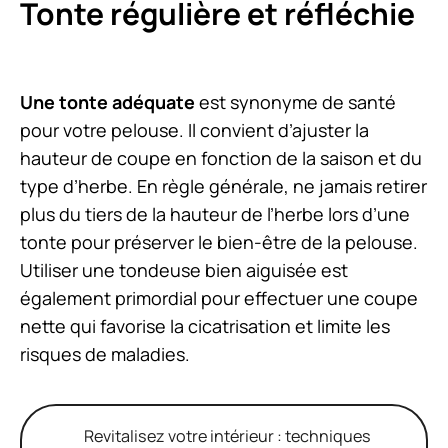
Tonte régulière et réfléchie
Une tonte adéquate
est synonyme de santé
pour votre pelouse. Il convient d’ajuster la
hauteur de coupe en fonction de la saison et du
type d’herbe. En règle générale, ne jamais retirer
plus du tiers de la hauteur de l’herbe lors d’une
tonte pour préserver le bien-être de la pelouse.
Utiliser une tondeuse bien aiguisée est
également primordial pour effectuer une coupe
nette qui favorise la cicatrisation et limite les
risques de maladies.
Revitalisez votre intérieur : techniques