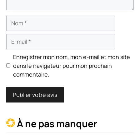
Nom
E-
mail
Enregistrer mon nom, mon e-mail et mon site
dans le navigateur pour mon prochain
commentaire.
À ne pas manquer