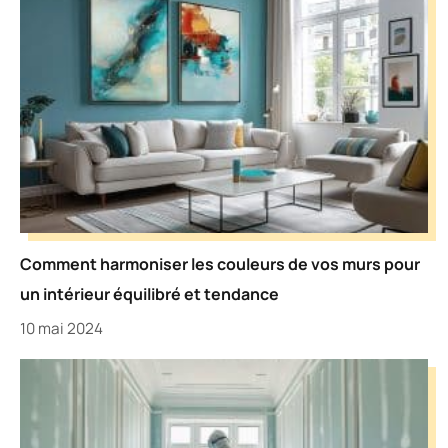
Comment harmoniser les couleurs de vos murs pour
un intérieur équilibré et tendance
10 mai 2024