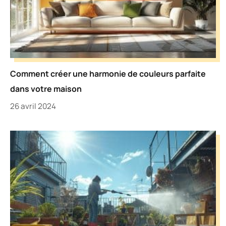
Comment créer une harmonie de couleurs parfaite
dans votre maison
26 avril 2024