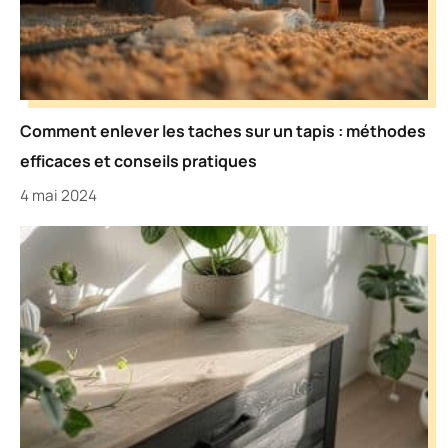
Comment enlever les taches sur un tapis : méthodes
efficaces et conseils pratiques
4 mai 2024