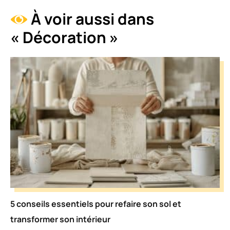
À voir aussi dans
« Décoration »
5 conseils essentiels pour refaire son sol et
transformer son intérieur