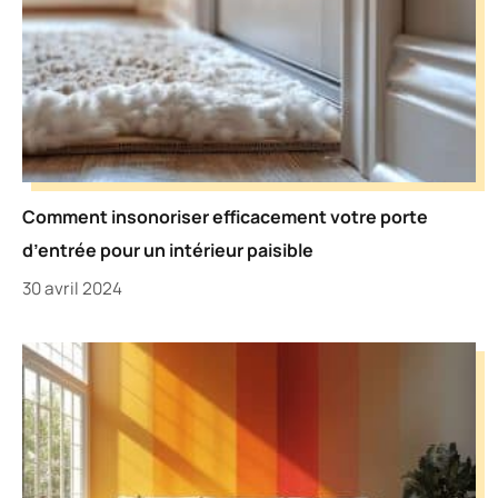
Comment insonoriser efficacement votre porte
d’entrée pour un intérieur paisible
30 avril 2024