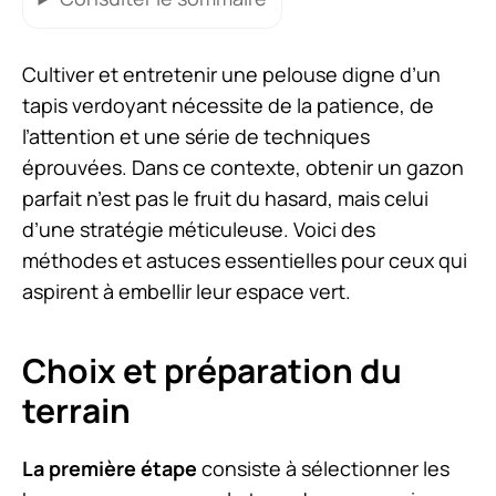
Cultiver et entretenir une pelouse digne d’un
tapis verdoyant nécessite de la patience, de
l’attention et une série de techniques
éprouvées. Dans ce contexte, obtenir un gazon
parfait n’est pas le fruit du hasard, mais celui
d’une stratégie méticuleuse. Voici des
méthodes et astuces essentielles pour ceux qui
aspirent à embellir leur espace vert.
Choix et préparation du
terrain
La première étape
consiste à sélectionner les