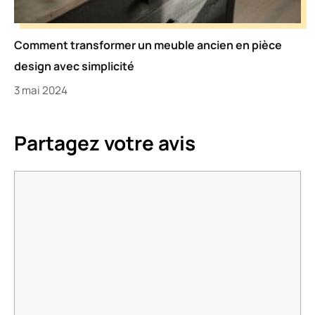
Comment transformer un meuble ancien en pièce
design avec simplicité
3 mai 2024
Partagez votre avis
Commentaire