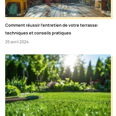
Comment réussir l’entretien de votre terrasse:
techniques et conseils pratiques
25 avril 2024