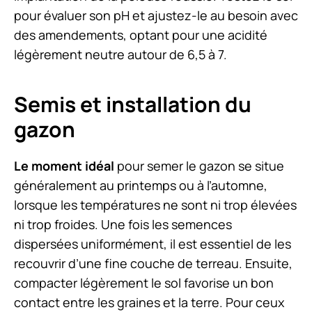
pour évaluer son pH et ajustez-le au besoin avec
des amendements, optant pour une acidité
légèrement neutre autour de 6,5 à 7.
Semis et installation du
gazon
Le moment idéal
pour semer le gazon se situe
généralement au printemps ou à l’automne,
lorsque les températures ne sont ni trop élevées
ni trop froides. Une fois les semences
dispersées uniformément, il est essentiel de les
recouvrir d’une fine couche de terreau. Ensuite,
compacter légèrement le sol favorise un bon
contact entre les graines et la terre. Pour ceux