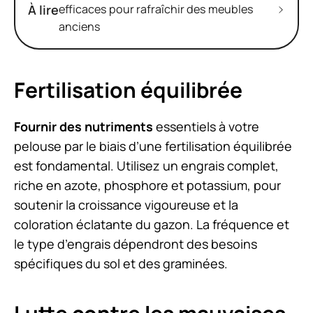
À lire
efficaces pour rafraîchir des meubles
anciens
Fertilisation équilibrée
Fournir des nutriments
essentiels à votre
pelouse par le biais d’une fertilisation équilibrée
est fondamental. Utilisez un engrais complet,
riche en azote, phosphore et potassium, pour
soutenir la croissance vigoureuse et la
coloration éclatante du gazon. La fréquence et
le type d’engrais dépendront des besoins
spécifiques du sol et des graminées.