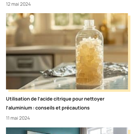
12 mai 2024
Utilisation de l’acide citrique pour nettoyer
l’aluminium : conseils et précautions
11 mai 2024