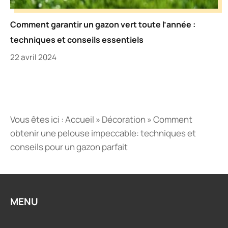
Comment garantir un gazon vert toute l’année :
techniques et conseils essentiels
22 avril 2024
Vous êtes ici :
Accueil
»
Décoration
»
Comment
obtenir une pelouse impeccable: techniques et
conseils pour un gazon parfait
MENU