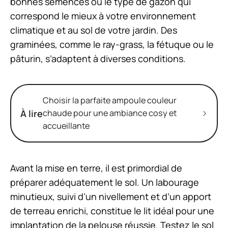
bonnes semences ou le type de gazon qui
correspond le mieux à votre environnement
climatique et au sol de votre jardin. Des
graminées, comme le ray-grass, la fétuque ou le
pâturin, s’adaptent à diverses conditions.
Choisir la parfaite ampoule couleur
À lire
chaude pour une ambiance cosy et
accueillante
Avant la mise en terre, il est primordial de
préparer adéquatement le sol. Un labourage
minutieux, suivi d’un nivellement et d’un apport
de terreau enrichi, constitue le lit idéal pour une
implantation de la pelouse réussie. Testez le sol