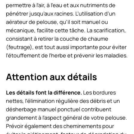
permettre à l’air, à l’eau et aux nutriments de
pénétrer jusqu’aux racines. L’utilisation d’un
aérateur de pelouse, qu’il soit manuel ou
mécanique, facilite cette tâche. La scarification,
consistant à retirer la couche de chaume
(feutrage), est tout aussi importante pour éviter
l’étouffement de l’herbe et prévenir les maladies.
Attention aux détails
Les détails font la différence.
Les bordures
nettes, l’élimination régulière des débris et un
désherbage manuel ponctuel contribuent
grandement à l’aspect général de votre pelouse.
Prévoir également des cheminements pour