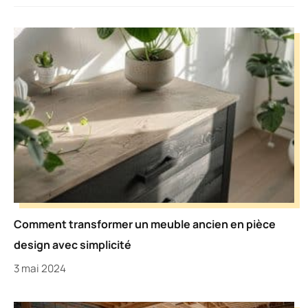
Comment transformer un meuble ancien en pièce
design avec simplicité
3 mai 2024