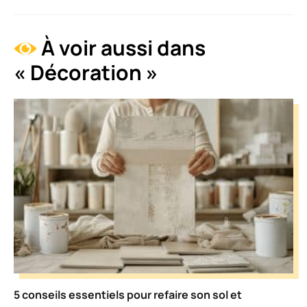
À voir aussi dans
« Décoration »
5 conseils essentiels pour refaire son sol et