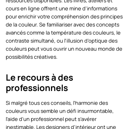
ressources disponibles. Les livres, ateliers et
cours en ligne offrent une mine d’informations
pour enrichir votre compréhension des principes
de la couleur. Se familiariser avec des concepts
avancés comme la température des couleurs, le
contraste simultané, ou l’illusion d’optique des
couleurs peut vous ouvrir un nouveau monde de
possibilités créatives.
Le recours à des
professionnels
Si malgré tous ces conseils, l’harmonie des
couleurs vous semble un défi insurmontable,
l’aide d’un professionnel peut s’avérer
inestimable. Les designers d’intérieur ont une