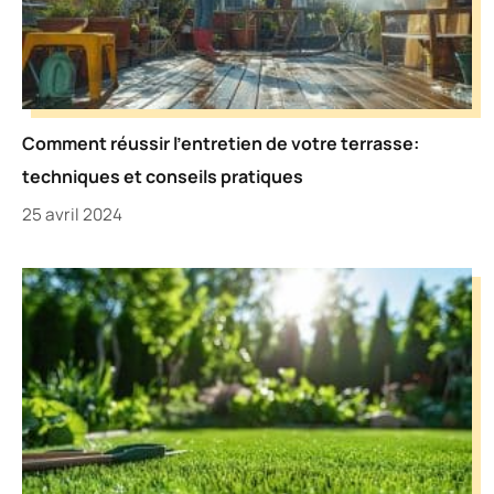
Comment réussir l’entretien de votre terrasse:
techniques et conseils pratiques
25 avril 2024