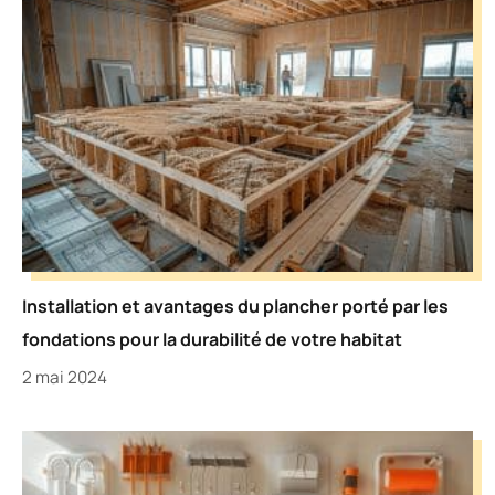
Installation et avantages du plancher porté par les
fondations pour la durabilité de votre habitat
2 mai 2024