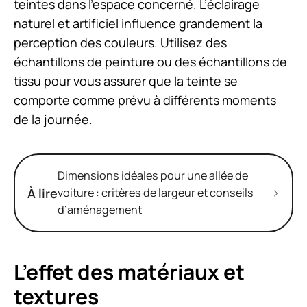
teintes dans l’espace concerné. L’éclairage
naturel et artificiel influence grandement la
perception des couleurs. Utilisez des
échantillons de peinture ou des échantillons de
tissu pour vous assurer que la teinte se
comporte comme prévu à différents moments
de la journée.
Dimensions idéales pour une allée de
À lire
voiture : critères de largeur et conseils
d’aménagement
L’effet des matériaux et
textures