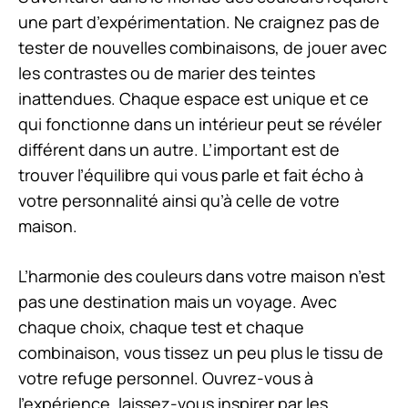
une part d’expérimentation. Ne craignez pas de
tester de nouvelles combinaisons, de jouer avec
les contrastes ou de marier des teintes
inattendues. Chaque espace est unique et ce
qui fonctionne dans un intérieur peut se révéler
différent dans un autre. L’important est de
trouver l’équilibre qui vous parle et fait écho à
votre personnalité ainsi qu’à celle de votre
maison.
L’harmonie des couleurs dans votre maison n’est
pas une destination mais un voyage. Avec
chaque choix, chaque test et chaque
combinaison, vous tissez un peu plus le tissu de
votre refuge personnel. Ouvrez-vous à
l’expérience, laissez-vous inspirer par les