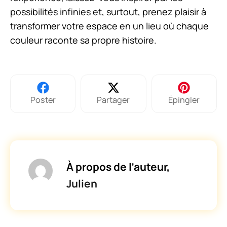
possibilités infinies et, surtout, prenez plaisir à
transformer votre espace en un lieu où chaque
couleur raconte sa propre histoire.
Poster
Partager
Épingler
À propos de l’auteur,
Julien