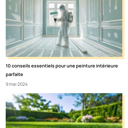
10 conseils essentiels pour une peinture intérieure
parfaite
9 mai 2024