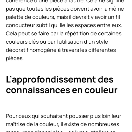
cohérence d’une pièce à l’autre. Cela ne signifie
pas que toutes les pièces doivent avoir la même
palette de couleurs, mais il devrait y avoir un fil
conducteur subtil qui lie les espaces entre eux.
Cela peut se faire par la répétition de certaines
couleurs clés ou par l’utilisation d’un style
décoratif homogène à travers les différentes
pièces.
L’approfondissement des
connaissances en couleur
Pour ceux qui souhaitent pousser plus loin leur
maîtrise de la couleur, il existe de nombreuses