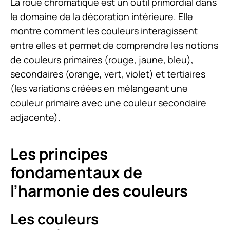
La roue chromatique est un outil primordial dans
le domaine de la décoration intérieure. Elle
montre comment les couleurs interagissent
entre elles et permet de comprendre les notions
de couleurs primaires (rouge, jaune, bleu),
secondaires (orange, vert, violet) et tertiaires
(les variations créées en mélangeant une
couleur primaire avec une couleur secondaire
adjacente).
Les principes
fondamentaux de
l’harmonie des couleurs
Les couleurs