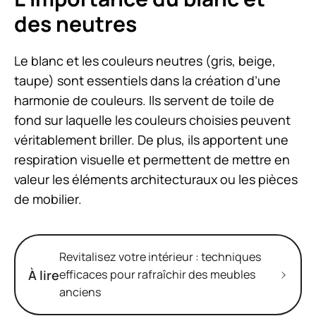
des neutres
Le blanc et les couleurs neutres (gris, beige,
taupe) sont essentiels dans la création d’une
harmonie de couleurs. Ils servent de toile de
fond sur laquelle les couleurs choisies peuvent
véritablement briller. De plus, ils apportent une
respiration visuelle et permettent de mettre en
valeur les éléments architecturaux ou les pièces
de mobilier.
Revitalisez votre intérieur : techniques
À lire
efficaces pour rafraîchir des meubles
anciens