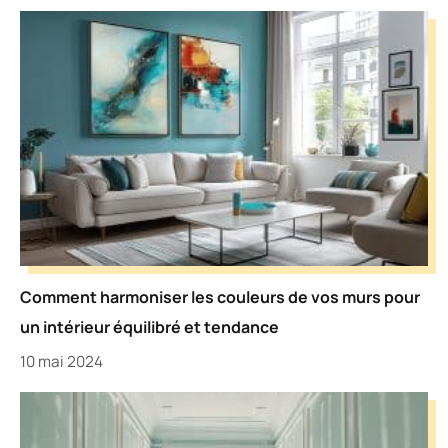
Comment harmoniser les couleurs de vos murs pour
un intérieur équilibré et tendance
10 mai 2024