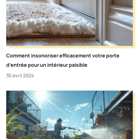
Comment insonoriser efficacement votre porte
d’entrée pour un intérieur paisible
30 avril 2024