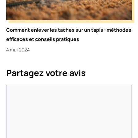
Comment enlever les taches sur un tapis : méthodes
efficaces et conseils pratiques
4 mai 2024
Partagez votre avis
Commentaire