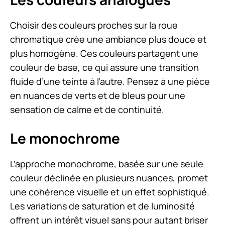
Choisir des couleurs proches sur la roue
chromatique crée une ambiance plus douce et
plus homogène. Ces couleurs partagent une
couleur de base, ce qui assure une transition
fluide d’une teinte à l’autre. Pensez à une pièce
en nuances de verts et de bleus pour une
sensation de calme et de continuité.
Le monochrome
L’approche monochrome, basée sur une seule
couleur déclinée en plusieurs nuances, promet
une cohérence visuelle et un effet sophistiqué.
Les variations de saturation et de luminosité
offrent un intérêt visuel sans pour autant briser