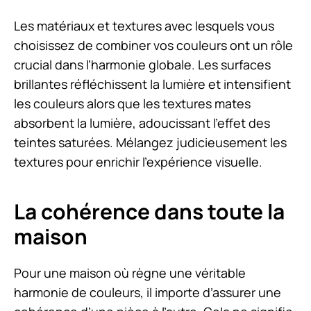
Les matériaux et textures avec lesquels vous
choisissez de combiner vos couleurs ont un rôle
crucial dans l’harmonie globale. Les surfaces
brillantes réfléchissent la lumière et intensifient
les couleurs alors que les textures mates
absorbent la lumière, adoucissant l’effet des
teintes saturées. Mélangez judicieusement les
textures pour enrichir l’expérience visuelle.
La cohérence dans toute la
maison
Pour une maison où règne une véritable
harmonie de couleurs, il importe d’assurer une