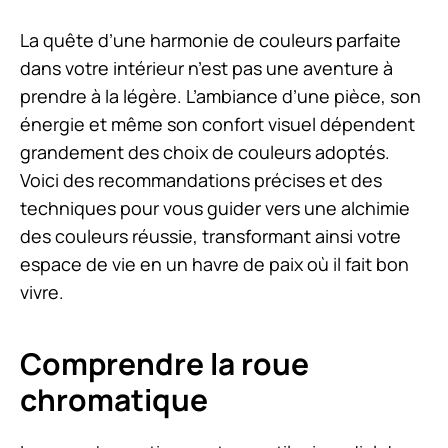
La quête d’une harmonie de couleurs parfaite
dans votre intérieur n’est pas une aventure à
prendre à la légère. L’ambiance d’une pièce, son
énergie et même son confort visuel dépendent
grandement des choix de couleurs adoptés.
Voici des recommandations précises et des
techniques pour vous guider vers une alchimie
des couleurs réussie, transformant ainsi votre
espace de vie en un havre de paix où il fait bon
vivre.
Comprendre la roue
chromatique