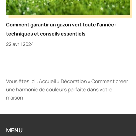
Comment garantir un gazon vert toute l’année :
techniques et conseils essentiels
22 avril 2024
Vous êtes ici :
Accueil
»
Décoration
»
Comment créer
une harmonie de couleurs parfaite dans votre
maison
MENU