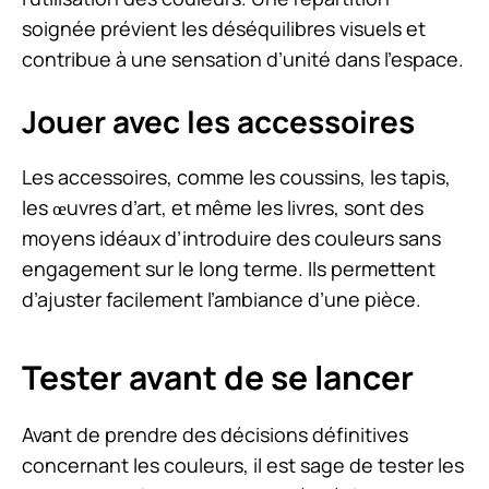
soignée prévient les déséquilibres visuels et
contribue à une sensation d’unité dans l’espace.
Jouer avec les accessoires
Les accessoires, comme les coussins, les tapis,
les œuvres d’art, et même les livres, sont des
moyens idéaux d’introduire des couleurs sans
engagement sur le long terme. Ils permettent
d’ajuster facilement l’ambiance d’une pièce.
Tester avant de se lancer
Avant de prendre des décisions définitives
concernant les couleurs, il est sage de tester les