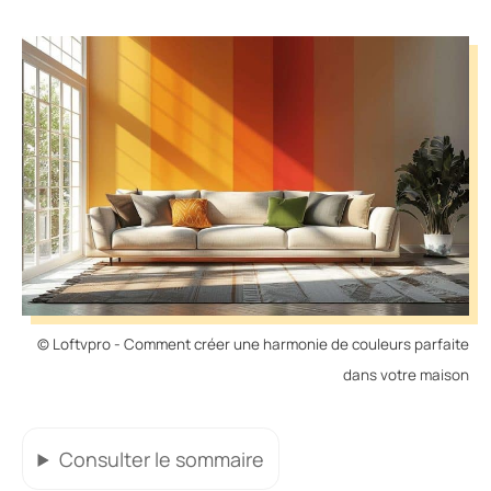
© Loftvpro - Comment créer une harmonie de couleurs parfaite
dans votre maison
Consulter
le sommaire