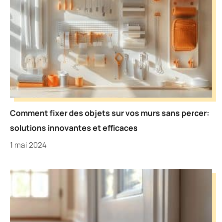
Comment fixer des objets sur vos murs sans percer:
solutions innovantes et efficaces
1 mai 2024