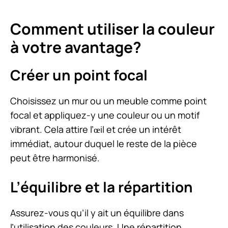
Comment utiliser la couleur
à votre avantage?
Créer un point focal
Choisissez un mur ou un meuble comme point
focal et appliquez-y une couleur ou un motif
vibrant. Cela attire l’œil et crée un intérêt
immédiat, autour duquel le reste de la pièce
peut être harmonisé.
L’équilibre et la répartition
Assurez-vous qu’il y ait un équilibre dans
l’utilisation des couleurs. Une répartition