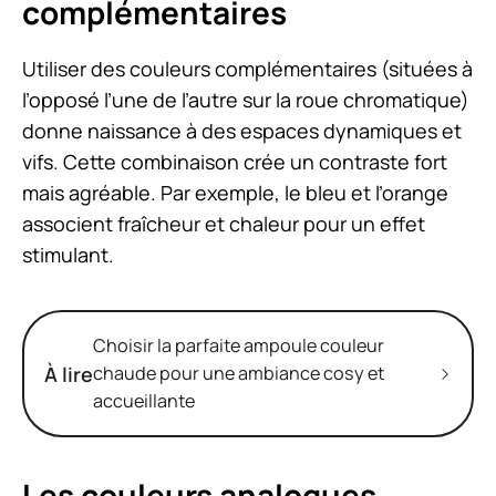
complémentaires
Utiliser des couleurs complémentaires (situées à
l’opposé l’une de l’autre sur la roue chromatique)
donne naissance à des espaces dynamiques et
vifs. Cette combinaison crée un contraste fort
mais agréable. Par exemple, le bleu et l’orange
associent fraîcheur et chaleur pour un effet
stimulant.
Choisir la parfaite ampoule couleur
À lire
chaude pour une ambiance cosy et
accueillante
Les couleurs analogues