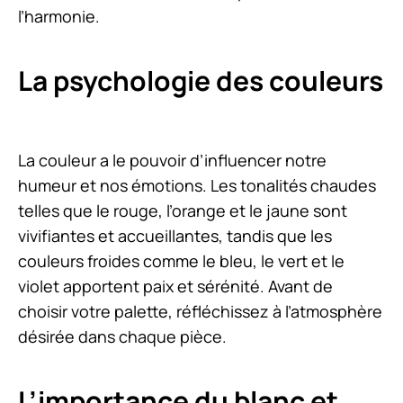
l’harmonie.
La psychologie des couleurs
La couleur a le pouvoir d’influencer notre
humeur et nos émotions. Les tonalités chaudes
telles que le rouge, l’orange et le jaune sont
vivifiantes et accueillantes, tandis que les
couleurs froides comme le bleu, le vert et le
violet apportent paix et sérénité. Avant de
choisir votre palette, réfléchissez à l’atmosphère
désirée dans chaque pièce.
L’importance du blanc et