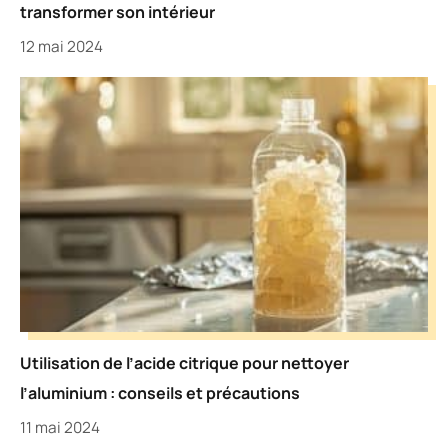
transformer son intérieur
12 mai 2024
Utilisation de l’acide citrique pour nettoyer
l’aluminium : conseils et précautions
11 mai 2024