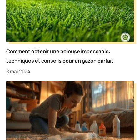
Comment obtenir une pelouse impeccable:
techniques et conseils pour un gazon parfait
8 mai 2024