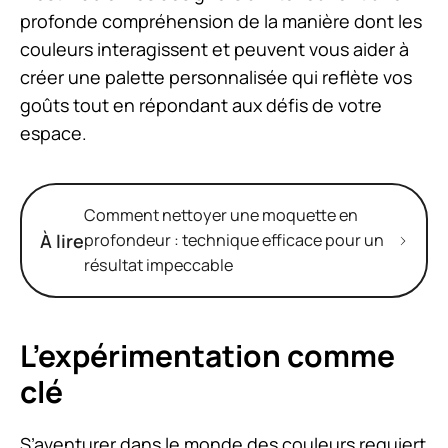
profonde compréhension de la manière dont les
couleurs interagissent et peuvent vous aider à
créer une palette personnalisée qui reflète vos
goûts tout en répondant aux défis de votre
espace.
Comment nettoyer une moquette en
À lire
profondeur : technique efficace pour un
résultat impeccable
L’expérimentation comme
clé
S’aventurer dans le monde des couleurs requiert