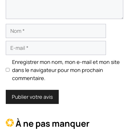
Nom
E-
mail
Enregistrer mon nom, mon e-mail et mon site
dans le navigateur pour mon prochain
commentaire.
À ne pas manquer