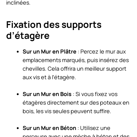
inclinées.
Fixation des supports
d’étagère
Sur un Mur en Plâtre
: Percez le mur aux
emplacements marqués, puis insérez des
chevilles. Cela offrira un meilleur support
aux vis et à l’étagère.
Sur un Mur en Bois
: Si vous fixez vos
étagères directement sur des poteaux en
bois, les vis seules peuvent suffire.
Sur un Mur en Béton
: Utilisez une
perceuse avec une mèche à béton et des