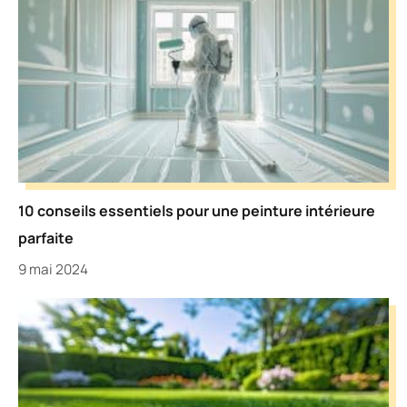
10 conseils essentiels pour une peinture intérieure
parfaite
9 mai 2024