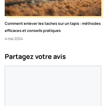
Comment enlever les taches sur un tapis : méthodes
efficaces et conseils pratiques
4 mai 2024
Partagez votre avis
Commentaire