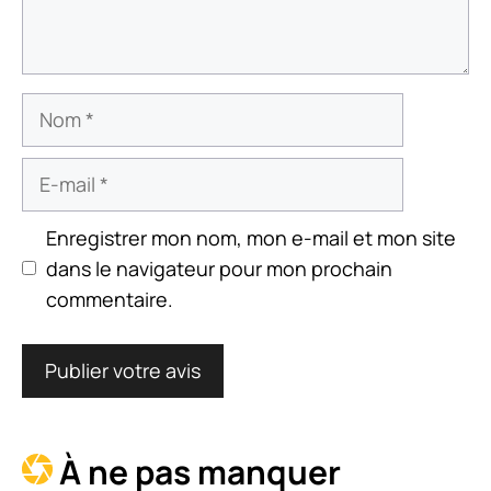
Nom
E-
mail
Enregistrer mon nom, mon e-mail et mon site
dans le navigateur pour mon prochain
commentaire.
À ne pas manquer