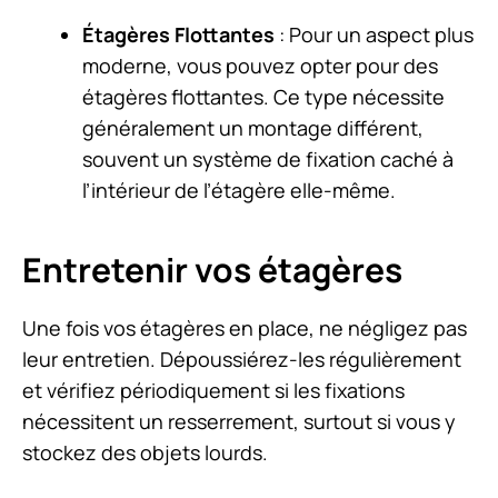
Étagères Flottantes
: Pour un aspect plus
moderne, vous pouvez opter pour des
étagères flottantes. Ce type nécessite
généralement un montage différent,
souvent un système de fixation caché à
l’intérieur de l’étagère elle-même.
Entretenir vos étagères
Une fois vos étagères en place, ne négligez pas
leur entretien. Dépoussiérez-les régulièrement
et vérifiez périodiquement si les fixations
nécessitent un resserrement, surtout si vous y
stockez des objets lourds.