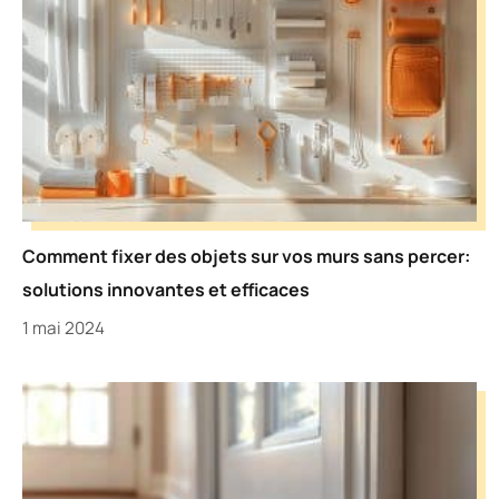
Comment fixer des objets sur vos murs sans percer:
solutions innovantes et efficaces
1 mai 2024