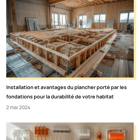
Installation et avantages du plancher porté par les
fondations pour la durabilité de votre habitat
2 mai 2024