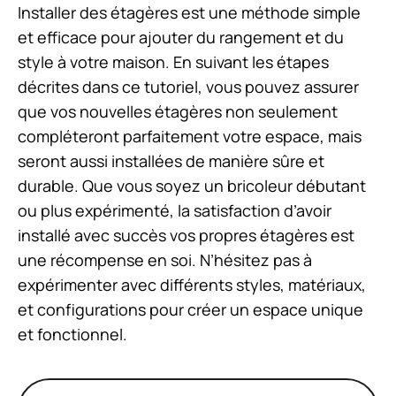
Installer des étagères est une méthode simple
et efficace pour ajouter du rangement et du
style à votre maison. En suivant les étapes
décrites dans ce tutoriel, vous pouvez assurer
que vos nouvelles étagères non seulement
compléteront parfaitement votre espace, mais
seront aussi installées de manière sûre et
durable. Que vous soyez un bricoleur débutant
ou plus expérimenté, la satisfaction d’avoir
installé avec succès vos propres étagères est
une récompense en soi. N’hésitez pas à
expérimenter avec différents styles, matériaux,
et configurations pour créer un espace unique
et fonctionnel.