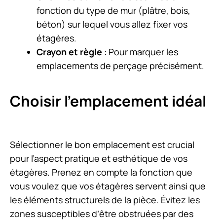
fonction du type de mur (plâtre, bois,
béton) sur lequel vous allez fixer vos
étagères.
Crayon et règle
: Pour marquer les
emplacements de perçage précisément.
Choisir l’emplacement idéal
Sélectionner le bon emplacement est crucial
pour l’aspect pratique et esthétique de vos
étagères. Prenez en compte la fonction que
vous voulez que vos étagères servent ainsi que
les éléments structurels de la pièce. Évitez les
zones susceptibles d’être obstruées par des