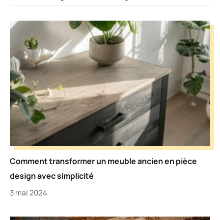
Comment transformer un meuble ancien en pièce
design avec simplicité
3 mai 2024