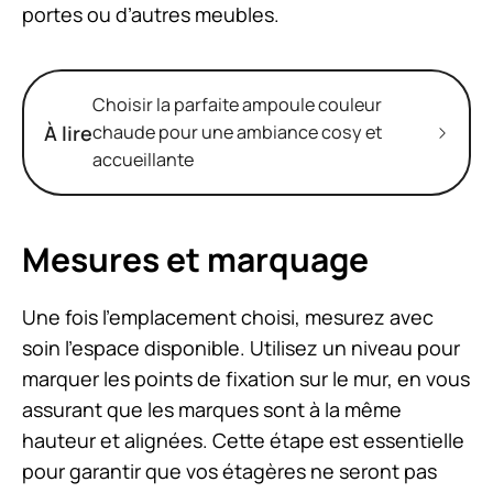
portes ou d’autres meubles.
Choisir la parfaite ampoule couleur
À lire
chaude pour une ambiance cosy et
accueillante
Mesures et marquage
Une fois l’emplacement choisi, mesurez avec
soin l’espace disponible. Utilisez un niveau pour
marquer les points de fixation sur le mur, en vous
assurant que les marques sont à la même
hauteur et alignées. Cette étape est essentielle
pour garantir que vos étagères ne seront pas