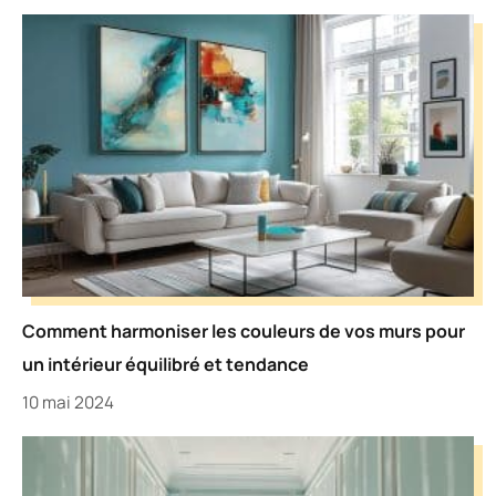
Comment harmoniser les couleurs de vos murs pour
un intérieur équilibré et tendance
10 mai 2024