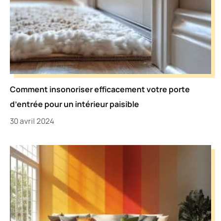
Comment insonoriser efficacement votre porte
d’entrée pour un intérieur paisible
30 avril 2024