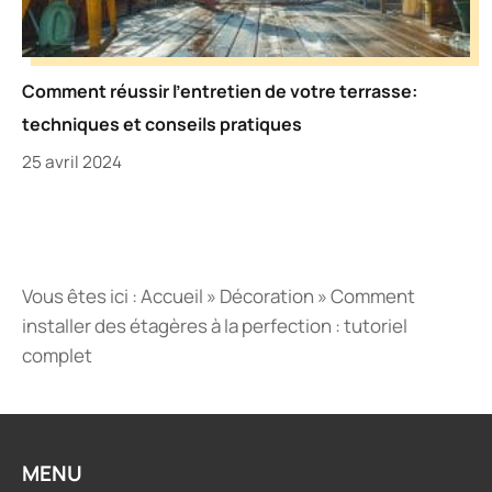
Comment réussir l’entretien de votre terrasse:
techniques et conseils pratiques
25 avril 2024
Vous êtes ici :
Accueil
»
Décoration
»
Comment
installer des étagères à la perfection : tutoriel
complet
MENU