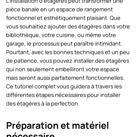
L’installation d’étagères peut transformer une
pièce banale en un espace de rangement
fonctionnel et esthétiquement plaisant. Que
vous souhaitiez ajouter des étagères dans votre
bibliothèque, votre cuisine, ou même votre
garage, le processus peut paraître intimidant.
Pourtant, avec les bonnes techniques et un peu
de patience, vous pouvez installer des étagères
qui non seulement embelliront votre espace
mais seront aussi parfaitement fonctionnelles.
Ce tutoriel complet vous guidera à travers les
différentes étapes nécessaires pour installer
des étagères à la perfection.
Préparation et matériel
nécessaire