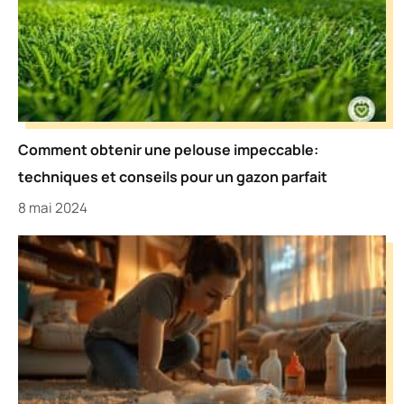
Comment obtenir une pelouse impeccable:
techniques et conseils pour un gazon parfait
8 mai 2024