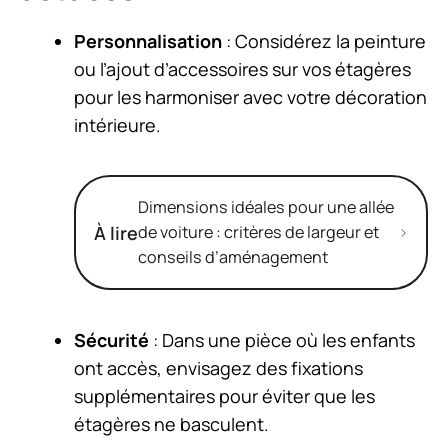
Personnalisation
: Considérez la peinture
ou l’ajout d’accessoires sur vos étagères
pour les harmoniser avec votre décoration
intérieure.
Dimensions idéales pour une allée
À lire
de voiture : critères de largeur et
conseils d’aménagement
Sécurité
: Dans une pièce où les enfants
ont accès, envisagez des fixations
supplémentaires pour éviter que les
étagères ne basculent.