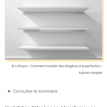
© Loftvpro - Comment installer des étagères à la perfection :
tutoriel complet
Consulter
le sommaire