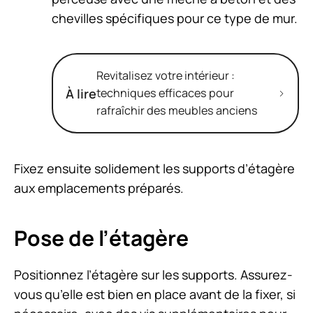
chevilles spécifiques pour ce type de mur.
Revitalisez votre intérieur :
À lire
techniques efficaces pour
rafraîchir des meubles anciens
Fixez ensuite solidement les supports d’étagère
aux emplacements préparés.
Pose de l’étagère
Positionnez l’étagère sur les supports. Assurez-
vous qu’elle est bien en place avant de la fixer, si