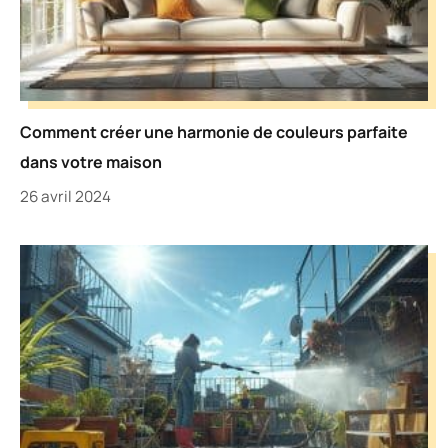
Comment créer une harmonie de couleurs parfaite
dans votre maison
26 avril 2024