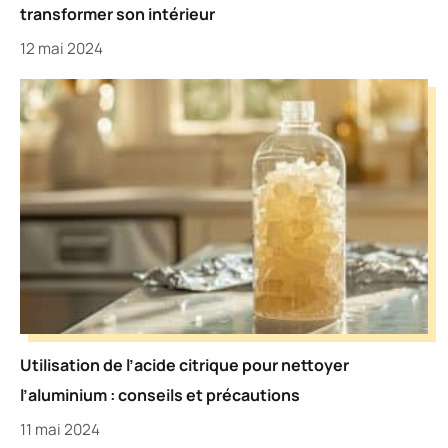
transformer son intérieur
12 mai 2024
Utilisation de l’acide citrique pour nettoyer
l’aluminium : conseils et précautions
11 mai 2024