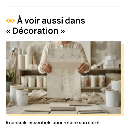
À voir aussi dans
« Décoration »
5 conseils essentiels pour refaire son sol et