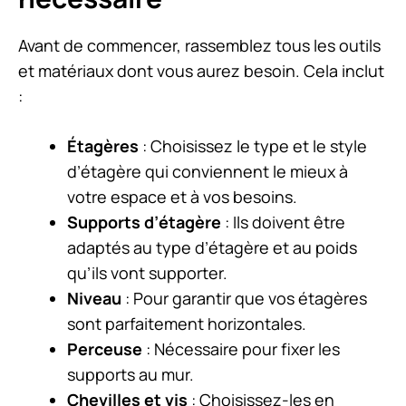
Avant de commencer, rassemblez tous les outils
et matériaux dont vous aurez besoin. Cela inclut
:
Étagères
: Choisissez le type et le style
d’étagère qui conviennent le mieux à
votre espace et à vos besoins.
Supports d’étagère
: Ils doivent être
adaptés au type d’étagère et au poids
qu’ils vont supporter.
Niveau
: Pour garantir que vos étagères
sont parfaitement horizontales.
Perceuse
: Nécessaire pour fixer les
supports au mur.
Chevilles et vis
: Choisissez-les en