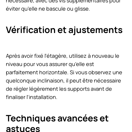
nécessaire, avec des vis supplémentaires pour
éviter qu’elle ne bascule ou glisse.
Vérification et ajustements
Après avoir fixé l’étagère, utilisez à nouveau le
niveau pour vous assurer qu’elle est
parfaitement horizontale. Si vous observez une
quelconque inclinaison, il peut être nécessaire
de régler légèrement les supports avant de
finaliser l’installation.
Techniques avancées et
astuces