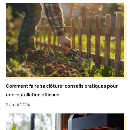
Comment faire sa clôture: conseils pratiques pour
une installation efficace
27 mai 2024