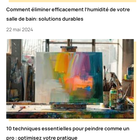
Comment éliminer efficacement l’humidité de votre
salle de bain: solutions durables
22 mai 2024
10 techniques essentielles pour peindre comme un
pro : optimisez votre pratique