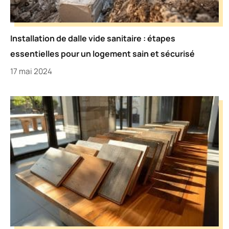
Installation de dalle vide sanitaire : étapes
essentielles pour un logement sain et sécurisé
17 mai 2024