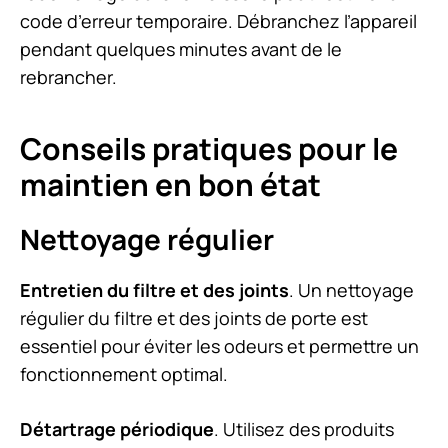
code d’erreur temporaire. Débranchez l’appareil
pendant quelques minutes avant de le
rebrancher.
Conseils pratiques pour le
maintien en bon état
Nettoyage régulier
Entretien du filtre et des joints
. Un nettoyage
régulier du filtre et des joints de porte est
essentiel pour éviter les odeurs et permettre un
fonctionnement optimal.
Détartrage périodique
. Utilisez des produits