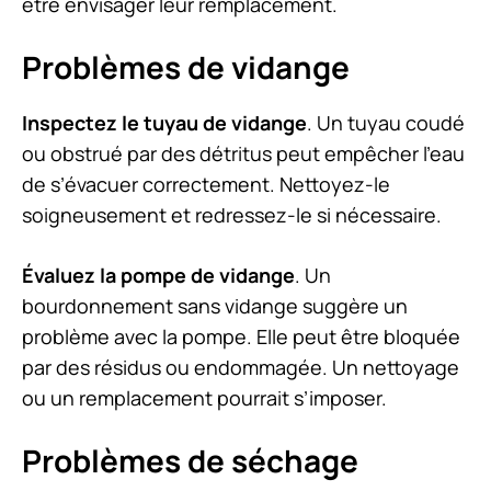
être envisager leur remplacement.
Problèmes de vidange
Inspectez le tuyau de vidange
. Un tuyau coudé
ou obstrué par des détritus peut empêcher l’eau
de s’évacuer correctement. Nettoyez-le
soigneusement et redressez-le si nécessaire.
Évaluez la pompe de vidange
. Un
bourdonnement sans vidange suggère un
problème avec la pompe. Elle peut être bloquée
par des résidus ou endommagée. Un nettoyage
ou un remplacement pourrait s’imposer.
Problèmes de séchage