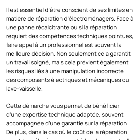
Il est essentiel d’être conscient de ses limites en
matière de réparation d’électroménagers. Face à
une panne récalcitrante ou si la réparation
requiert des compétences techniques pointues,
faire appel à un professionnel est souvent la
meilleure décision. Non seulement cela garantit
un travail soigné, mais cela prévient également
les risques liés à une manipulation incorrecte
des composants électriques et mécaniques du
lave-vaisselle.
Cette démarche vous permet de bénéficier
d’une expertise technique adaptée, souvent
accompagnée d’une garantie sur la réparation.
De plus, dans le cas où le coût de la réparation