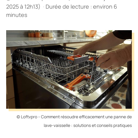
2025 à 12h13)
·
Durée de lecture : environ 6
minutes
© Loftvpro - Comment résoudre efficacement une panne de
lave-vaisselle : solutions et conseils pratiques