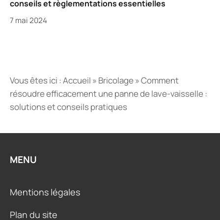
conseils et règlementations essentielles
7 mai 2024
Vous êtes ici :
Accueil
»
Bricolage
»
Comment
résoudre efficacement une panne de lave-vaisselle :
solutions et conseils pratiques
MENU
Mentions légales
Plan du site