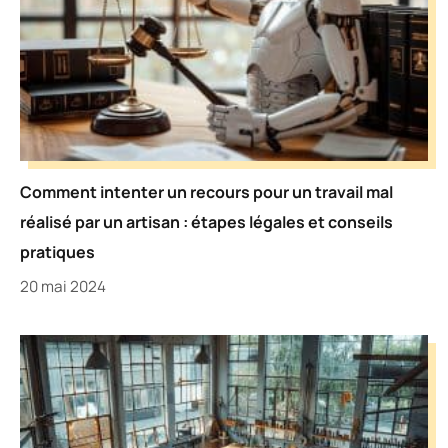
Comment intenter un recours pour un travail mal
réalisé par un artisan : étapes légales et conseils
pratiques
20 mai 2024