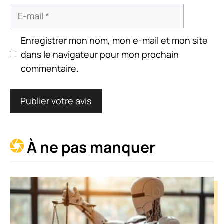
E-
mail
Enregistrer mon nom, mon e-mail et mon site
dans le navigateur pour mon prochain
commentaire.
À ne pas manquer