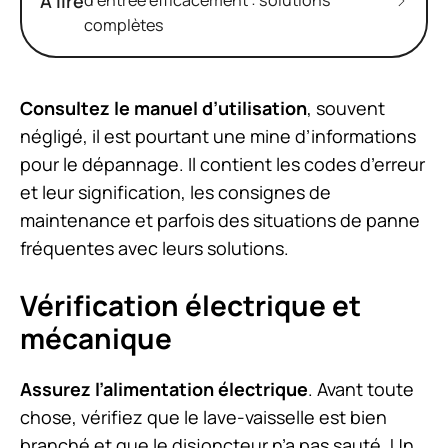
À lire
d’entrée efficacement : solutions
complètes
Consultez le manuel d’utilisation
, souvent
négligé, il est pourtant une mine d’informations
pour le dépannage. Il contient les codes d’erreur
et leur signification, les consignes de
maintenance et parfois des situations de panne
fréquentes avec leurs solutions.
Vérification électrique et
mécanique
Assurez l’alimentation électrique
. Avant toute
chose, vérifiez que le lave-vaisselle est bien
branché et que le disjoncteur n’a pas sauté. Un