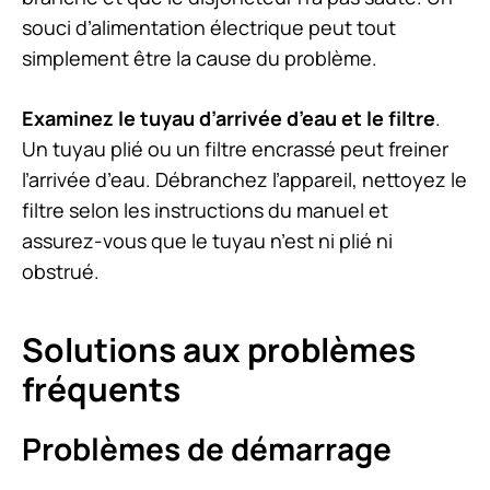
souci d’alimentation électrique peut tout
simplement être la cause du problème.
Examinez le tuyau d’arrivée d’eau et le filtre
.
Un tuyau plié ou un filtre encrassé peut freiner
l’arrivée d’eau. Débranchez l’appareil, nettoyez le
filtre selon les instructions du manuel et
assurez-vous que le tuyau n’est ni plié ni
obstrué.
Solutions aux problèmes
fréquents
Problèmes de démarrage