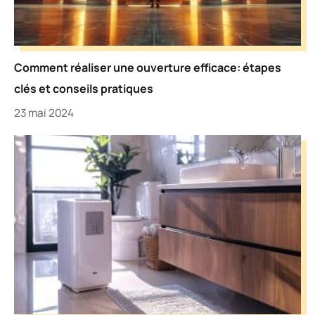
Comment réaliser une ouverture efficace: étapes
clés et conseils pratiques
23 mai 2024