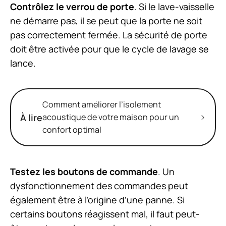
Contrôlez le verrou de porte
. Si le lave-vaisselle
ne démarre pas, il se peut que la porte ne soit
pas correctement fermée. La sécurité de porte
doit être activée pour que le cycle de lavage se
lance.
Comment améliorer l’isolement
À lire
acoustique de votre maison pour un
confort optimal
Testez les boutons de commande
. Un
dysfonctionnement des commandes peut
également être à l’origine d’une panne. Si
certains boutons réagissent mal, il faut peut-