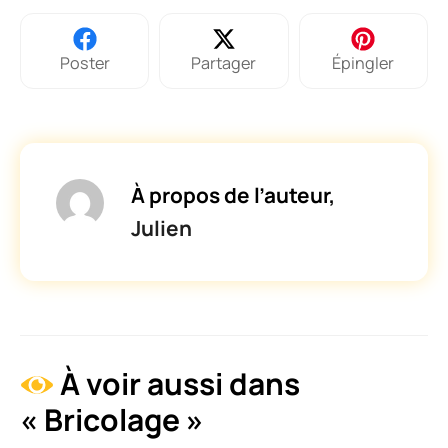
Poster
Partager
Épingler
À propos de l’auteur,
Julien
À voir aussi dans
« Bricolage »