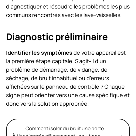
diagnostiquer et résoudre les problèmes les plus
communs rencontrés avec les lave-vaisselles.
Diagnostic préliminaire
Identifier les symptômes
de votre appareil est
la première étape capitale. S’agit-il d’un
problème de démarrage, de vidange, de
séchage, de bruit inhabituel ou d’erreurs
affichées sur le panneau de contrôle ? Chaque
signe peut orienter vers une cause spécifique et
donc vers la solution appropriée.
Comment isoler du bruit une porte