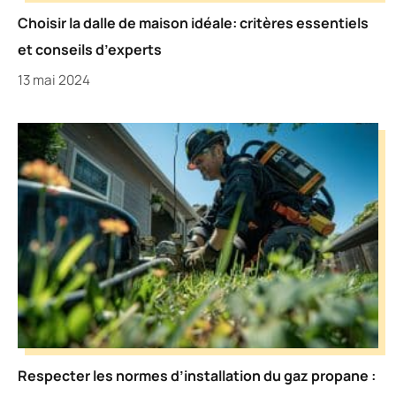
Choisir la dalle de maison idéale: critères essentiels
et conseils d’experts
13 mai 2024
Respecter les normes d’installation du gaz propane :