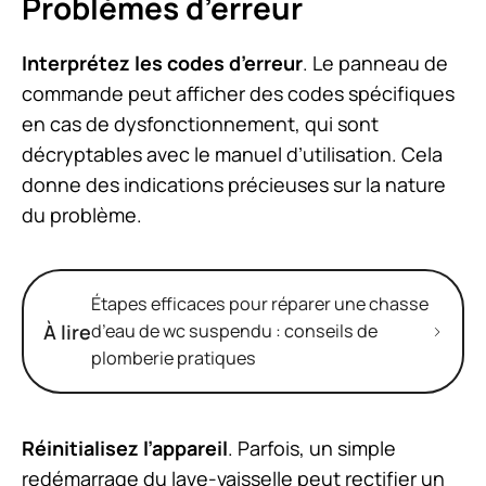
Problèmes d’erreur
Interprétez les codes d’erreur
. Le panneau de
commande peut afficher des codes spécifiques
en cas de dysfonctionnement, qui sont
décryptables avec le manuel d’utilisation. Cela
donne des indications précieuses sur la nature
du problème.
Étapes efficaces pour réparer une chasse
À lire
d’eau de wc suspendu : conseils de
plomberie pratiques
Réinitialisez l’appareil
. Parfois, un simple
redémarrage du lave-vaisselle peut rectifier un