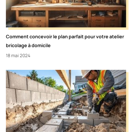
Comment concevoir le plan parfait pour votre atelier
bricolage à domicile
18 mai 2024