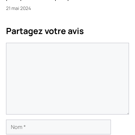
21 mai 2024
Partagez votre avis
Commentaire
Nom