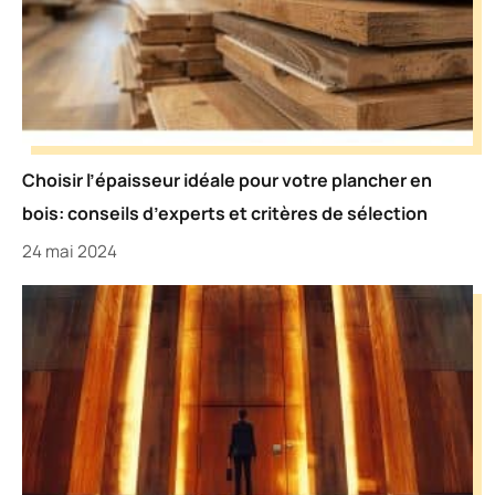
Choisir l’épaisseur idéale pour votre plancher en
bois: conseils d’experts et critères de sélection
24 mai 2024