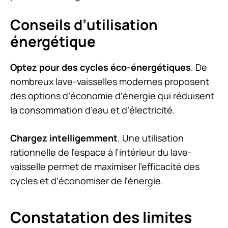
Conseils d’utilisation
énergétique
Optez pour des cycles éco-énergétiques
. De
nombreux lave-vaisselles modernes proposent
des options d’économie d’énergie qui réduisent
la consommation d’eau et d’électricité.
Chargez intelligemment
. Une utilisation
rationnelle de l’espace à l’intérieur du lave-
vaisselle permet de maximiser l’efficacité des
cycles et d’économiser de l’énergie.
Constatation des limites