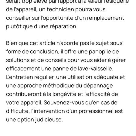
serait trop élevé par rapport à la valeur résiduelle
de l’appareil, un technicien pourra vous
conseiller sur l’opportunité d’un remplacement
plutôt que d’une réparation.
Bien que cet article n’aborde pas le sujet sous
forme de conclusion, il offre une panoplie de
solutions et de conseils pour vous aider à gérer
efficacement une panne de lave-vaisselle.
L’entretien régulier, une utilisation adéquate et
une approche méthodique du dépannage
contribueront à la longévité et l’efficacité de
votre appareil. Souvenez-vous qu’en cas de
difficulté, l’intervention d’un professionnel est
une option judicieuse.