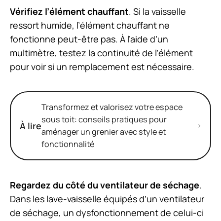
Vérifiez l’élément chauffant
. Si la vaisselle
ressort humide, l’élément chauffant ne
fonctionne peut-être pas. À l’aide d’un
multimètre, testez la continuité de l’élément
pour voir si un remplacement est nécessaire.
Transformez et valorisez votre espace
sous toit: conseils pratiques pour
À lire
aménager un grenier avec style et
fonctionnalité
Regardez du côté du ventilateur de séchage
.
Dans les lave-vaisselle équipés d’un ventilateur
de séchage, un dysfonctionnement de celui-ci