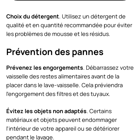
Choix du détergent
. Utilisez un détergent de
qualité et en quantité recommandée pour éviter
les problèmes de mousse et les résidus.
Prévention des pannes
Prévenez les engorgements
. Débarrassez votre
vaisselle des restes alimentaires avant de la
placer dans le lave-vaisselle. Cela préviendra
l’engorgement des filtres et des tuyaux.
Évitez les objets non adaptés
. Certains
matériaux et objets peuvent endommager
l’intérieur de votre appareil ou se détériorer
pendant le lavage.