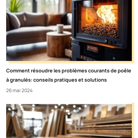
Comment résoudre les problèmes courants de poêle
à granulés: conseils pratiques et solutions
26 mai 2024