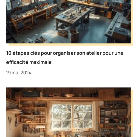
10 étapes clés pour organiser son atelier pour une
efficacité maximale
19 mai 2024