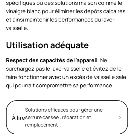
spécifiques ou des solutions maison comme le
vinaigre blanc pour éliminer les dépôts calcaires
et ainsi maintenir les performances du lave-
vaisselle.
Utilisation adéquate
Respect des capacités de l’appareil
. Ne
surchargez pas le lave-vaisselle et évitez de le
faire fonctionner avec un excès de vaisselle sale
qui pourrait compromettre sa performance.
Solutions efficaces pour gérer une
À lire
serrure cassée : réparation et
remplacement