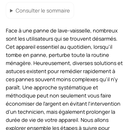
Consulter
le sommaire
Face à une panne de lave-vaisselle, nombreux
sont les utilisateurs qui se trouvent désarmés.
Cet appareil essentiel au quotidien, lorsqu’il
tombe en panne, perturbe toute la routine
ménagère. Heureusement, diverses solutions et
astuces existent pour remédier rapidement à
ces pannes souvent moins complexes qu’il n’y
paraît. Une approche systématique et
méthodique peut non seulement vous faire
économiser de l’argent en évitant l’intervention
d’un technicien, mais également prolonger la
durée de vie de votre appareil. Nous allons
explorer ensemble les étapes à suivre pour