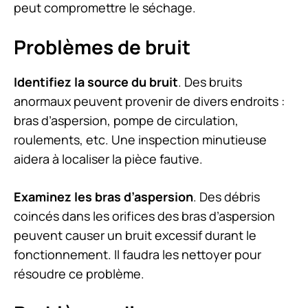
peut compromettre le séchage.
Problèmes de bruit
Identifiez la source du bruit
. Des bruits
anormaux peuvent provenir de divers endroits :
bras d’aspersion, pompe de circulation,
roulements, etc. Une inspection minutieuse
aidera à localiser la pièce fautive.
Examinez les bras d’aspersion
. Des débris
coincés dans les orifices des bras d’aspersion
peuvent causer un bruit excessif durant le
fonctionnement. Il faudra les nettoyer pour
résoudre ce problème.