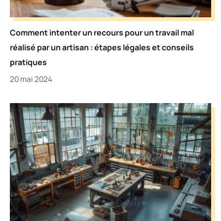
Comment intenter un recours pour un travail mal
réalisé par un artisan : étapes légales et conseils
pratiques
20 mai 2024