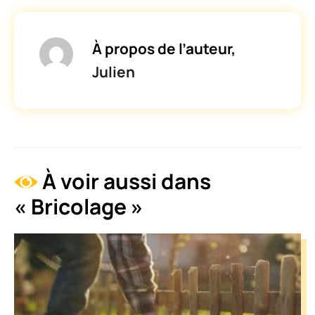
À propos de l’auteur,
Julien
À voir aussi dans
« Bricolage »