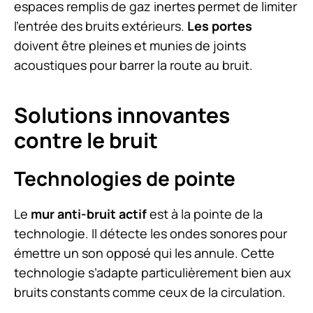
espaces remplis de gaz inertes permet de limiter
l’entrée des bruits extérieurs.
Les portes
doivent être pleines et munies de joints
acoustiques pour barrer la route au bruit.
Solutions innovantes
contre le bruit
Technologies de pointe
Le
mur anti-bruit actif
est à la pointe de la
technologie. Il détecte les ondes sonores pour
émettre un son opposé qui les annule. Cette
technologie s’adapte particulièrement bien aux
bruits constants comme ceux de la circulation.