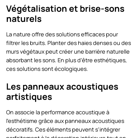
Végétalisation et brise-sons
naturels
La nature offre des solutions efficaces pour
filtrer les bruits. Planter des haies denses ou des
murs végétaux peut créer une barrière naturelle
absorbant les sons. En plus d’être esthétiques,
ces solutions sont écologiques.
Les panneaux acoustiques
artistiques
On associe la performance acoustique à
l’esthétisme grâce aux panneaux acoustiques
décoratifs. Ces éléments peuvent s’intégrer