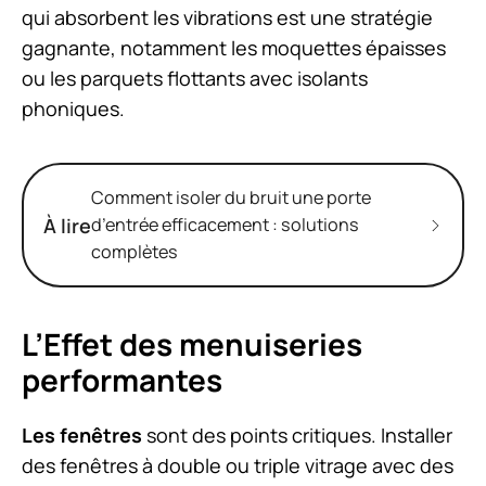
qui absorbent les vibrations est une stratégie
gagnante, notamment les moquettes épaisses
ou les parquets flottants avec isolants
phoniques.
Comment isoler du bruit une porte
À lire
d’entrée efficacement : solutions
complètes
L’Effet des menuiseries
performantes
Les fenêtres
sont des points critiques. Installer
des fenêtres à double ou triple vitrage avec des