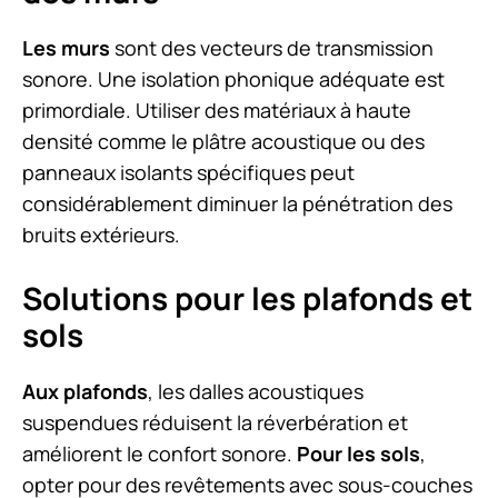
Les murs
sont des vecteurs de transmission
sonore. Une isolation phonique adéquate est
primordiale. Utiliser des matériaux à haute
densité comme le plâtre acoustique ou des
panneaux isolants spécifiques peut
considérablement diminuer la pénétration des
bruits extérieurs.
Solutions pour les plafonds et
sols
Aux plafonds
, les dalles acoustiques
suspendues réduisent la réverbération et
améliorent le confort sonore.
Pour les sols
,
opter pour des revêtements avec sous-couches