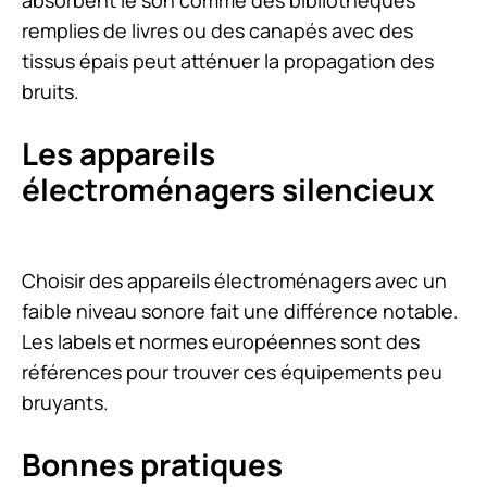
absorbent le son comme des bibliothèques
remplies de livres ou des canapés avec des
tissus épais peut atténuer la propagation des
bruits.
Les appareils
électroménagers silencieux
Choisir des appareils électroménagers avec un
faible niveau sonore fait une différence notable.
Les labels et normes européennes sont des
références pour trouver ces équipements peu
bruyants.
Bonnes pratiques