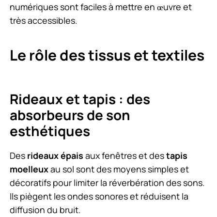
numériques sont faciles à mettre en œuvre et
très accessibles.
Le rôle des tissus et textiles
Rideaux et tapis : des
absorbeurs de son
esthétiques
Des
rideaux épais
aux fenêtres et des
tapis
moelleux
au sol sont des moyens simples et
décoratifs pour limiter la réverbération des sons.
Ils piègent les ondes sonores et réduisent la
diffusion du bruit.