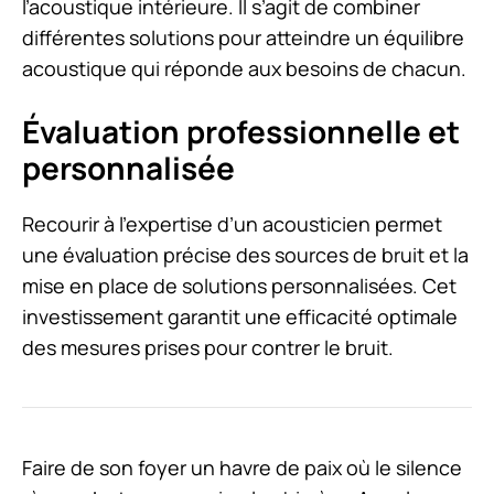
l’acoustique intérieure. Il s’agit de combiner
différentes solutions pour atteindre un équilibre
acoustique qui réponde aux besoins de chacun.
Évaluation professionnelle et
personnalisée
Recourir à l’expertise d’un acousticien permet
une évaluation précise des sources de bruit et la
mise en place de solutions personnalisées. Cet
investissement garantit une efficacité optimale
des mesures prises pour contrer le bruit.
Faire de son foyer un havre de paix où le silence