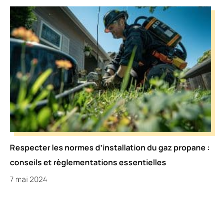
Respecter les normes d’installation du gaz propane :
conseils et règlementations essentielles
7 mai 2024