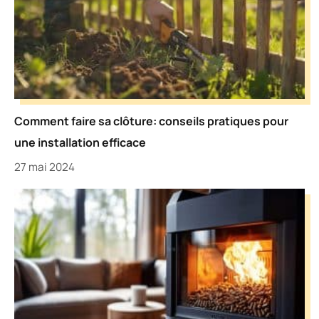
Comment faire sa clôture: conseils pratiques pour
une installation efficace
27 mai 2024