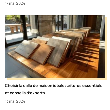
17 mai 2024
Choisir la dalle de maison idéale: critères essentiels
et conseils d’experts
13 mai 2024