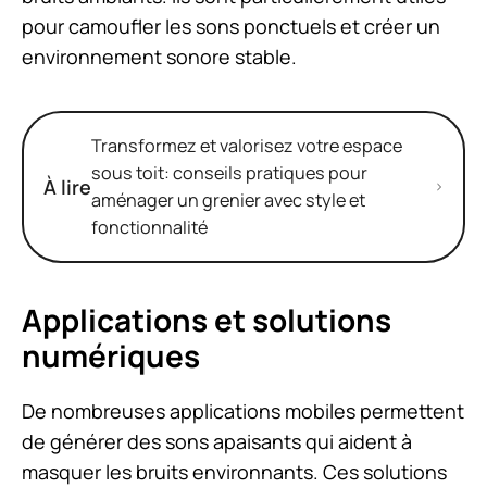
pour camoufler les sons ponctuels et créer un
environnement sonore stable.
Transformez et valorisez votre espace
sous toit: conseils pratiques pour
À lire
aménager un grenier avec style et
fonctionnalité
Applications et solutions
numériques
De nombreuses applications mobiles permettent
de générer des sons apaisants qui aident à
masquer les bruits environnants. Ces solutions