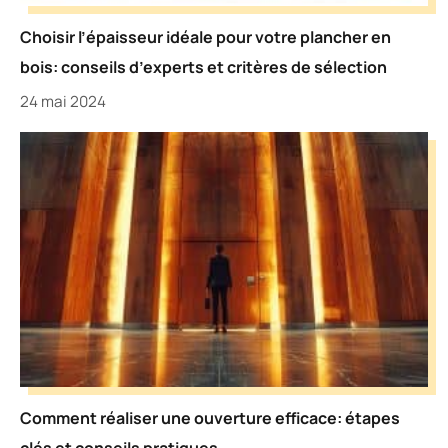
Choisir l’épaisseur idéale pour votre plancher en
bois: conseils d’experts et critères de sélection
24 mai 2024
Comment réaliser une ouverture efficace: étapes