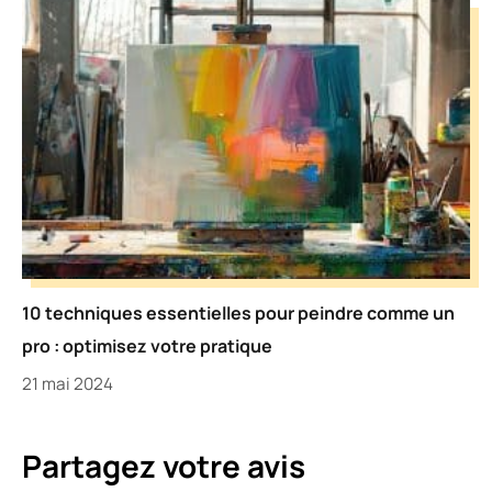
10 techniques essentielles pour peindre comme un
pro : optimisez votre pratique
21 mai 2024
Partagez votre avis