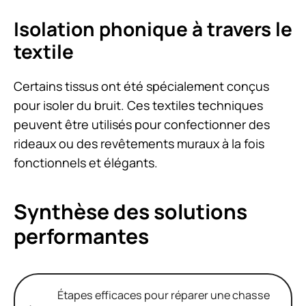
Isolation phonique à travers le
textile
Certains tissus ont été spécialement conçus
pour isoler du bruit. Ces textiles techniques
peuvent être utilisés pour confectionner des
rideaux ou des revêtements muraux à la fois
fonctionnels et élégants.
Synthèse des solutions
performantes
Étapes efficaces pour réparer une chasse