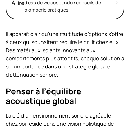
À lire
d’eau de wc suspendu : conseils de
plomberie pratiques
Il apparaît clair qu’une multitude d’options s’offre
à ceux qui souhaitent réduire le bruit chez eux.
Des matériaux isolants innovants aux
comportements plus attentifs, chaque solution a
son importance dans une stratégie globale
d’atténuation sonore.
Penser à l’équilibre
acoustique global
La clé d’un environnement sonore agréable
chez soi réside dans une vision holistique de