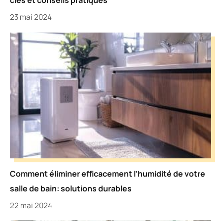
clés et conseils pratiques
23 mai 2024
Comment éliminer efficacement l’humidité de votre
salle de bain: solutions durables
22 mai 2024