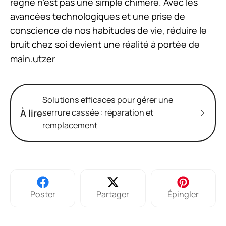
règne n’est pas une simple chimère. Avec les
avancées technologiques et une prise de
conscience de nos habitudes de vie, réduire le
bruit chez soi devient une réalité à portée de
main.utzer
Solutions efficaces pour gérer une
À lire
serrure cassée : réparation et
remplacement
Poster
Partager
Épingler