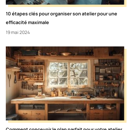
10 étapes clés pour organiser son atelier pour une
efficacité maximale
19 mai 2024
Comment concevoir le plan parfait pour votre atelier