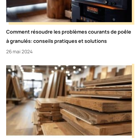
Comment résoudre les problèmes courants de poêle
à granulés: conseils pratiques et solutions
26 mai 2024