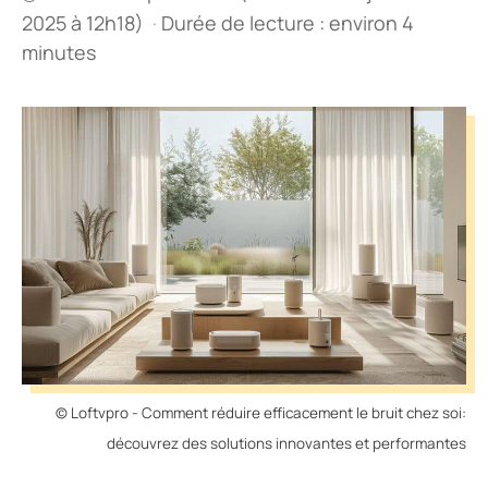
2025 à 12h18)
·
Durée de lecture : environ 4
minutes
© Loftvpro - Comment réduire efficacement le bruit chez soi:
découvrez des solutions innovantes et performantes