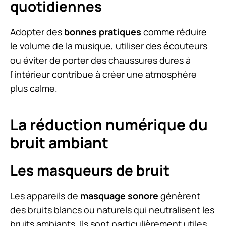
quotidiennes
Adopter des
bonnes pratiques
comme réduire
le volume de la musique, utiliser des écouteurs
ou éviter de porter des chaussures dures à
l’intérieur contribue à créer une atmosphère
plus calme.
La réduction numérique du
bruit ambiant
Les masqueurs de bruit
Les appareils de
masquage sonore
génèrent
des bruits blancs ou naturels qui neutralisent les
bruits ambiants. Ils sont particulièrement utiles