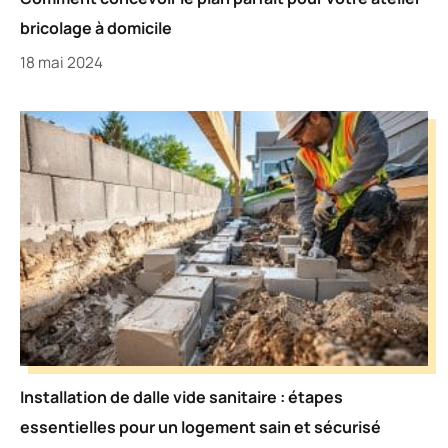
bricolage à domicile
18 mai 2024
Installation de dalle vide sanitaire : étapes
essentielles pour un logement sain et sécurisé