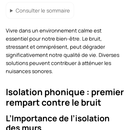
Consulter
le sommaire
Vivre dans un environnement calme est
essentiel pour notre bien-être. Le bruit,
stressant et omniprésent, peut dégrader
significativement notre qualité de vie. Diverses
solutions peuvent contribuer à atténuer les
nuisances sonores.
Isolation phonique : premier
rempart contre le bruit
L’Importance de l’isolation
des murs