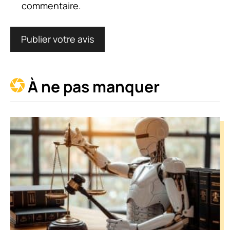
commentaire.
À ne pas manquer