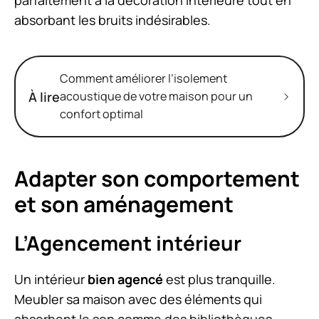
parfaitement à la décoration intérieure tout en
absorbant les bruits indésirables.
Comment améliorer l’isolement
À lire
acoustique de votre maison pour un
confort optimal
Adapter son comportement
et son aménagement
L’Agencement intérieur
Un intérieur
bien agencé
est plus tranquille.
Meubler sa maison avec des éléments qui