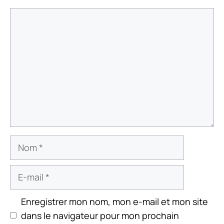
Commentaire
Nom
E-
mail
Enregistrer mon nom, mon e-mail et mon site
dans le navigateur pour mon prochain