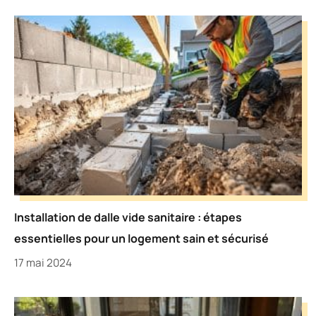
Installation de dalle vide sanitaire : étapes
essentielles pour un logement sain et sécurisé
17 mai 2024