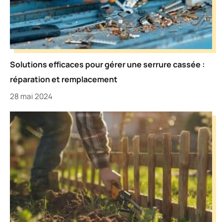
Solutions efficaces pour gérer une serrure cassée :
réparation et remplacement
28 mai 2024