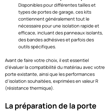
Disponibles pour différentes tailles et
types de portes de garage, ces kits
contiennent généralement tout le
nécessaire pour une isolation rapide et
efficace, incluant des panneaux isolants,
des bandes adhésives et parfois des
outils spécifiques.
Avant de faire votre choix, il est essentiel
d’évaluer la compatibilité du matériau avec votre
porte existante, ainsi que les performances
d’isolation souhaitées, exprimées en valeur R
(résistance thermique).
La préparation de la porte