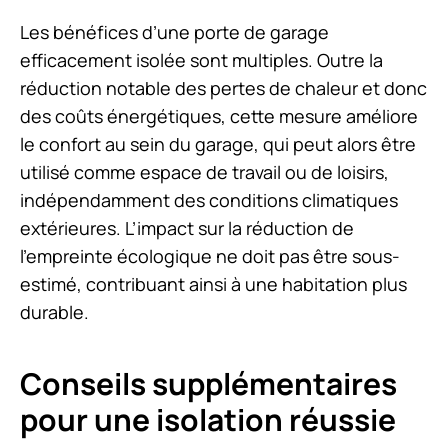
Les bénéfices d’une porte de garage
efficacement isolée sont multiples. Outre la
réduction notable des pertes de chaleur et donc
des coûts énergétiques, cette mesure améliore
le confort au sein du garage, qui peut alors être
utilisé comme espace de travail ou de loisirs,
indépendamment des conditions climatiques
extérieures. L’impact sur la réduction de
l’empreinte écologique ne doit pas être sous-
estimé, contribuant ainsi à une habitation plus
durable.
Conseils supplémentaires
pour une isolation réussie