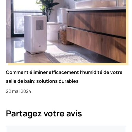
Comment éliminer efficacement l’humidité de votre
salle de bain: solutions durables
22 mai 2024
Partagez votre avis
Commentaire