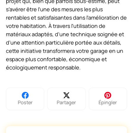
projet qui, bien que parfois sous-estimé, peut
s’avérer être l’une des mesures les plus
rentables et satisfaisantes dans l’amélioration de
votre habitation. À travers l’utilisation de
matériaux adaptés, d’une technique soignée et
d’une attention particulière portée aux détails,
cette initiative transformera votre garage en un
espace plus confortable, économique et
écologiquement responsable.
Poster
Partager
Épingler