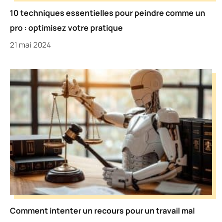
10 techniques essentielles pour peindre comme un
pro : optimisez votre pratique
21 mai 2024
Comment intenter un recours pour un travail mal