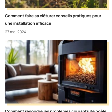
Comment faire sa clôture: conseils pratiques pour
une installation efficace
27 mai 2024
Comment résoudre les problèmes courants de poêle