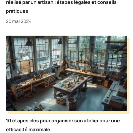
réalisé par un artisan : étapes légales et conseils
pratiques
20 mai 2024
10 étapes clés pour organiser son atelier pour une
efficacité maximale