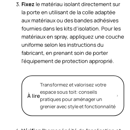
Fixez
le matériau isolant directement sur
la porte en utilisant de la colle adaptée
aux matériaux ou des bandes adhésives
fournies dans les kits d’isolation. Pour les
matériaux en spray, appliquez une couche
uniforme selon les instructions du
fabricant, en prenant soin de porter
l’équipement de protection approprié.
Transformez et valorisez votre
espace sous toit: conseils
À lire
pratiques pour aménager un
grenier avec style et fonctionnalité