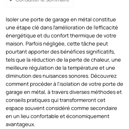
Isoler une porte de garage en métal constitue
une étape clé dans l’amélioration de l’efficacité
énergétique et du confort thermique de votre
maison. Parfois négligée, cette tâche peut
pourtant apporter des bénéfices significatifs,
tels que la réduction de la perte de chaleur, une
meilleure régulation de la température et une
diminution des nuisances sonores. Découvrez
comment procéder à l’isolation de votre porte de
garage en métal, à travers diverses méthodes et
conseils pratiques qui transformeront cet
espace souvent considéré comme secondaire
en un lieu confortable et économiquement
avantageux.