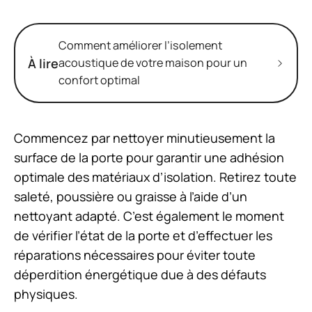
Comment améliorer l’isolement
À lire
acoustique de votre maison pour un
confort optimal
Commencez par nettoyer minutieusement la
surface de la porte pour garantir une adhésion
optimale des matériaux d’isolation. Retirez toute
saleté, poussière ou graisse à l’aide d’un
nettoyant adapté. C’est également le moment
de vérifier l’état de la porte et d’effectuer les
réparations nécessaires pour éviter toute
déperdition énergétique due à des défauts
physiques.