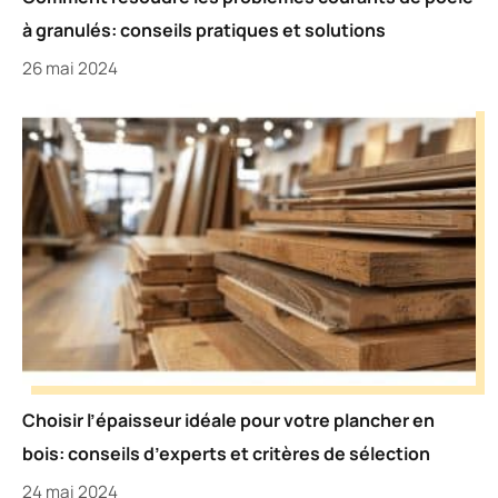
à granulés: conseils pratiques et solutions
26 mai 2024
Choisir l’épaisseur idéale pour votre plancher en
bois: conseils d’experts et critères de sélection
24 mai 2024