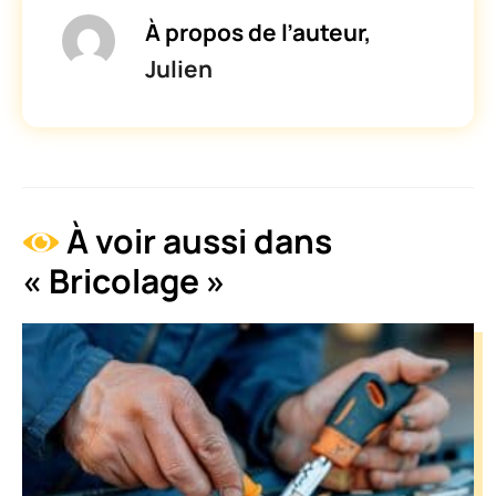
À propos de l’auteur,
Julien
À voir aussi dans
« Bricolage »