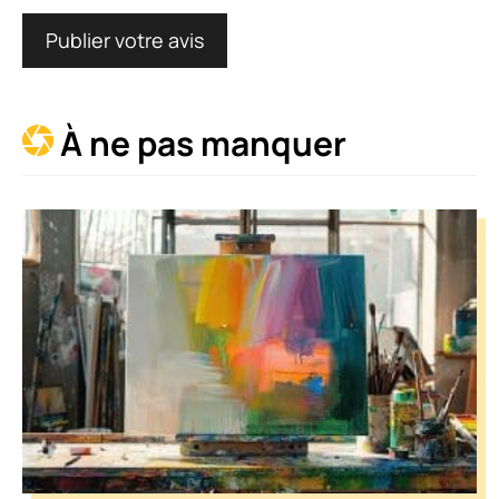
À ne pas manquer