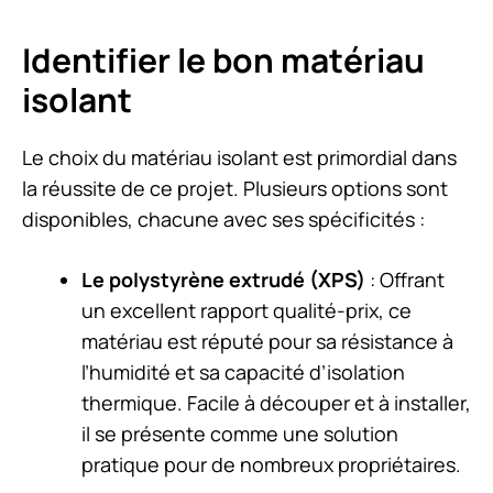
Identifier le bon matériau
isolant
Le choix du matériau isolant est primordial dans
la réussite de ce projet. Plusieurs options sont
disponibles, chacune avec ses spécificités :
Le polystyrène extrudé (XPS)
: Offrant
un excellent rapport qualité-prix, ce
matériau est réputé pour sa résistance à
l’humidité et sa capacité d’isolation
thermique. Facile à découper et à installer,
il se présente comme une solution
pratique pour de nombreux propriétaires.