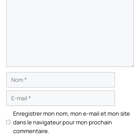
Nom
E-
mail
Enregistrer mon nom, mon e-mail et mon site
dans le navigateur pour mon prochain
commentaire.