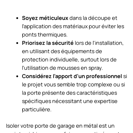
Soyez méticuleux
dans la découpe et
l’application des matériaux pour éviter les
ponts thermiques.
Priorisez la sécurité
lors de l’installation,
en utilisant des équipements de
protection individuelle, surtout lors de
l’utilisation de mousses en spray.
Considérez l’apport d’un professionnel
si
le projet vous semble trop complexe ou si
la porte présente des caractéristiques
spécifiques nécessitant une expertise
particulière.
Isoler votre porte de garage en métal est un