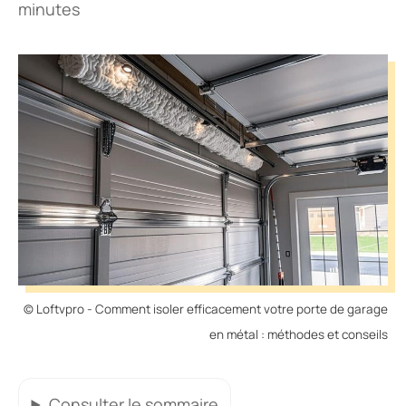
minutes
© Loftvpro - Comment isoler efficacement votre porte de garage
en métal : méthodes et conseils
Consulter
le sommaire