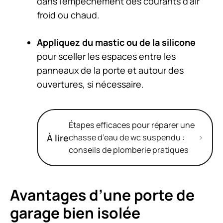
dans l’empêchement des courants d’air
froid ou chaud.
Appliquez du mastic ou de la silicone
pour sceller les espaces entre les
panneaux de la porte et autour des
ouvertures, si nécessaire.
Étapes efficaces pour réparer une
À lire
chasse d’eau de wc suspendu :
conseils de plomberie pratiques
Avantages d’une porte de
garage bien isolée