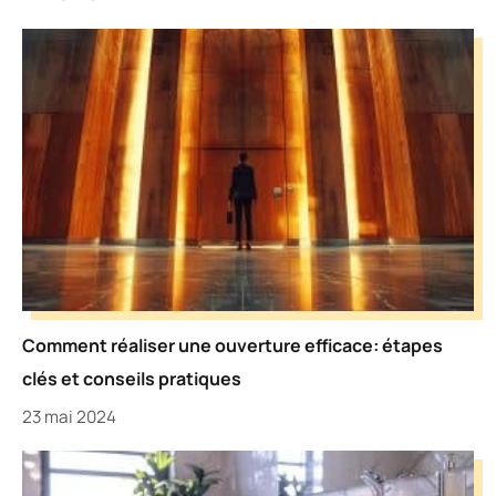
Comment réaliser une ouverture efficace: étapes
clés et conseils pratiques
23 mai 2024