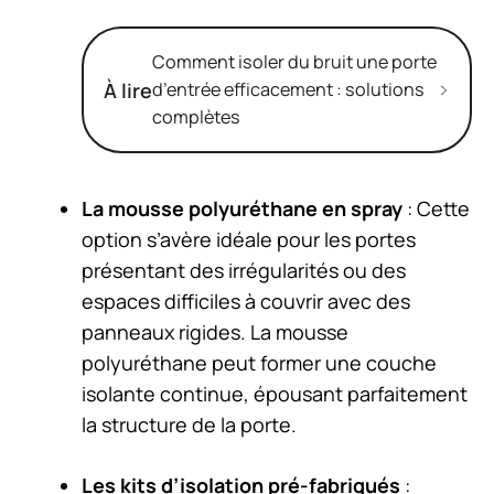
Comment isoler du bruit une porte
À lire
d’entrée efficacement : solutions
complètes
La mousse polyuréthane en spray
: Cette
option s’avère idéale pour les portes
présentant des irrégularités ou des
espaces difficiles à couvrir avec des
panneaux rigides. La mousse
polyuréthane peut former une couche
isolante continue, épousant parfaitement
la structure de la porte.
Les kits d’isolation pré-fabriqués
: