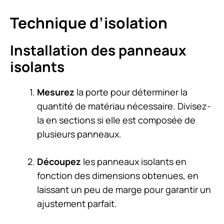
Technique d’isolation
Installation des panneaux
isolants
Mesurez
la porte pour déterminer la
quantité de matériau nécessaire. Divisez-
la en sections si elle est composée de
plusieurs panneaux.
Découpez
les panneaux isolants en
fonction des dimensions obtenues, en
laissant un peu de marge pour garantir un
ajustement parfait.