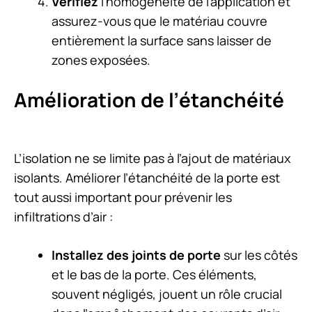
Vérifiez
l’homogénéité de l’application et
assurez-vous que le matériau couvre
entièrement la surface sans laisser de
zones exposées.
Amélioration de l’étanchéité
L’isolation ne se limite pas à l’ajout de matériaux
isolants. Améliorer l’étanchéité de la porte est
tout aussi important pour prévenir les
infiltrations d’air :
Installez des joints de porte
sur les côtés
et le bas de la porte. Ces éléments,
souvent négligés, jouent un rôle crucial