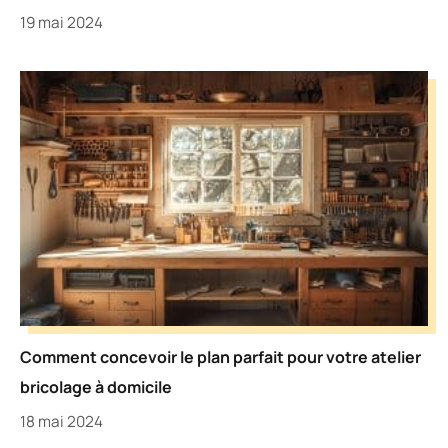
19 mai 2024
Comment concevoir le plan parfait pour votre atelier
bricolage à domicile
18 mai 2024