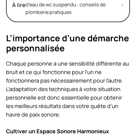
À lire
d’eau de wc suspendu : conseils de
plomberie pratiques
L’importance d’une démarche
personnalisée
Chaque personne a une sensibilité différente au
bruit et ce qui fonctionne pour l’un ne
fonctionnera pas nécessairement pour l’autre.
L’adaptation des techniques à votre situation
personnelle est donc essentielle pour obtenir
les meilleurs résultats dans votre quête d’un
havre de paix sonore.
Cultiver un Espace Sonore Harmonieux