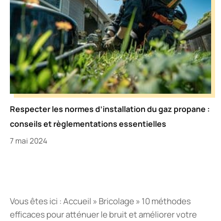
Respecter les normes d’installation du gaz propane :
conseils et règlementations essentielles
7 mai 2024
Vous êtes ici :
Accueil
»
Bricolage
»
10 méthodes
efficaces pour atténuer le bruit et améliorer votre