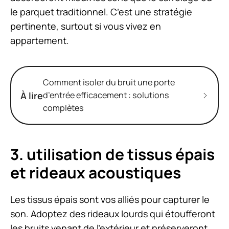
le parquet traditionnel. C’est une stratégie
pertinente, surtout si vous vivez en
appartement.
Comment isoler du bruit une porte
À lire
d’entrée efficacement : solutions
complètes
3. utilisation de tissus épais
et rideaux acoustiques
Les tissus épais sont vos alliés pour capturer le
son. Adoptez des rideaux lourds qui étoufferont
les bruits venant de l’extérieur et préserveront