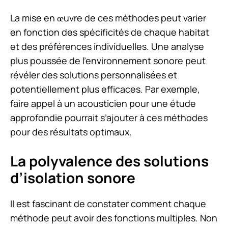
La mise en œuvre de ces méthodes peut varier
en fonction des spécificités de chaque habitat
et des préférences individuelles. Une analyse
plus poussée de l’environnement sonore peut
révéler des solutions personnalisées et
potentiellement plus efficaces. Par exemple,
faire appel à un acousticien pour une étude
approfondie pourrait s’ajouter à ces méthodes
pour des résultats optimaux.
La polyvalence des solutions
d’isolation sonore
Il est fascinant de constater comment chaque
méthode peut avoir des fonctions multiples. Non