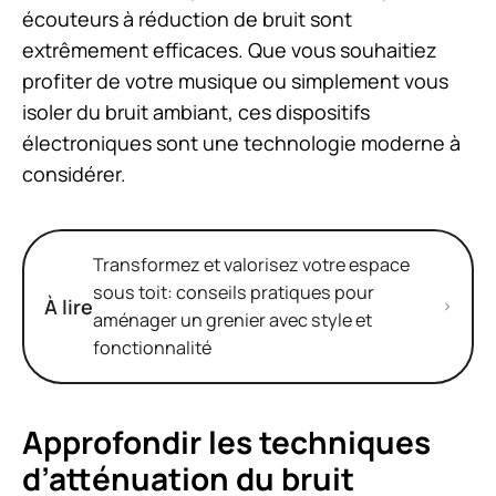
écouteurs à réduction de bruit sont
extrêmement efficaces. Que vous souhaitiez
profiter de votre musique ou simplement vous
isoler du bruit ambiant, ces dispositifs
électroniques sont une technologie moderne à
considérer.
Transformez et valorisez votre espace
sous toit: conseils pratiques pour
À lire
aménager un grenier avec style et
fonctionnalité
Approfondir les techniques
d’atténuation du bruit