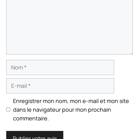
Nom
E-
mail
Enregistrer mon nom, mon e-mail et mon site
dans le navigateur pour mon prochain
commentaire.