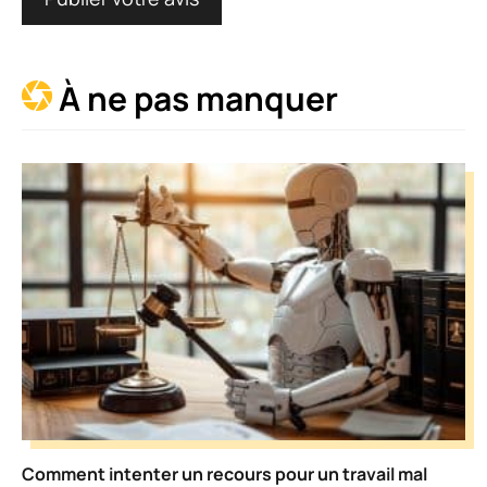
À ne pas manquer
Comment intenter un recours pour un travail mal