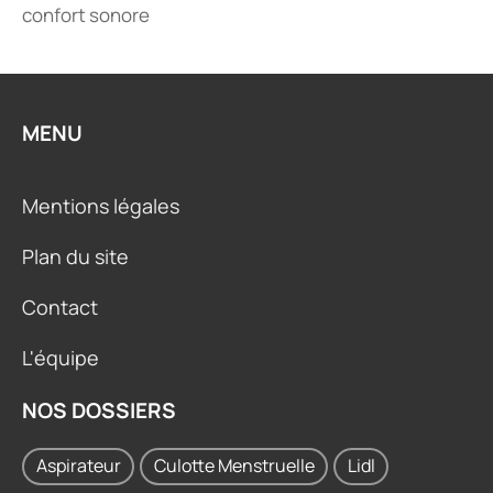
confort sonore
MENU
Mentions légales
Plan du site
Contact
L'équipe
NOS DOSSIERS
Aspirateur
Culotte Menstruelle
Lidl