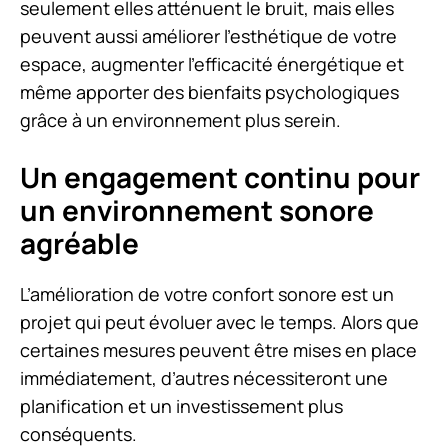
seulement elles atténuent le bruit, mais elles
peuvent aussi améliorer l’esthétique de votre
espace, augmenter l’efficacité énergétique et
même apporter des bienfaits psychologiques
grâce à un environnement plus serein.
Un engagement continu pour
un environnement sonore
agréable
L’amélioration de votre confort sonore est un
projet qui peut évoluer avec le temps. Alors que
certaines mesures peuvent être mises en place
immédiatement, d’autres nécessiteront une
planification et un investissement plus
conséquents.