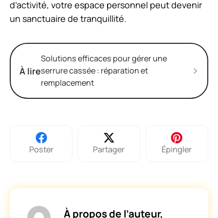
d’activité, votre espace personnel peut devenir
un sanctuaire de tranquillité.
Solutions efficaces pour gérer une
À lire
serrure cassée : réparation et
remplacement
Poster
Partager
Épingler
À propos de l’auteur,