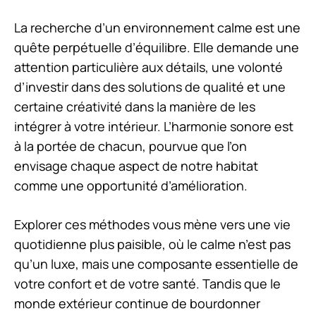
La recherche d’un environnement calme est une
quête perpétuelle d’équilibre. Elle demande une
attention particulière aux détails, une volonté
d’investir dans des solutions de qualité et une
certaine créativité dans la manière de les
intégrer à votre intérieur. L’harmonie sonore est
à la portée de chacun, pourvue que l’on
envisage chaque aspect de notre habitat
comme une opportunité d’amélioration.
Explorer ces méthodes vous mène vers une vie
quotidienne plus paisible, où le calme n’est pas
qu’un luxe, mais une composante essentielle de
votre confort et de votre santé. Tandis que le
monde extérieur continue de bourdonner