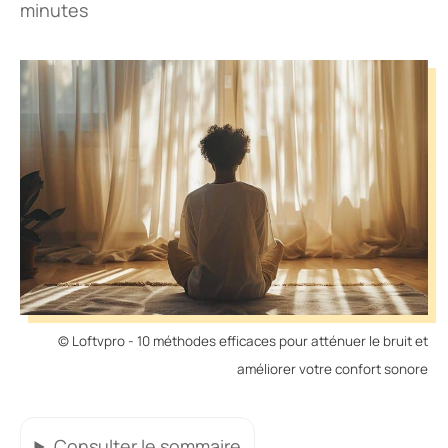
minutes
© Loftvpro - 10 méthodes efficaces pour atténuer le bruit et
améliorer votre confort sonore
Consulter
le sommaire