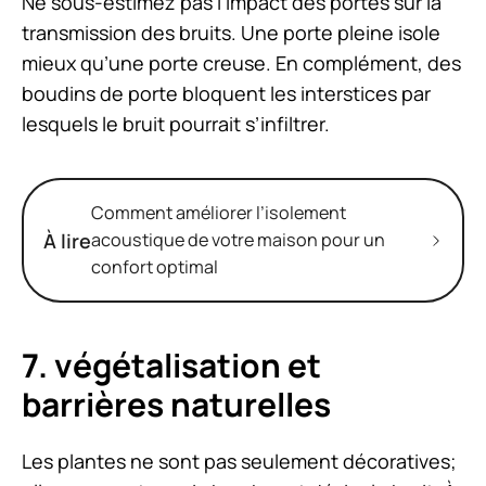
Ne sous-estimez pas l’impact des portes sur la
transmission des bruits. Une porte pleine isole
mieux qu’une porte creuse. En complément, des
boudins de porte bloquent les interstices par
lesquels le bruit pourrait s’infiltrer.
Comment améliorer l’isolement
À lire
acoustique de votre maison pour un
confort optimal
7. végétalisation et
barrières naturelles
Les plantes ne sont pas seulement décoratives;