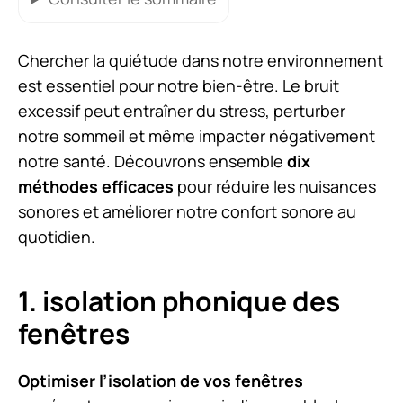
Chercher la quiétude dans notre environnement
est essentiel pour notre bien-être. Le bruit
excessif peut entraîner du stress, perturber
notre sommeil et même impacter négativement
notre santé. Découvrons ensemble
dix
méthodes efficaces
pour réduire les nuisances
sonores et améliorer notre confort sonore au
quotidien.
1. isolation phonique des
fenêtres
Optimiser l’isolation de vos fenêtres