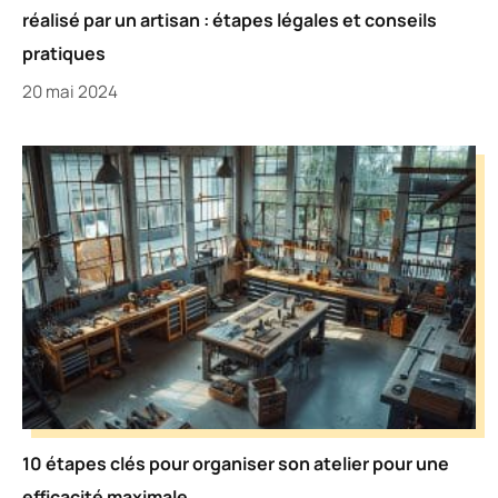
réalisé par un artisan : étapes légales et conseils
pratiques
20 mai 2024
10 étapes clés pour organiser son atelier pour une
efficacité maximale