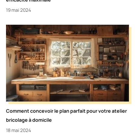
19 mai 2024
Comment concevoir le plan parfait pour votre atelier
bricolage à domicile
18 mai 2024