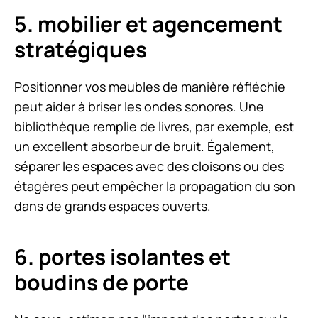
5. mobilier et agencement
stratégiques
Positionner vos meubles de manière réfléchie
peut aider à briser les ondes sonores. Une
bibliothèque remplie de livres, par exemple, est
un excellent absorbeur de bruit. Également,
séparer les espaces avec des cloisons ou des
étagères peut empêcher la propagation du son
dans de grands espaces ouverts.
6. portes isolantes et
boudins de porte