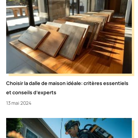
Choisir la dalle de maison idéale: critères essentiels
et conseils d’experts
13 mai 2024