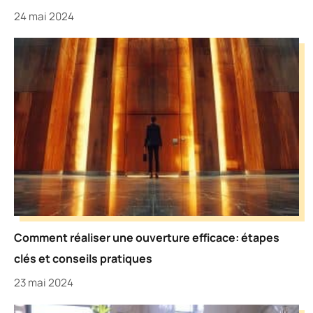
24 mai 2024
Comment réaliser une ouverture efficace: étapes
clés et conseils pratiques
23 mai 2024