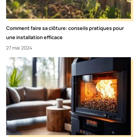
Comment faire sa clôture: conseils pratiques pour
une installation efficace
27 mai 2024