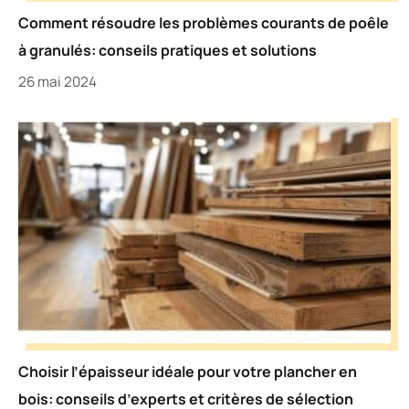
Comment résoudre les problèmes courants de poêle
à granulés: conseils pratiques et solutions
26 mai 2024
Choisir l’épaisseur idéale pour votre plancher en
bois: conseils d’experts et critères de sélection