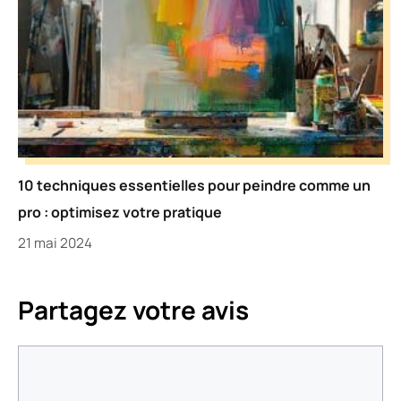
10 techniques essentielles pour peindre comme un
pro : optimisez votre pratique
21 mai 2024
Partagez votre avis
Commentaire