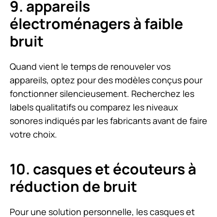
9. appareils
électroménagers à faible
bruit
Quand vient le temps de renouveler vos
appareils, optez pour des modèles conçus pour
fonctionner silencieusement. Recherchez les
labels qualitatifs ou comparez les niveaux
sonores indiqués par les fabricants avant de faire
votre choix.
10. casques et écouteurs à
réduction de bruit
Pour une solution personnelle, les casques et