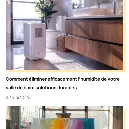
Comment éliminer efficacement l’humidité de votre
salle de bain: solutions durables
22 mai 2024