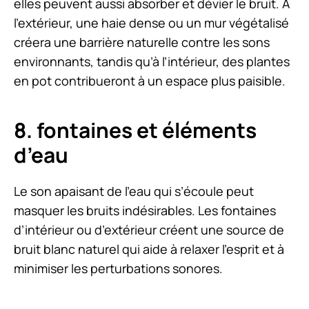
elles peuvent aussi absorber et dévier le bruit. À
l’extérieur, une haie dense ou un mur végétalisé
créera une barrière naturelle contre les sons
environnants, tandis qu’à l’intérieur, des plantes
en pot contribueront à un espace plus paisible.
8. fontaines et éléments
d’eau
Le son apaisant de l’eau qui s’écoule peut
masquer les bruits indésirables. Les fontaines
d’intérieur ou d’extérieur créent une source de
bruit blanc naturel qui aide à relaxer l’esprit et à
minimiser les perturbations sonores.