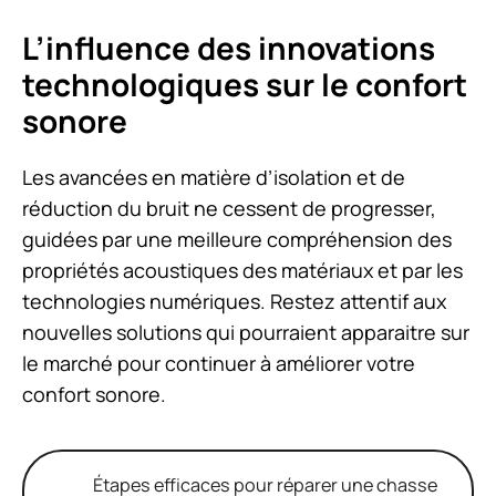
L’influence des innovations
technologiques sur le confort
sonore
Les avancées en matière d’isolation et de
réduction du bruit ne cessent de progresser,
guidées par une meilleure compréhension des
propriétés acoustiques des matériaux et par les
technologies numériques. Restez attentif aux
nouvelles solutions qui pourraient apparaitre sur
le marché pour continuer à améliorer votre
confort sonore.
Étapes efficaces pour réparer une chasse