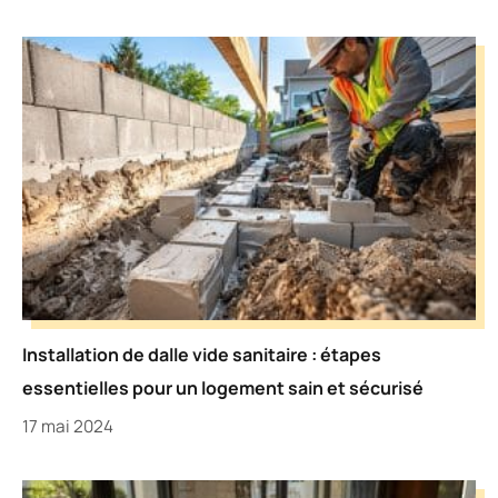
Installation de dalle vide sanitaire : étapes
essentielles pour un logement sain et sécurisé
17 mai 2024