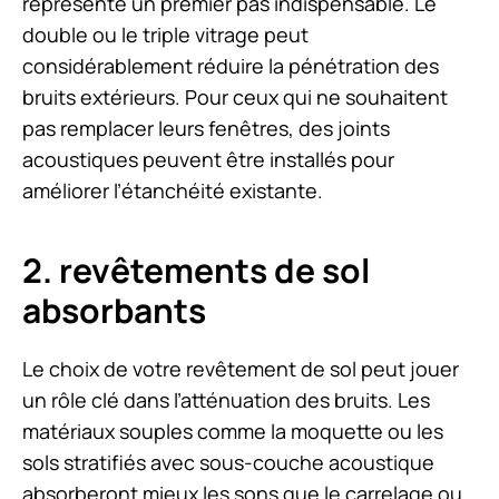
représente un premier pas indispensable. Le
double ou le triple vitrage peut
considérablement réduire la pénétration des
bruits extérieurs. Pour ceux qui ne souhaitent
pas remplacer leurs fenêtres, des joints
acoustiques peuvent être installés pour
améliorer l’étanchéité existante.
2. revêtements de sol
absorbants
Le choix de votre revêtement de sol peut jouer
un rôle clé dans l’atténuation des bruits. Les
matériaux souples comme la moquette ou les
sols stratifiés avec sous-couche acoustique
absorberont mieux les sons que le carrelage ou