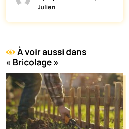
Julien
À voir aussi dans
« Bricolage »