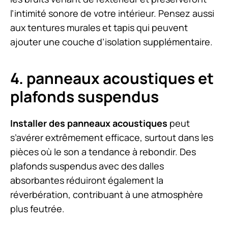
l’intimité sonore de votre intérieur. Pensez aussi
aux tentures murales et tapis qui peuvent
ajouter une couche d’isolation supplémentaire.
4. panneaux acoustiques et
plafonds suspendus
Installer des panneaux acoustiques
peut
s’avérer extrêmement efficace, surtout dans les
pièces où le son a tendance à rebondir. Des
plafonds suspendus avec des dalles
absorbantes réduiront également la
réverbération, contribuant à une atmosphère
plus feutrée.