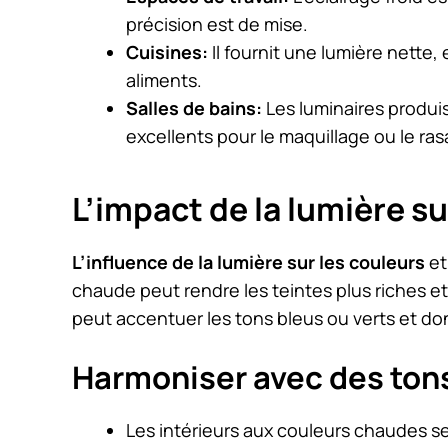
précision est de mise.
Cuisines:
Il fournit une lumière nette, 
aliments.
Salles de bains:
Les luminaires produis
excellents pour le maquillage ou le ras
L’impact de la lumière s
L’influence de la lumière sur les couleurs
et
chaude peut rendre les teintes plus riches et
peut accentuer les tons bleus ou verts et do
Harmoniser avec des ton
Les intérieurs aux couleurs chaudes se