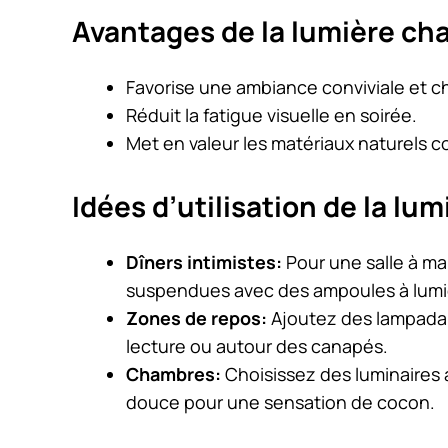
Avantages de la lumière ch
Favorise une ambiance conviviale et c
Réduit la fatigue visuelle en soirée.
Met en valeur les matériaux naturels c
Idées d’utilisation de la lu
Dîners intimistes:
Pour une salle à ma
suspendues avec des ampoules à lumi
Zones de repos:
Ajoutez des lampadai
lecture ou autour des canapés.
Chambres:
Choisissez des luminaires 
douce pour une sensation de cocon.