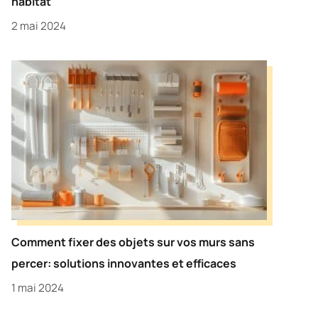
habitat
2 mai 2024
Comment fixer des objets sur vos murs sans
percer: solutions innovantes et efficaces
1 mai 2024