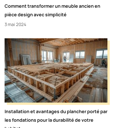
Comment transformer un meuble ancien en
pièce design avec simplicité
3 mai 2024
Installation et avantages du plancher porté par
les fondations pour la durabilité de votre