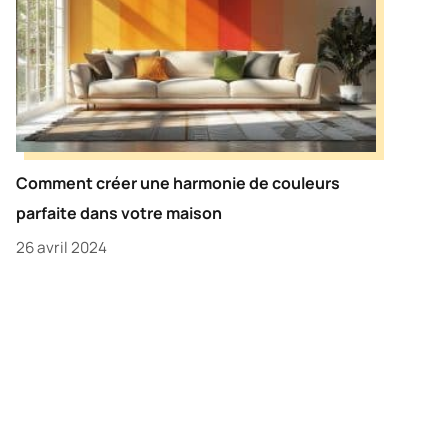
Comment créer une harmonie de couleurs
parfaite dans votre maison
26 avril 2024