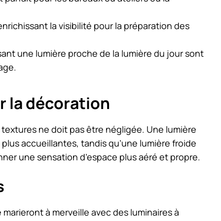
enrichissant la visibilité pour la préparation des
ant une lumière proche de la lumière du jour sont
age.
ur la décoration
 textures ne doit pas être négligée. Une lumière
 plus accueillantes, tandis qu’une lumière froide
nner une sensation d’espace plus aéré et propre.
s
 marieront à merveille avec des luminaires à