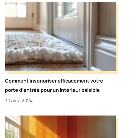
Comment insonoriser efficacement votre
porte d’entrée pour un intérieur paisible
30 avril 2024