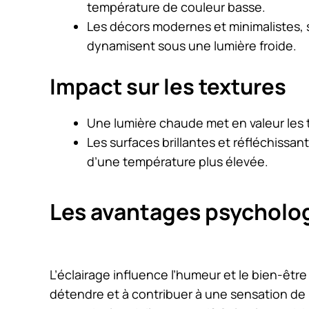
température de couleur basse.
Les décors modernes et minimalistes, 
dynamisent sous une lumière froide.
Impact sur les textures
Une lumière chaude met en valeur les te
Les surfaces brillantes et réfléchissa
d’une température plus élevée.
Les avantages psycholog
L’éclairage influence l’humeur et le bien-êt
détendre et à contribuer à une sensation de b