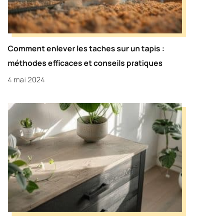
Comment enlever les taches sur un tapis :
méthodes efficaces et conseils pratiques
4 mai 2024