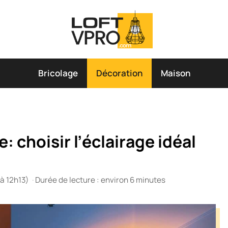
Bricolage
Décoration
Maison
 choisir l’éclairage idéal
 à 12h13)
·
Durée de lecture : environ 6 minutes