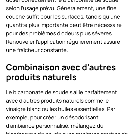
selon l’usage prévu. Généralement, une fine
couche suffit pour les surfaces, tandis qu’une
quantité plus importante peut être nécessaire
pour des problèmes d’odeurs plus sévères.
Renouveler l’application régulièrement assure
une fraîcheur constante.
Combinaison avec d’autres
produits naturels
Le bicarbonate de soude s’allie parfaitement
avec d’autres produits naturels comme le
vinaigre blanc ou les huiles essentielles. Par
exemple, pour créer un désodorisant
d’ambiance personnalisé, mélangez du