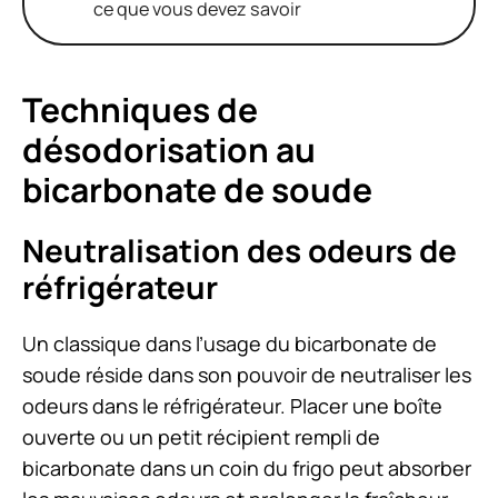
ce que vous devez savoir
Techniques de
désodorisation au
bicarbonate de soude
Neutralisation des odeurs de
réfrigérateur
Un classique dans l’usage du bicarbonate de
soude réside dans son pouvoir de neutraliser les
odeurs dans le réfrigérateur. Placer une boîte
ouverte ou un petit récipient rempli de
bicarbonate dans un coin du frigo peut absorber