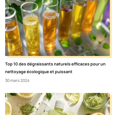
Top 10 des dégraissants naturels efficaces pour un
nettoyage écologique et puissant
30 mars 2024