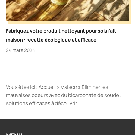
Fabriquez votre produit nettoyant pour sols fait
maison : recette écologique et efficace
24 mars 2024
Vous êtes ici :
Accueil
»
Maison
»
Éliminer les
mauvaises odeurs avec du bicarbonate de soude :
solutions efficaces à découvrir