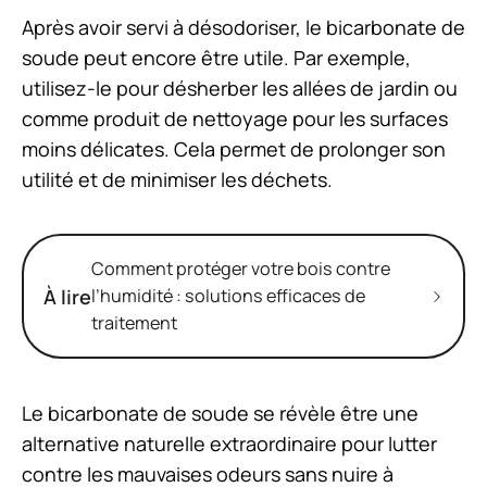
Après avoir servi à désodoriser, le bicarbonate de
soude peut encore être utile. Par exemple,
utilisez-le pour désherber les allées de jardin ou
comme produit de nettoyage pour les surfaces
moins délicates. Cela permet de prolonger son
utilité et de minimiser les déchets.
Comment protéger votre bois contre
À lire
l’humidité : solutions efficaces de
traitement
Le bicarbonate de soude se révèle être une
alternative naturelle extraordinaire pour lutter
contre les mauvaises odeurs sans nuire à