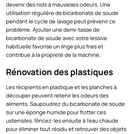
devenir des nids à mauvaises odeurs. Une
utilisation régulière de bicarbonate de soude
pendant le cycle de lavage peut prévenir ce
problème. Ajouter une demi-tasse de
bicarbonate de soude avec votre lessive
habituelle favorise un linge plus frais et
contribue à la propreté de la machine.
Rénovation des plastiques
Les récipients en plastique et les planches à
découper peuvent retenir les odeurs des
aliments. Saupoudrez du bicarbonate de soude
sur une éponge humide pour frotter ces
ustensiles. Rincez-les ensuite à l’eau chaude
pour éliminer tout résidu et retrouver des objets