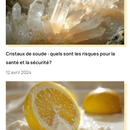
Cristaux de soude : quels sont les risques pour la
santé et la sécurité?
12 avril 2024