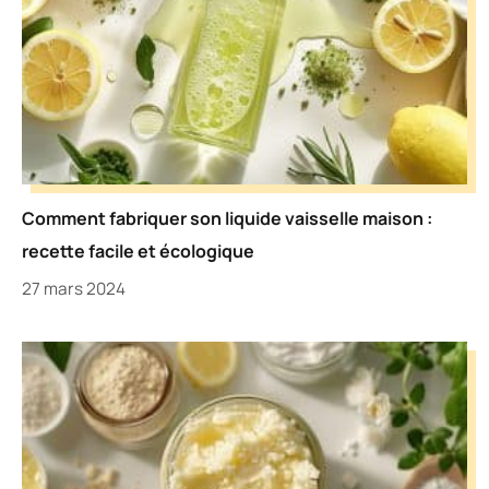
Comment fabriquer son liquide vaisselle maison :
recette facile et écologique
27 mars 2024