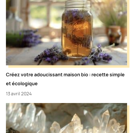
Créez votre adoucissant maison bio : recette simple
et écologique
13 avril 2024