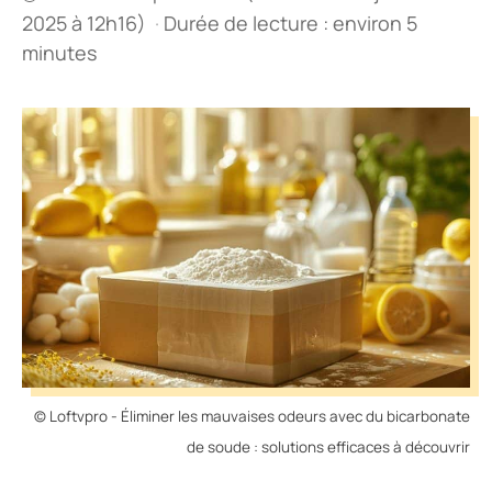
2025 à 12h16)
·
Durée de lecture : environ 5
minutes
© Loftvpro - Éliminer les mauvaises odeurs avec du bicarbonate
de soude : solutions efficaces à découvrir