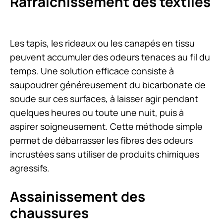
Rafraîchissement des textiles
Les tapis, les rideaux ou les canapés en tissu
peuvent accumuler des odeurs tenaces au fil du
temps. Une solution efficace consiste à
saupoudrer généreusement du bicarbonate de
soude sur ces surfaces, à laisser agir pendant
quelques heures ou toute une nuit, puis à
aspirer soigneusement. Cette méthode simple
permet de débarrasser les fibres des odeurs
incrustées sans utiliser de produits chimiques
agressifs.
Assainissement des
chaussures