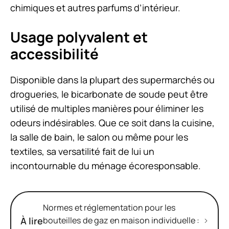
chimiques et autres parfums d’intérieur.
Usage polyvalent et
accessibilité
Disponible dans la plupart des supermarchés ou
drogueries, le bicarbonate de soude peut être
utilisé de multiples manières pour éliminer les
odeurs indésirables. Que ce soit dans la cuisine,
la salle de bain, le salon ou même pour les
textiles, sa versatilité fait de lui un
incontournable du ménage écoresponsable.
Normes et réglementation pour les
À lire
bouteilles de gaz en maison individuelle :