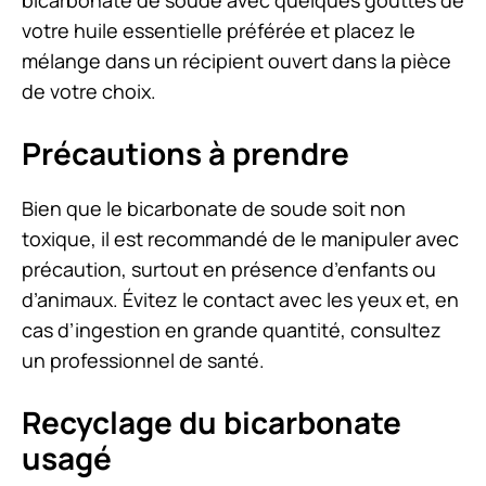
bicarbonate de soude avec quelques gouttes de
votre huile essentielle préférée et placez le
mélange dans un récipient ouvert dans la pièce
de votre choix.
Précautions à prendre
Bien que le bicarbonate de soude soit non
toxique, il est recommandé de le manipuler avec
précaution, surtout en présence d’enfants ou
d’animaux. Évitez le contact avec les yeux et, en
cas d’ingestion en grande quantité, consultez
un professionnel de santé.
Recyclage du bicarbonate
usagé