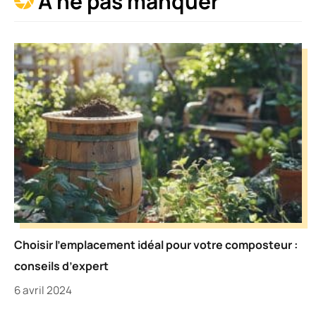
À ne pas manquer
Choisir l’emplacement idéal pour votre composteur :
conseils d’expert
6 avril 2024