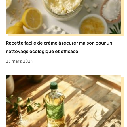
Recette facile de crème à récurer maison pour un
nettoyage écologique et efficace
25 mars 2024