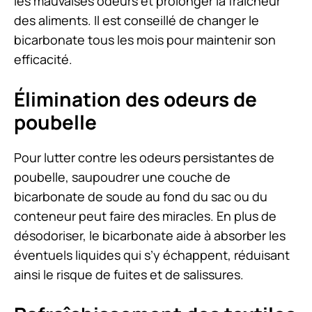
les mauvaises odeurs et prolonger la fraîcheur
des aliments. Il est conseillé de changer le
bicarbonate tous les mois pour maintenir son
efficacité.
Élimination des odeurs de
poubelle
Pour lutter contre les odeurs persistantes de
poubelle, saupoudrer une couche de
bicarbonate de soude au fond du sac ou du
conteneur peut faire des miracles. En plus de
désodoriser, le bicarbonate aide à absorber les
éventuels liquides qui s’y échappent, réduisant
ainsi le risque de fuites et de salissures.