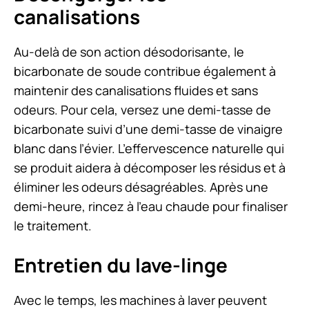
canalisations
Au-delà de son action désodorisante, le
bicarbonate de soude contribue également à
maintenir des canalisations fluides et sans
odeurs. Pour cela, versez une demi-tasse de
bicarbonate suivi d’une demi-tasse de vinaigre
blanc dans l’évier. L’effervescence naturelle qui
se produit aidera à décomposer les résidus et à
éliminer les odeurs désagréables. Après une
demi-heure, rincez à l’eau chaude pour finaliser
le traitement.
Entretien du lave-linge
Avec le temps, les machines à laver peuvent