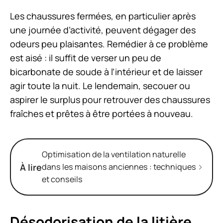
Les chaussures fermées, en particulier après
une journée d’activité, peuvent dégager des
odeurs peu plaisantes. Remédier à ce problème
est aisé : il suffit de verser un peu de
bicarbonate de soude à l’intérieur et de laisser
agir toute la nuit. Le lendemain, secouer ou
aspirer le surplus pour retrouver des chaussures
fraîches et prêtes à être portées à nouveau.
Optimisation de la ventilation naturelle
À lire
dans les maisons anciennes : techniques
et conseils
Désodorisation de la litière