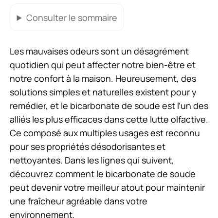
Consulter
le sommaire
Les mauvaises odeurs sont un désagrément
quotidien qui peut affecter notre bien-être et
notre confort à la maison. Heureusement, des
solutions simples et naturelles existent pour y
remédier, et le bicarbonate de soude est l’un des
alliés les plus efficaces dans cette lutte olfactive.
Ce composé aux multiples usages est reconnu
pour ses propriétés désodorisantes et
nettoyantes. Dans les lignes qui suivent,
découvrez comment le bicarbonate de soude
peut devenir votre meilleur atout pour maintenir
une fraîcheur agréable dans votre
environnement.