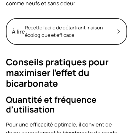
comme neufs et sans odeur.
Recette facile de détartrant maison
À lire
écologique et efficace
Conseils pratiques pour
maximiser l’effet du
bicarbonate
Quantité et fréquence
d’utilisation
Pour une efficacité optimale, il convient de
doser correctement le bicarbonate de soude