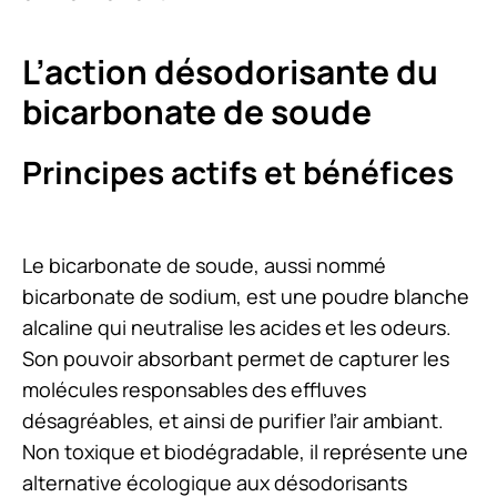
L’action désodorisante du
bicarbonate de soude
Principes actifs et bénéfices
Le bicarbonate de soude, aussi nommé
bicarbonate de sodium, est une poudre blanche
alcaline qui neutralise les acides et les odeurs.
Son pouvoir absorbant permet de capturer les
molécules responsables des effluves
désagréables, et ainsi de purifier l’air ambiant.
Non toxique et biodégradable, il représente une
alternative écologique aux désodorisants