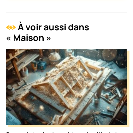
À voir aussi dans
« Maison »