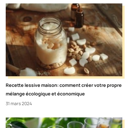
Recette lessive maison: comment créer votre propre
mélange écologique et économique
31 mars 2024