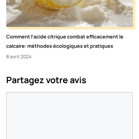
Comment l’acide citrique combat efficacement le
calcaire: méthodes écologiques et pratiques
8 avril 2024
Partagez votre avis
Commentaire