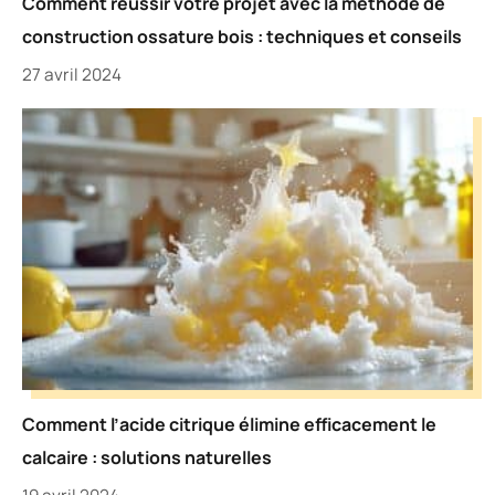
Comment réussir votre projet avec la méthode de
construction ossature bois : techniques et conseils
27 avril 2024
Comment l’acide citrique élimine efficacement le
calcaire : solutions naturelles