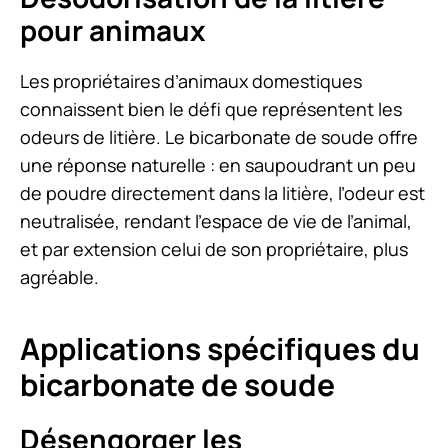
pour animaux
Les propriétaires d’animaux domestiques
connaissent bien le défi que représentent les
odeurs de litière. Le bicarbonate de soude offre
une réponse naturelle : en saupoudrant un peu
de poudre directement dans la litière, l’odeur est
neutralisée, rendant l’espace de vie de l’animal,
et par extension celui de son propriétaire, plus
agréable.
Applications spécifiques du
bicarbonate de soude
Désengorger les