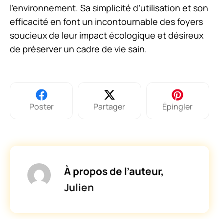
l’environnement. Sa simplicité d’utilisation et son
efficacité en font un incontournable des foyers
soucieux de leur impact écologique et désireux
de préserver un cadre de vie sain.
Poster
Partager
Épingler
À propos de l’auteur,
Julien