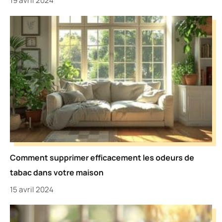
19 avril 2024
Comment supprimer efficacement les odeurs de
tabac dans votre maison
15 avril 2024