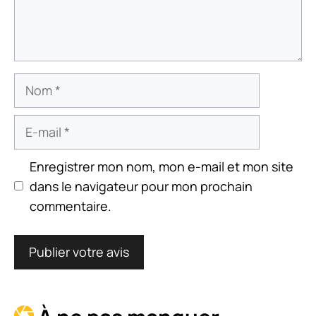
Nom
E-
mail
Enregistrer mon nom, mon e-mail et mon site
dans le navigateur pour mon prochain
commentaire.